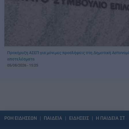
Προκήρυξη ΑΣΕΠ για μόνιμες προσλήψεις στη Δημοτική Αστυνομί
αποτελέσματα
05/08/2026 - 15:25
ΡΟΗ ΕΙΔΗΣΕΩΝ
ΠΑΙΔΕΙΑ
ΕΙΔΗΣΕΙΣ
Η ΠΑΙΔΕΙΑ ΣΤΗ