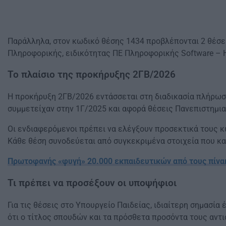
Παράλληλα, στον κωδικό θέσης 1434 προβλέπονται 2 θέσε
Πληροφορικής, ειδικότητας ΠΕ Πληροφορικής Software – 
Το πλαίσιο της προκήρυξης 2ΓΒ/2026
Η προκήρυξη 2ΓΒ/2026 εντάσσεται στη διαδικασία πλήρω
συμμετείχαν στην 1Γ/2025 και αφορά θέσεις Πανεπιστημι
Οι ενδιαφερόμενοι πρέπει να ελέγξουν προσεκτικά τους 
Κάθε θέση συνοδεύεται από συγκεκριμένα στοιχεία που κ
Πρωτοφανής «φυγή» 20.000 εκπαιδευτικών από τους πίνα
Τι πρέπει να προσέξουν οι υποψήφιοι
Για τις θέσεις στο Υπουργείο Παιδείας, ιδιαίτερη σημασία
ότι ο τίτλος σπουδών και τα πρόσθετα προσόντα τους αντι