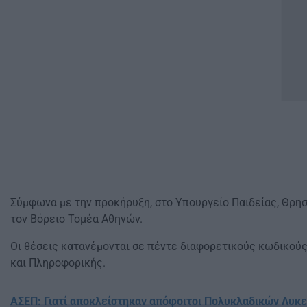
Σύμφωνα με την προκήρυξη, στο Υπουργείο Παιδείας, Θρησ
τον Βόρειο Τομέα Αθηνών.
Οι θέσεις κατανέμονται σε πέντε διαφορετικούς κωδικού
και Πληροφορικής.
ΑΣΕΠ: Γιατί αποκλείστηκαν απόφοιτοι Πολυκλαδικών Λυκε