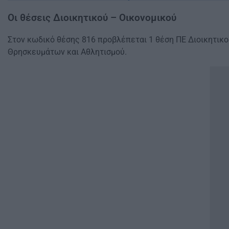
Οι θέσεις Διοικητικού – Οικονομικού
Στον κωδικό θέσης 816 προβλέπεται 1 θέση ΠΕ Διοικητικού
Θρησκευμάτων και Αθλητισμού.