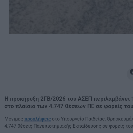
Η προκήρυξη 2ΓΒ/2026 του ΑΣΕΠ περιλαμβάνει 1
στο πλαίσιο των 4.747 θέσεων ΠΕ σε φορείς το
Μόνιμες
προσλήψεις
στο Υπουργείο Παιδείας, Θρησκευμά
4.747 θέσεις Πανεπιστημιακής Εκπαίδευσης σε φορείς του