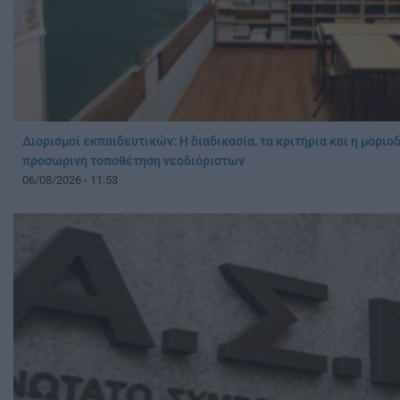
Διορισμοί εκπαιδευτικών: Η διαδικασία, τα κριτήρια και η μοριο
προσωρινή τοποθέτηση νεοδιόριστων
06/08/2026 - 11:53