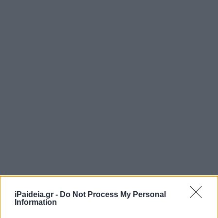
iPaideia.gr -
Do Not Process My Personal
Information