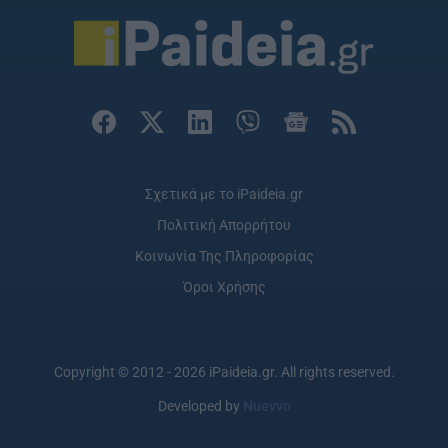
Σχετικά με το iPaideia.gr
Πολιτική Απορρήτου
Κοινωνία Της Πληροφορίας
Όροι Χρήσης
Copyright © 2012 - 2026 iPaideia.gr. All rights reserved.
Developed by
Nuevvo