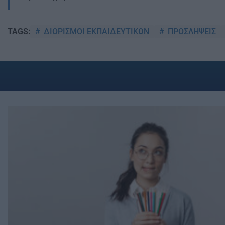
ΔΙΟΡΙΣΜΟΙ ΕΚΠΑΙΔΕΥΤΙΚΩΝ
ΠΡΟΣΛΗΨΕΙΣ
TAGS: