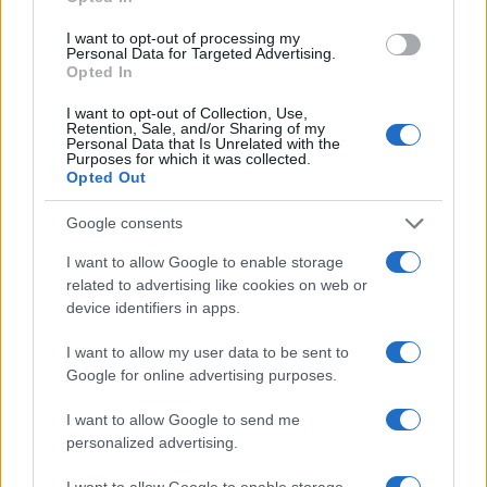
I want to opt-out of processing my
Personal Data for Targeted Advertising.
Opted In
I want to opt-out of Collection, Use,
Retention, Sale, and/or Sharing of my
Personal Data that Is Unrelated with the
Purposes for which it was collected.
Opted Out
Google consents
I want to allow Google to enable storage
related to advertising like cookies on web or
device identifiers in apps.
I want to allow my user data to be sent to
Google for online advertising purposes.
I want to allow Google to send me
personalized advertising.
I want to allow Google to enable storage