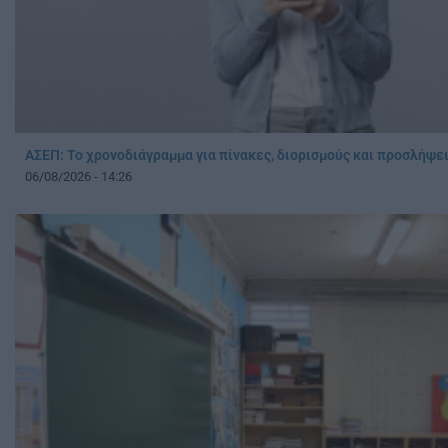
ΑΣΕΠ: Το χρονοδιάγραμμα για πίνακες, διορισμούς και προσλήψ
06/08/2026 - 14:26