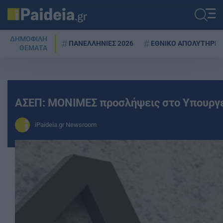
ΔΗΜΟΦΙΛΗ
ΠΑΝΕΛΛΗΝΙΕΣ 2026
ΕΘΝΙΚΟ ΑΠΟΛΥΤΗΡΙΟ
ΘΕΜΑΤΑ
ΑΣΕΠ: ΜΟΝΙΜΕΣ προσλήψεις στο Υπουργεί
iPaideia.gr Newsroom