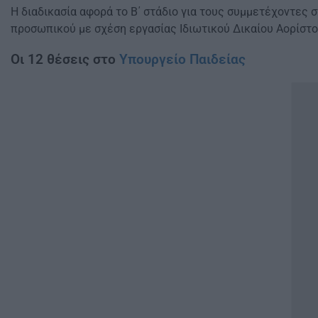
Η διαδικασία αφορά το Β΄ στάδιο για τους συμμετέχοντες 
προσωπικού με σχέση εργασίας Ιδιωτικού Δικαίου Αορίστο
Οι 12 θέσεις στο
Υπουργείο Παιδείας