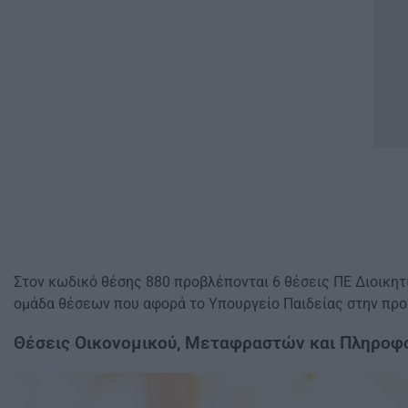
Στον κωδικό θέσης 880 προβλέπονται 6 θέσεις ΠΕ Διοικητι
ομάδα θέσεων που αφορά το Υπουργείο Παιδείας στην προ
Θέσεις Οικονομικού, Μεταφραστών και Πληροφ