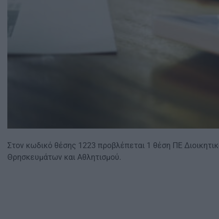
Στον κωδικό θέσης 1223 προβλέπεται 1 θέση ΠΕ Διοικητικο
Θρησκευμάτων και Αθλητισμού.