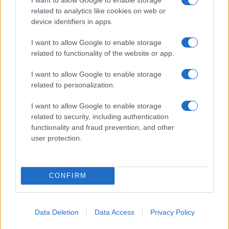
related to analytics like cookies on web or
device identifiers in apps.
I want to allow Google to enable storage
related to functionality of the website or app.
I want to allow Google to enable storage
related to personalization.
I want to allow Google to enable storage
related to security, including authentication
functionality and fraud prevention, and other
user protection.
CONFIRM
Data Deletion
Data Access
Privacy Policy