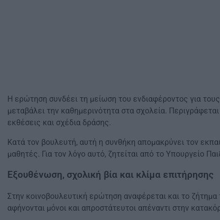
Η ερώτηση συνδέει τη μείωση του ενδιαφέροντος για τους 
μεταβάλει την καθημερινότητα στα σχολεία. Περιγράφεται
εκθέσεις και σχέδια δράσης.
Κατά τον βουλευτή, αυτή η συνθήκη απομακρύνει τον εκπαι
μαθητές. Για τον λόγο αυτό, ζητείται από το Υπουργείο Πα
Εξουθένωση, σχολική βία και κλίμα επιτήρησης
Στην κοινοβουλευτική ερώτηση αναφέρεται και το ζήτημα 
αφήνονται μόνοι και απροστάτευτοι απέναντι στην κατακό