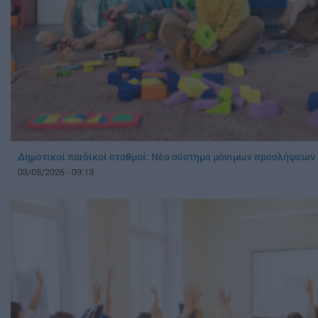
Δημοτικοί παιδικοί σταθμοί: Νέο σύστημα μόνιμων προσλήψεω
03/08/2026 - 09:13