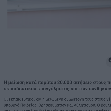
Η μείωση κατά περίπου 20.000 αιτήσεις στους π
εκπαιδευτικού επαγγέλματος και των συνθηκών 
Οι εκπαιδευτικοί και η μειωμένη συμμετοχή τους στους ν
υπουργό Παιδείας, Θρησκευμάτων και Αθλητισμού. Ο βουλ