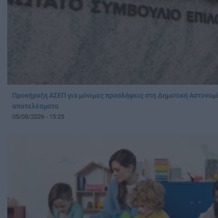
Προκήρυξη ΑΣΕΠ για μόνιμες προσλήψεις στη Δημοτική Αστυνομί
αποτελέσματα
05/08/2026 - 15:25