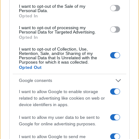
consent section.
I want to opt-out of the Sale of my
Personal Data.
Opted In
I want to opt-out of processing my
Personal Data for Targeted Advertising.
Opted In
I want to opt-out of Collection, Use,
Retention, Sale, and/or Sharing of my
Personal Data that Is Unrelated with the
Purposes for which it was collected.
Opted Out
Google consents
I want to allow Google to enable storage
related to advertising like cookies on web or
device identifiers in apps.
I want to allow my user data to be sent to
Google for online advertising purposes.
I want to allow Google to send me