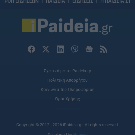
ΡΟΗ ΕΙΔΗΣΕΩΝ
ΠΑΙΔΕΙΑ
ΕΙΔΗΣΕΙΣ
Η ΠΑΙΔΕΙΑ ΣΤΗ
Σχετικά με το iPaideia.gr
Πολιτική Απορρήτου
Κοινωνία Της Πληροφορίας
Όροι Χρήσης
Copyright © 2012 - 2026 iPaideia.gr. All rights reserved.
Developed by
Nuevvo