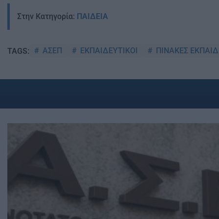
Στην Κατηγορία:
ΠΑΙΔΕΙΑ
ΑΣΕΠ
ΕΚΠΑΙΔΕΥΤΙΚΟΙ
ΠΙΝΑΚΕΣ ΕΚΠΑΙΔ
TAGS: