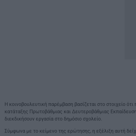
Η κοινοβουλευτική παρέμβαση βασίζεται στο στοιχείο ότι 
κατάταξης Πρωτοβάθμιας και Δευτεροβάθμιας Εκπαίδευσης.
διεκδικήσουν εργασία στο δημόσιο σχολείο.
Σύμφωνα με το κείμενο της ερώτησης, η εξέλιξη αυτή δείχ