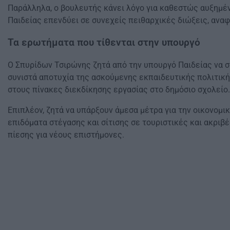
Παράλληλα, ο βουλευτής κάνει λόγο για καθεστώς αυξημέν
Παιδείας επενδύει σε συνεχείς πειθαρχικές διώξεις, ανα
Τα ερωτήματα που τίθενται στην υπουργό
Ο Σπυρίδων Τσιρώνης ζητά από την υπουργό Παιδείας να σχ
συνιστά αποτυχία της ασκούμενης εκπαιδευτικής πολιτικ
στους πίνακες διεκδίκησης εργασίας στο δημόσιο σχολείο.
Επιπλέον, ζητά να υπάρξουν άμεσα μέτρα για την οικονομ
επιδόματα στέγασης και σίτισης σε τουριστικές και ακριβ
πίεσης για νέους επιστήμονες.