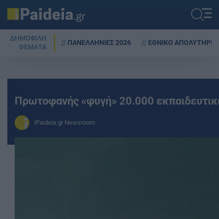
ΔΗΜΟΦΙΛΗ
ΠΑΝΕΛΛΗΝΙΕΣ 2026
ΕΘΝΙΚΟ ΑΠΟΛΥΤΗΡΙΟ
ΘΕΜΑΤΑ
Πρωτοφανής «φυγή» 20.000 εκπαιδευτικώ
iPaideia.gr Newsroom