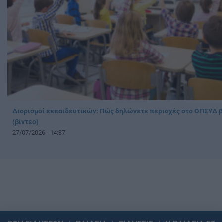
Διορισμοί εκπαιδευτικών: Πώς δηλώνετε περιοχές στο ΟΠΣΥΔ 
(βίντεο)
27/07/2026 - 14:37