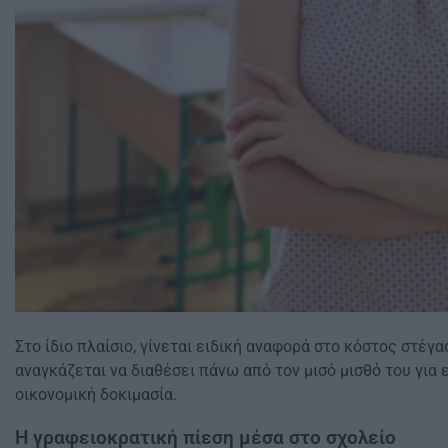
Στο ίδιο πλαίσιο, γίνεται ειδική αναφορά στο κόστος στέγ
αναγκάζεται να διαθέσει πάνω από τον μισό μισθό του για ε
οικονομική δοκιμασία.
Η γραφειοκρατική πίεση μέσα στο σχολείο