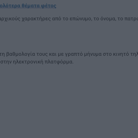
σκολότερα θέματα φέτος
αρχικούς χαρακτήρες από το επώνυμο, το όνομα, το πατρ
τη βαθμολογία τους και με γραπτό μήνυμα στο κινητό τη
 στην ηλεκτρονική πλατφόρμα.