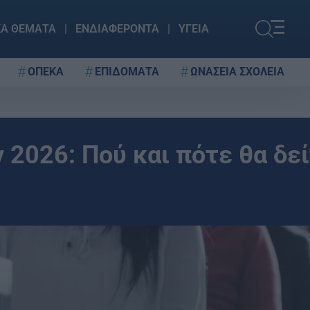
ΚΑ ΘΕΜΑΤΑ
ΕΝΔΙΑΦΕΡΟΝΤΑ
ΥΓΕΙΑ
ΟΠΕΚΑ
ΕΠΙΔΟΜΑΤΑ
ΩΝΑΣΕΙΑ ΣΧΟΛΕΙΑ
2026: Πού και πότε θα δε