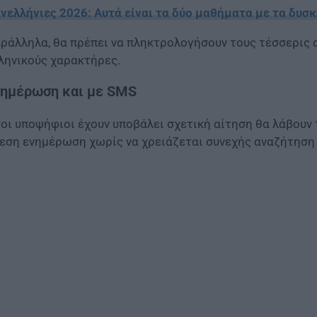
νελλήνιες 2026: Αυτά είναι τα δύο μαθήματα με τα δυ
ράλληλα, θα πρέπει να πληκτρολογήσουν τους τέσσερις 
ληνικούς χαρακτήρες.
νημέρωση και με SMS
οι υποψήφιοι έχουν υποβάλει σχετική αίτηση θα λάβουν 
εση ενημέρωση χωρίς να χρειάζεται συνεχής αναζήτηση