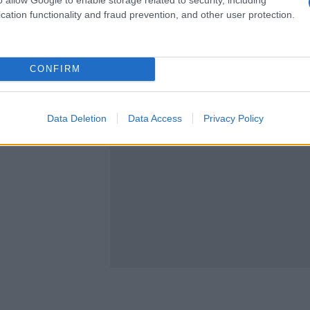
cation functionality and fraud prevention, and other user protection.
CONFIRM
Data Deletion
Data Access
Privacy Policy