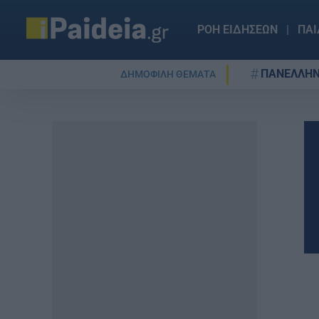
ΡΟΗ ΕΙΔΗΣΕΩΝ
ΠΑΙ
ΠΑΝΕΛΛΗΝ
ΔΗΜΟΦΙΛΗ ΘΕΜΑΤΑ