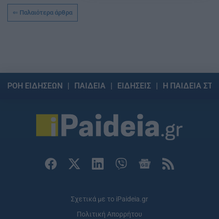
Παλαιότερα άρθρα
ΡΟΗ ΕΙΔΗΣΕΩΝ
ΠΑΙΔΕΙΑ
ΕΙΔΗΣΕΙΣ
Η ΠΑΙΔΕΙΑ ΣΤΗ
Σχετικά με το iPaideia.gr
Πολιτική Απορρήτου