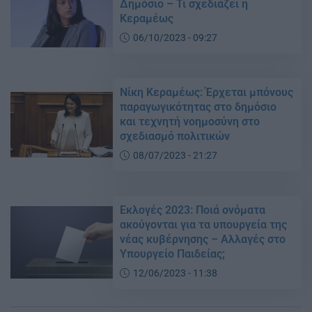
Δημόσιο – Τι σχεδιάζει η
Κεραμέως
06/10/2023 - 09:27
Νίκη Κεραμέως: Έρχεται μπόνους
παραγωγικότητας στο δημόσιο
και τεχνητή νοημοσύνη στο
σχεδιασμό πολιτικών
08/07/2023 - 21:27
Εκλογές 2023: Ποιά ονόματα
ακούγονται για τα υπουργεία της
νέας κυβέρνησης – Αλλαγές στο
Υπουργείο Παιδείας;
12/06/2023 - 11:38