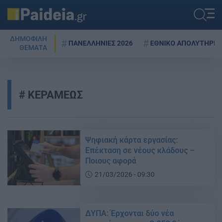
ΔΗΜΟΦΙΛΗ
ΠΑΝΕΛΛΗΝΙΕΣ 2026
ΕΘΝΙΚΟ ΑΠΟΛΥΤΗΡΙΟ
ΘΕΜΑΤΑ
ΚΕΡΑΜΕΩΣ
Ψηφιακή κάρτα εργασίας:
Επέκταση σε νέους κλάδους –
Ποιους αφορά
21/03/2026 - 09:30
ΔΥΠΑ: Έρχονται δύο νέα