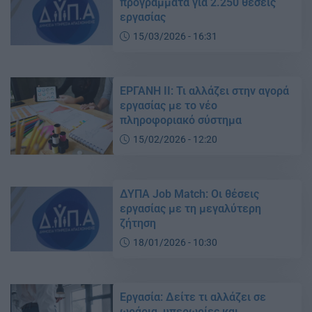
προγράμματα για 2.250 θέσεις
εργασίας
15/03/2026 - 16:31
ΕΡΓΑΝΗ ΙΙ: Τι αλλάζει στην αγορά
εργασίας με το νέο
πληροφοριακό σύστημα
15/02/2026 - 12:20
ΔΥΠΑ Job Match: Οι θέσεις
εργασίας με τη μεγαλύτερη
ζήτηση
18/01/2026 - 10:30
Εργασία: Δείτε τι αλλάζει σε
ωράρια, υπερωρίες και