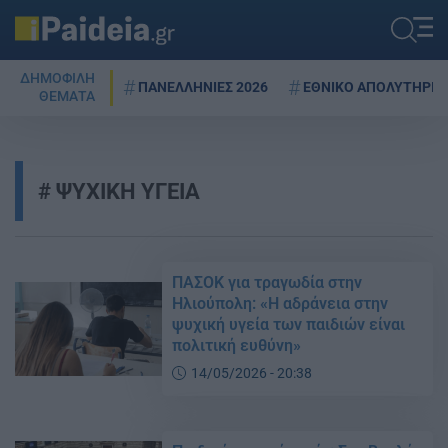
ΔΗΜΟΦΙΛΗ
ΠΑΝΕΛΛΗΝΙΕΣ 2026
ΕΘΝΙΚΟ ΑΠΟΛΥΤΗΡΙΟ
ΘΕΜΑΤΑ
ΨΥΧΙΚΗ ΥΓΕΙΑ
ΠΑΣΟΚ για τραγωδία στην
Ηλιούπολη: «Η αδράνεια στην
ψυχική υγεία των παιδιών είναι
πολιτική ευθύνη»
14/05/2026 - 20:38