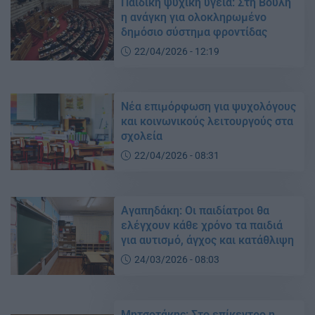
Παιδική ψυχική υγεία: Στη Βουλή
η ανάγκη για ολοκληρωμένο
δημόσιο σύστημα φροντίδας
22/04/2026 - 12:19
Νέα επιμόρφωση για ψυχολόγους
και κοινωνικούς λειτουργούς στα
σχολεία
22/04/2026 - 08:31
Αγαπηδάκη: Οι παιδίατροι θα
ελέγχουν κάθε χρόνο τα παιδιά
για αυτισμό, άγχος και κατάθλιψη
24/03/2026 - 08:03
Μητσοτάκης: Στο επίκεντρο η