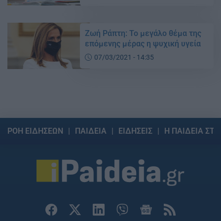
Ζωή Ράπτη: Το μεγάλο θέμα της
επόμενης μέρας η ψυχική υγεία
07/03/2021 - 14:35
ΡΟΗ ΕΙΔΗΣΕΩΝ
ΠΑΙΔΕΙΑ
ΕΙΔΗΣΕΙΣ
Η ΠΑΙΔΕΙΑ ΣΤΗ