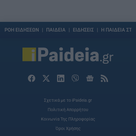
ΡΟΗ ΕΙΔΗΣΕΩΝ
ΠΑΙΔΕΙΑ
ΕΙΔΗΣΕΙΣ
Η ΠΑΙΔΕΙΑ ΣΤΗ
Σχετικά με το iPaideia.gr
Πολιτική Απορρήτου
Κοινωνία Της Πληροφορίας
Όροι Χρήσης