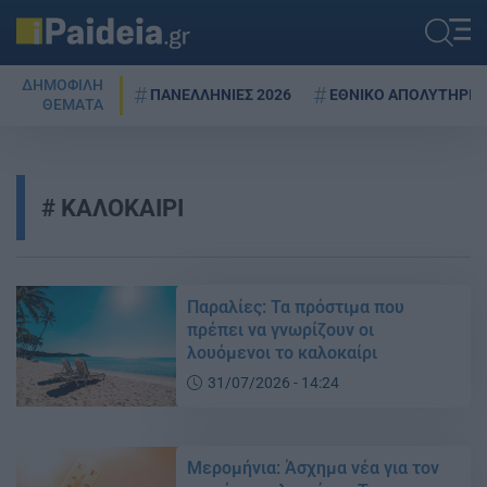
ΔΗΜΟΦΙΛΗ
ΠΑΝΕΛΛΗΝΙΕΣ 2026
ΕΘΝΙΚΟ ΑΠΟΛΥΤΗΡΙΟ
ΘΕΜΑΤΑ
ΚΑΛΟΚΑΙΡΙ
Παραλίες: Τα πρόστιμα που
πρέπει να γνωρίζουν οι
λουόμενοι το καλοκαίρι
31/07/2026 - 14:24
Μερομήνια: Άσχημα νέα για τον