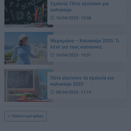
Σχολεία: Πότε κλείνουν για
καλοκαίρι
16/04/2025 - 13:06
Μερομήνια – Καλοκαίρι 2025: Τι
λένε για τους καύσωνες
10/04/2025 - 16:31
Πότε κλείνουν τα σχολεία για
καλοκαίρι 2025
08/04/2025 - 11:19
Παλαιότερα άρθρα