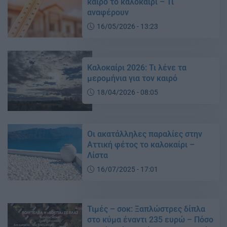
καιρό το καλοκαίρι – Τι
αναφέρουν
16/05/2026 - 13:23
Καλοκαίρι 2026: Τι λένε τα
μερομήνια για τον καιρό
18/04/2026 - 08:05
Οι ακατάλληλες παραλίες στην
Αττική φέτος το καλοκαίρι –
Λίστα
16/07/2025 - 17:01
Τιμές – σοκ: Ξαπλώστρες δίπλα
στο κύμα έναντι 235 ευρώ – Πόσο