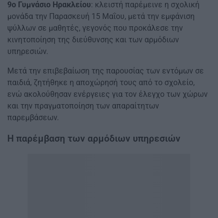
9ο Γυμνάσιο Ηρακλείου
: κλειστή παρέμεινε η σχολική
μονάδα την Παρασκευή 15 Μαΐου, μετά την εμφάνιση
ψύλλων σε μαθητές, γεγονός που προκάλεσε την
κινητοποίηση της διεύθυνσης και των αρμόδιων
υπηρεσιών.
Μετά την επιβεβαίωση της παρουσίας των εντόμων σε
παιδιά, ζητήθηκε η αποχώρησή τους από το σχολείο,
ενώ ακολούθησαν ενέργειες για τον έλεγχο των χώρων
και την πραγματοποίηση των απαραίτητων
παρεμβάσεων.
Η παρέμβαση των αρμόδιων υπηρεσιών