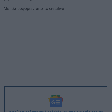
Με πληροφορίες από το cretalive