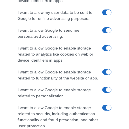
device identifiers in apps.
I want to allow my user data to be sent to
Google for online advertising purposes.
I want to allow Google to send me
personalized advertising.
I want to allow Google to enable storage
related to analytics like cookies on web or
device identifiers in apps.
I want to allow Google to enable storage
related to functionality of the website or app.
I want to allow Google to enable storage
related to personalization.
I want to allow Google to enable storage
related to security, including authentication
functionality and fraud prevention, and other
user protection.