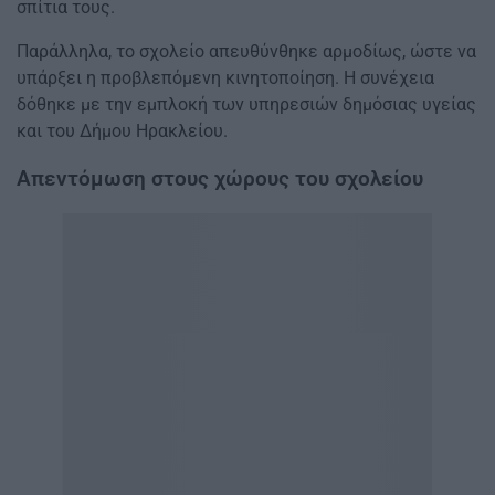
σπίτια τους.
Παράλληλα, το σχολείο απευθύνθηκε αρμοδίως, ώστε να
υπάρξει η προβλεπόμενη κινητοποίηση. Η συνέχεια
δόθηκε με την εμπλοκή των υπηρεσιών δημόσιας υγείας
και του Δήμου Ηρακλείου.
Απεντόμωση στους χώρους του σχολείου