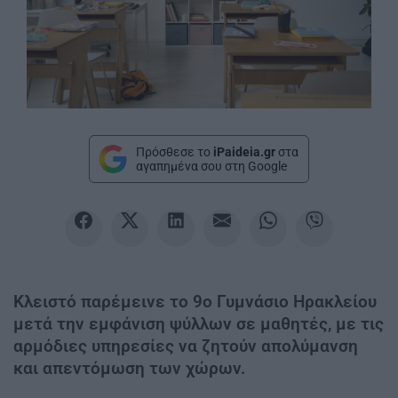
Πρόσθεσε το
iPaideia.gr
στα
αγαπημένα σου στη Google
Κλειστό παρέμεινε το 9ο Γυμνάσιο Ηρακλείου
μετά την εμφάνιση ψύλλων σε μαθητές, με τις
αρμόδιες υπηρεσίες να ζητούν απολύμανση
και απεντόμωση των χώρων.