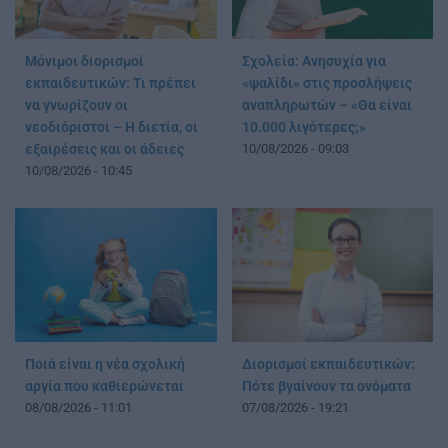
Μόνιμοι διορισμοί
Σχολεία: Ανησυχία για
εκπαιδευτικών: Τι πρέπει
«ψαλίδι» στις προσλήψεις
να γνωρίζουν οι
αναπληρωτών – «Θα είναι
νεοδιόριστοι – Η διετία, οι
10.000 λιγότερες;»
εξαιρέσεις και οι άδειες
10/08/2026 - 09:03
10/08/2026 - 10:45
Ποιά είναι η νέα σχολική
Διορισμοί εκπαιδευτικών:
αργία που καθιερώνεται
Πότε βγαίνουν τα ονόματα
08/08/2026 - 11:01
07/08/2026 - 19:21