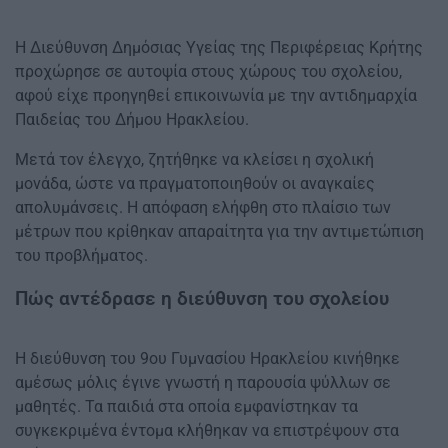
Η Διεύθυνση Δημόσιας Υγείας της Περιφέρειας Κρήτης
προχώρησε σε αυτοψία στους χώρους του σχολείου,
αφού είχε προηγηθεί επικοινωνία με την αντιδημαρχία
Παιδείας του Δήμου Ηρακλείου.
Μετά τον έλεγχο, ζητήθηκε να κλείσει η σχολική
μονάδα, ώστε να πραγματοποιηθούν οι αναγκαίες
απολυμάνσεις. Η απόφαση ελήφθη στο πλαίσιο των
μέτρων που κρίθηκαν απαραίτητα για την αντιμετώπιση
του προβλήματος.
Πώς αντέδρασε η διεύθυνση του σχολείου
Η διεύθυνση του 9ου Γυμνασίου Ηρακλείου κινήθηκε
αμέσως μόλις έγινε γνωστή η παρουσία ψύλλων σε
μαθητές. Τα παιδιά στα οποία εμφανίστηκαν τα
συγκεκριμένα έντομα κλήθηκαν να επιστρέψουν στα