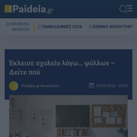
ΔΗΜΟΦΙΛΗ
ΠΑΝΕΛΛΗΝΙΕΣ 2026
ΕΘΝΙΚΟ ΑΠΟΛΥΤΗΡΙΟ
ΘΕΜΑΤΑ
Έκλεισε σχολείο λόγω… ψύλλων –
Δείτε πού
iPaideia.gr Newsroom
16/05/2026 - 19:03