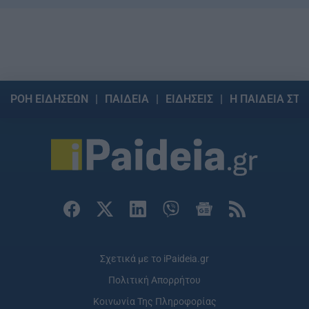
ΡΟΗ ΕΙΔΗΣΕΩΝ
ΠΑΙΔΕΙΑ
ΕΙΔΗΣΕΙΣ
Η ΠΑΙΔΕΙΑ ΣΤΗ
Σχετικά με το iPaideia.gr
Πολιτική Απορρήτου
Κοινωνία Της Πληροφορίας