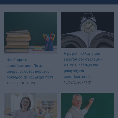
Η μεγάλη αλλαγή που
έρχεται στα σχολεία –
Νεοδιόριστοι
Δείτε τι αλλάζει για
εκπαιδευτικοί: Πότε
μαθητές και
μπορεί να δοθεί παράταση
εκπαιδευτικούς
ορκωμοσίας και μέχρι πότε
10/08/2026 - 11:21
10/08/2026 - 12:23