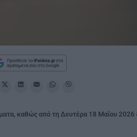
Πρόσθεσε το
iPaideia.gr
στα
αγαπημένα σου στη Google
ματα, καθώς από τη Δευτέρα 18 Μαΐου 2026 