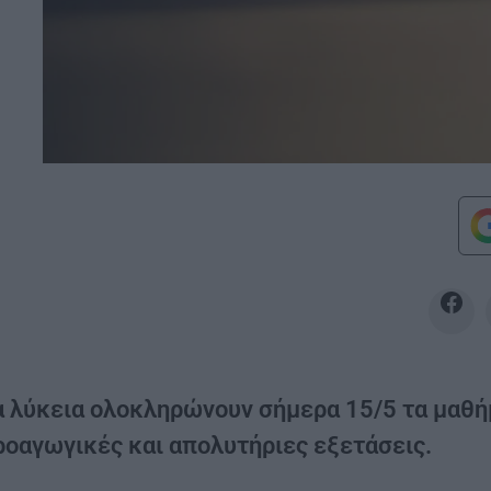
α λύκεια ολοκληρώνουν σήμερα 15/5 τα μαθή
ροαγωγικές και απολυτήριες εξετάσεις.