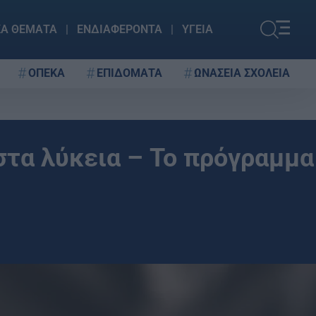
ΚΑ ΘΕΜΑΤΑ
ΕΝΔΙΑΦΕΡΟΝΤΑ
ΥΓΕΙΑ
ΟΠΕΚΑ
ΕΠΙΔΟΜΑΤΑ
ΩΝΑΣΕΙΑ ΣΧΟΛΕΙΑ
στα λύκεια – Το πρόγραμμα