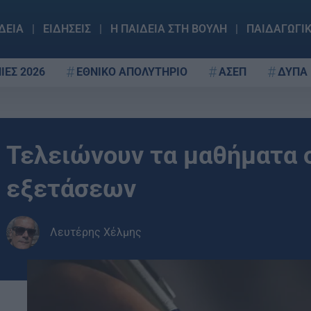
ΔΕΙΑ
ΕΙΔΗΣΕΙΣ
Η ΠΑΙΔΕΙΑ ΣΤΗ ΒΟΥΛΗ
ΠΑΙΔΑΓΩΓΙ
ΙΕΣ 2026
ΕΘΝΙΚΟ ΑΠΟΛΥΤΗΡΙΟ
ΑΣΕΠ
ΔΥΠΑ
Τελειώνουν τα μαθήματα 
εξετάσεων
Λευτέρης Χέλμης