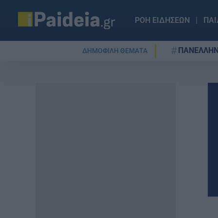
ΡΟΗ ΕΙΔΗΣΕΩΝ
ΠΑΙ
ΠΑΝΕΛΛΗΝ
ΔΗΜΟΦΙΛΗ ΘΕΜΑΤΑ