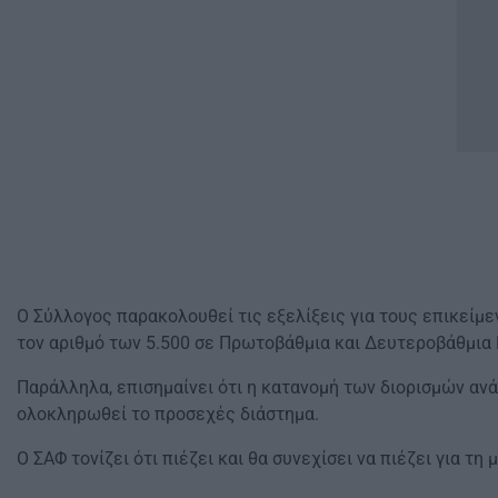
Ο Σύλλογος παρακολουθεί τις εξελίξεις για τους επικείμε
τον αριθμό των 5.500 σε Πρωτοβάθμια και Δευτεροβάθμια
Παράλληλα, επισημαίνει ότι η κατανομή των διορισμών ανά
ολοκληρωθεί το προσεχές διάστημα.
Ο ΣΑΦ τονίζει ότι πιέζει και θα συνεχίσει να πιέζει για τ