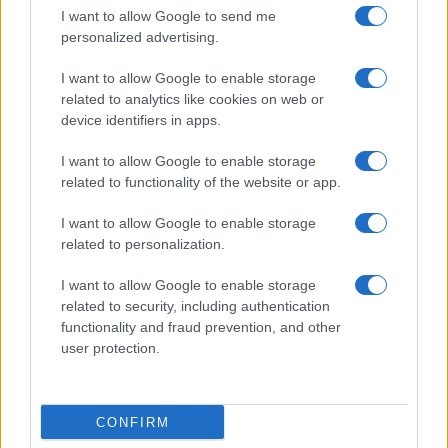
I want to allow Google to send me
personalized advertising.
I want to allow Google to enable storage
related to analytics like cookies on web or
device identifiers in apps.
I want to allow Google to enable storage
related to functionality of the website or app.
I want to allow Google to enable storage
related to personalization.
I want to allow Google to enable storage
related to security, including authentication
functionality and fraud prevention, and other
user protection.
CONFIRM