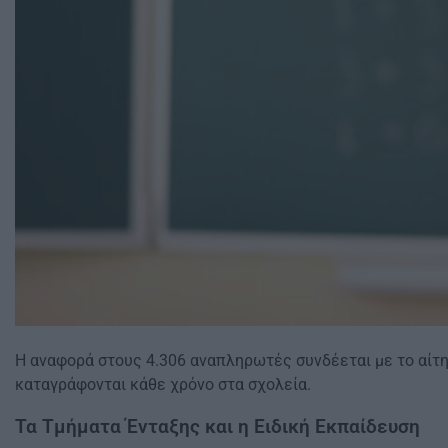
Η αναφορά στους 4.306 αναπληρωτές συνδέεται με το αίτημ
καταγράφονται κάθε χρόνο στα σχολεία.
Τα Τμήματα Ένταξης και η Ειδική Εκπαίδευση