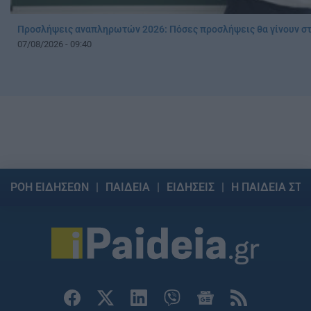
Προσλήψεις αναπληρωτών 2026: Πόσες προσλήψεις θα γίνουν στ
07/08/2026 - 09:40
ΡΟΗ ΕΙΔΗΣΕΩΝ
ΠΑΙΔΕΙΑ
ΕΙΔΗΣΕΙΣ
Η ΠΑΙΔΕΙΑ ΣΤΗ