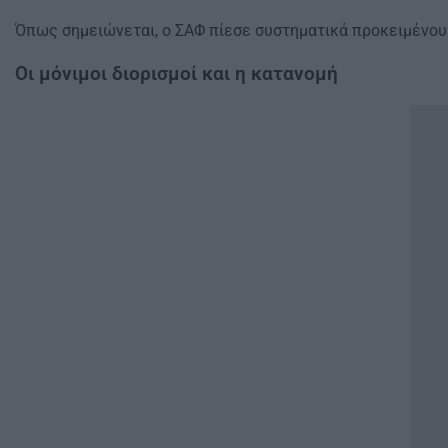
Όπως σημειώνεται, ο ΣΑΦ πίεσε συστηματικά προκειμένου
Οι μόνιμοι διορισμοί και η κατανομή