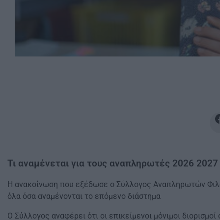
Τι αναμένεται για τους αναπληρωτές 2026 2027
Η ανακοίνωση που εξέδωσε ο Σύλλογος Αναπληρωτών Φιλολ
όλα όσα αναμένονται το επόμενο διάστημα
Ο Σύλλογος αναφέρει ότι οι επικείμενοι μόνιμοι διορισμο