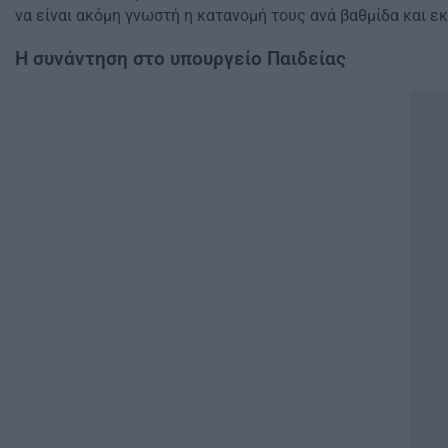
να είναι ακόμη γνωστή η κατανομή τους ανά βαθμίδα και ε
Η συνάντηση στο υπουργείο Παιδείας