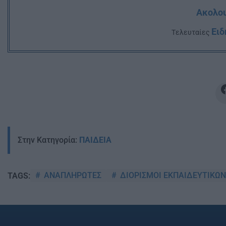
Ακολου
Ειδ
Tελευταίες
Στην Κατηγορία:
ΠΑΙΔΕΙΑ
ΑΝΑΠΛΗΡΩΤΕΣ
ΔΙΟΡΙΣΜΟΙ ΕΚΠΑΙΔΕΥΤΙΚΩΝ
TAGS: