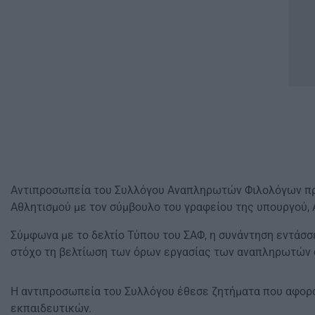
Αντιπροσωπεία του Συλλόγου Αναπληρωτών Φιλολόγων πρα
Αθλητισμού με τον σύμβουλο του γραφείου της υπουργού,
Σύμφωνα με το δελτίο Τύπου του ΣΑΦ, η συνάντηση εντάσσε
στόχο τη βελτίωση των όρων εργασίας των αναπληρωτών φ
Η αντιπροσωπεία του Συλλόγου έθεσε ζητήματα που αφορ
εκπαιδευτικών.