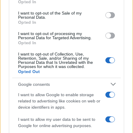
Opted In
use your data for below specified purposes in below Google
consent section.
I want to opt-out of the Sale of my
Personal Data.
Opted In
I want to opt-out of processing my
Personal Data for Targeted Advertising.
Opted In
I want to opt-out of Collection, Use,
Retention, Sale, and/or Sharing of my
Personal Data that Is Unrelated with the
Purposes for which it was collected.
Opted Out
Google consents
I want to allow Google to enable storage
related to advertising like cookies on web or
device identifiers in apps.
I want to allow my user data to be sent to
Google for online advertising purposes.