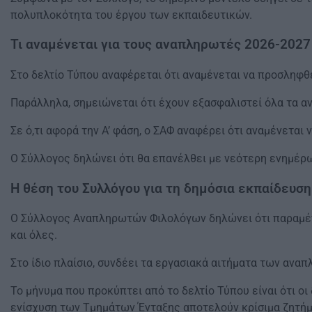
πολυπλοκότητα του έργου των εκπαιδευτικών.
Τι αναμένεται για τους αναπληρωτές 2026-2027
Στο δελτίο Τύπου αναφέρεται ότι αναμένεται να προσληφθ
Παράλληλα, σημειώνεται ότι έχουν εξασφαλιστεί όλα τα 
Σε ό,τι αφορά την Α’ φάση, ο ΣΑΦ αναφέρει ότι αναμένεται
Ο Σύλλογος δηλώνει ότι θα επανέλθει με νεότερη ενημέρω
Η θέση του Συλλόγου για τη δημόσια εκπαίδευση
Ο Σύλλογος Αναπληρωτών Φιλολόγων δηλώνει ότι παραμέν
και όλες.
Στο ίδιο πλαίσιο, συνδέει τα εργασιακά αιτήματα των ανα
Το μήνυμα που προκύπτει από το δελτίο Τύπου είναι ότι οι
ενίσχυση των Τμημάτων Ένταξης αποτελούν κρίσιμα ζητήμα