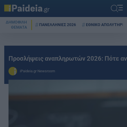
ΔΗΜΟΦΙΛΗ
ΠΑΝΕΛΛΗΝΙΕΣ 2026
ΕΘΝΙΚΟ ΑΠΟΛΥΤΗΡΙΟ
ΘΕΜΑΤΑ
Προσλήψεις αναπληρωτών 2026: Πότε αναμ
iPaideia.gr Newsroom