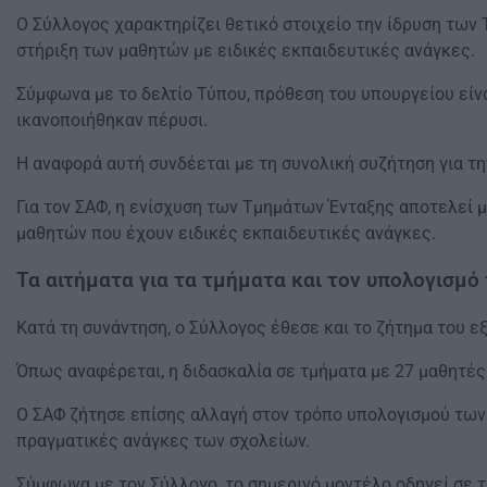
Ο Σύλλογος χαρακτηρίζει θετικό στοιχείο την ίδρυση των 
στήριξη των μαθητών με ειδικές εκπαιδευτικές ανάγκες.
Σύμφωνα με το δελτίο Τύπου, πρόθεση του υπουργείου είν
ικανοποιήθηκαν πέρυσι.
Η αναφορά αυτή συνδέεται με τη συνολική συζήτηση για τη
Για τον ΣΑΦ, η ενίσχυση των Τμημάτων Ένταξης αποτελεί μ
μαθητών που έχουν ειδικές εκπαιδευτικές ανάγκες.
Τα αιτήματα για τα τμήματα και τον υπολογισμ
Κατά τη συνάντηση, ο Σύλλογος έθεσε και το ζήτημα του 
Όπως αναφέρεται, η διδασκαλία σε τμήματα με 27 μαθητές
Ο ΣΑΦ ζήτησε επίσης αλλαγή στον τρόπο υπολογισμού των 
πραγματικές ανάγκες των σχολείων.
Σύμφωνα με τον Σύλλογο, το σημερινό μοντέλο οδηγεί σε 