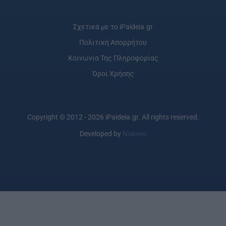
Σχετικά με το iPaideia.gr
Πολιτική Απορρήτου
Κοινωνία Της Πληροφορίας
Όροι Χρήσης
Copyright © 2012 - 2026 iPaideia.gr. All rights reserved.
Developed by
Nuevvo