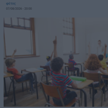
φέτος
07/08/2026 - 20:00