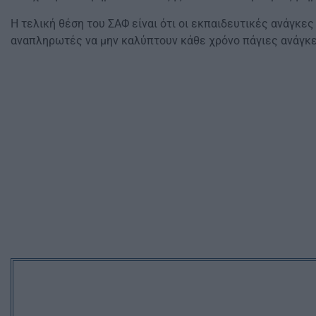
Η τελική θέση του ΣΑΦ είναι ότι οι εκπαιδευτικές ανάγκε
αναπληρωτές να μην καλύπτουν κάθε χρόνο πάγιες ανάγκε