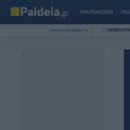
ΡΟΗ ΕΙΔΗΣΕΩΝ
ΠΑΙ
ΠΑΝΕΛΛΗΝ
ΔΗΜΟΦΙΛΗ ΘΕΜΑΤΑ