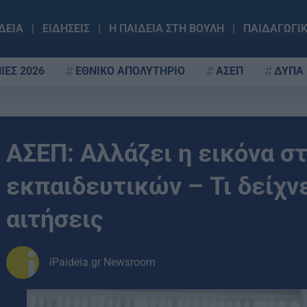
ΔΕΙΑ
ΕΙΔΗΣΕΙΣ
Η ΠΑΙΔΕΙΑ ΣΤΗ ΒΟΥΛΗ
ΠΑΙΔΑΓΩΓΙ
ΙΕΣ 2026
ΕΘΝΙΚΟ ΑΠΟΛΥΤΗΡΙΟ
ΑΣΕΠ
ΔΥΠΑ
ΑΣΕΠ: Αλλάζει η εικόνα σ
εκπαιδευτικών – Τι δείχν
αιτήσεις
iPaideia.gr Newsroom