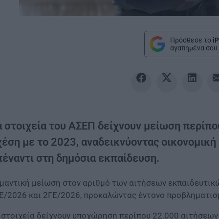
Πρόσθεσε το
iP
αγαπημένα σου 
α στοιχεία του ΑΣΕΠ δείχνουν μείωση περίπ
χέση με το 2023, αναδεικνύοντας οικονομική
πέναντι στη δημόσια εκπαίδευση.
μαντική μείωση στον αριθμό των αιτήσεων εκπαιδευτι
Ε/2026 και 2ΓΕ/2026, προκαλώντας έντονο προβληματισμ
 στοιχεία δείχνουν υποχώρηση περίπου 22.000 αιτήσεων 