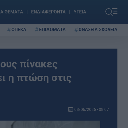
ΚΑ ΘΕΜΑΤΑ
ΕΝΔΙΑΦΕΡΟΝΤΑ
ΥΓΕΙΑ
ΟΠΕΚΑ
ΕΠΙΔΟΜΑΤΑ
ΩΝΑΣΕΙΑ ΣΧΟΛΕΙΑ
τους πίνακες
ει η πτώση στις
08/06/2026 - 08:07