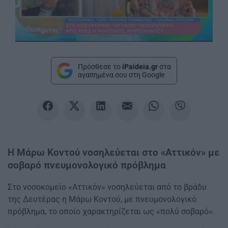
Πρόσθεσε το
iPaideia.gr
στα
αγαπημένα σου στη Google
Η Μάρω Κοντού νοσηλεύεται στο «Αττικόν» με
σοβαρό πνευμονολογικό πρόβλημα
Στο νοσοκομείο «Αττικόν» νοσηλεύεται από το βράδυ
της Δευτέρας η Μάρω Κοντού, με πνευμονολογικό
πρόβλημα, το οποίο χαρακτηρίζεται ως «πολύ σοβαρό».