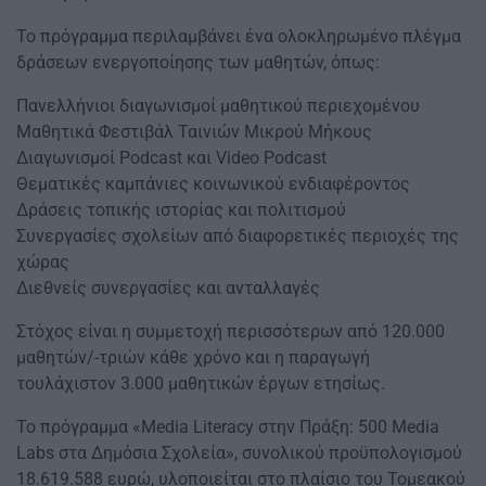
Το πρόγραμμα περιλαμβάνει ένα ολοκληρωμένο πλέγμα
δράσεων ενεργοποίησης των μαθητών, όπως:
Πανελλήνιοι διαγωνισμοί μαθητικού περιεχομένου
Μαθητικά Φεστιβάλ Ταινιών Μικρού Μήκους
Διαγωνισμοί Podcast και Video Podcast
Θεματικές καμπάνιες κοινωνικού ενδιαφέροντος
Δράσεις τοπικής ιστορίας και πολιτισμού
Συνεργασίες σχολείων από διαφορετικές περιοχές της
χώρας
Διεθνείς συνεργασίες και ανταλλαγές
Στόχος είναι η συμμετοχή περισσότερων από 120.000
μαθητών/-τριών κάθε χρόνο και η παραγωγή
τουλάχιστον 3.000 μαθητικών έργων ετησίως.
Το πρόγραμμα «Media Literacy στην Πράξη: 500 Media
Labs στα Δημόσια Σχολεία», συνολικού προϋπολογισμού
18.619.588 ευρώ, υλοποιείται στο πλαίσιο του Τομεακού