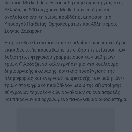
δικτύου Media Literacy και μαθητικής δημιουργίας στην
Ελλάδα, με 500 σύγχρονα Media Labs σε δημόσια
σχολεία σε όλη τη χώρα, προβλέπει απόφαση της
Υπουργού Παιδείας, Θρησκευμάτων και Αθλητισμού,
Σοφίας Ζαχαράκη.
Η πρωτοβουλία εντάσσεται στο πλαίσιο μιας καινοτόμου
εκπαιδευτικής παρέμβασης, με στόχο την ενίσχυση των
δεξιοτήτων ψηφιακού γραμματισμού των μαθητών/-
τριών. Φιλοδοξεί να καλλιεργήσει μια νέα κουλτούρα
δημιουργικής έκφρασης, κριτικής προσέγγισης της
πληροφορίας και ενεργούς συμμετοχής των μαθητών/-
τριών στο ψηφιακό περιβάλλον μέσω της αξιοποίησης
σύγχρονων τεχνολογικών εργαλείων σε ένα ασφαλές
και παιδαγωγικά οργανωμένο πανελλαδικό οικοσύστημα.