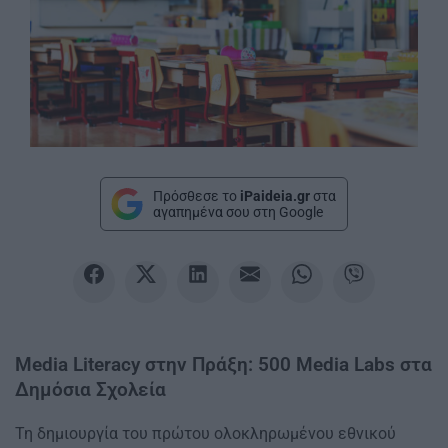
Πρόσθεσε το
iPaideia.gr
στα
αγαπημένα σου στη Google
Media Literacy στην Πράξη: 500 Media Labs στα
Δημόσια Σχολεία
Τη δημιουργία του πρώτου ολοκληρωμένου εθνικού