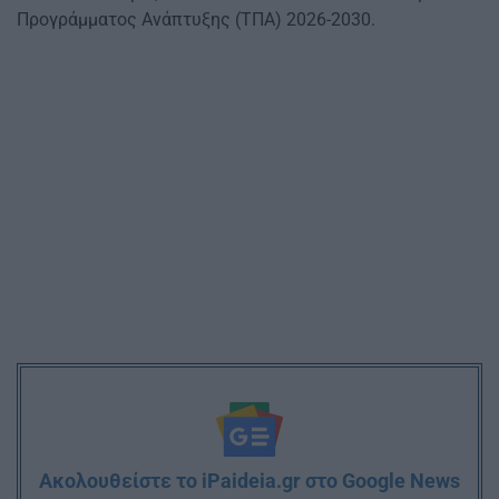
Προγράμματος Ανάπτυξης (ΤΠΑ) 2026-2030.
Ακολουθείστε το iPaideia.gr στο Google News