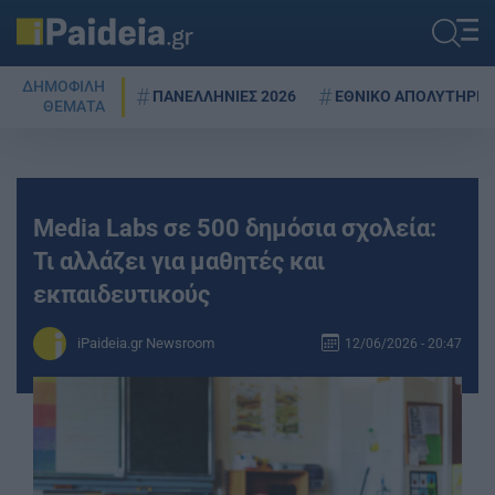
ΔΗΜΟΦΙΛΗ
ΠΑΝΕΛΛΗΝΙΕΣ 2026
ΕΘΝΙΚΟ ΑΠΟΛΥΤΗΡΙΟ
ΘΕΜΑΤΑ
Media Labs σε 500 δημόσια σχολεία:
Τι αλλάζει για μαθητές και
εκπαιδευτικούς
iPaideia.gr Newsroom
12/06/2026 - 20:47