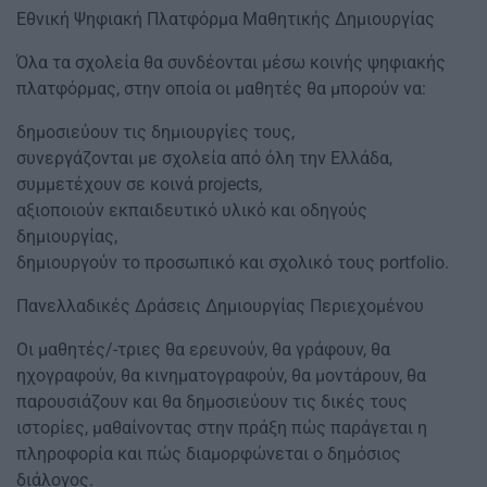
Εθνική Ψηφιακή Πλατφόρμα Μαθητικής Δημιουργίας
Όλα τα σχολεία θα συνδέονται μέσω κοινής ψηφιακής
πλατφόρμας, στην οποία οι μαθητές θα μπορούν να:
δημοσιεύουν τις δημιουργίες τους,
συνεργάζονται με σχολεία από όλη την Ελλάδα,
συμμετέχουν σε κοινά projects,
αξιοποιούν εκπαιδευτικό υλικό και οδηγούς
δημιουργίας,
δημιουργούν το προσωπικό και σχολικό τους portfolio.
Πανελλαδικές Δράσεις Δημιουργίας Περιεχομένου
Οι μαθητές/-τριες θα ερευνούν, θα γράφουν, θα
ηχογραφούν, θα κινηματογραφούν, θα μοντάρουν, θα
παρουσιάζουν και θα δημοσιεύουν τις δικές τους
ιστορίες, μαθαίνοντας στην πράξη πώς παράγεται η
πληροφορία και πώς διαμορφώνεται ο δημόσιος
διάλογος.