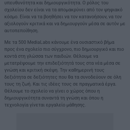
υπευθυνότητα και δημιουργικότητα. Ο ρόλος του
σχολείου δεν είναι να τα απομακρύνει από τον ψηφιακό
κόσμο. Είναι να τα βοηθήσει να τον κατανοήσουν, να τον
αξιολογούν κριτικά και να δημιουργούν μέσα σε αυτόν με
αυτοπεποίθηση.
Με τα 500 MediaLabs κάνουμε ένα ουσιαστικό βήμα
προς ένα σχολείο πιο σύγχρονο, πιο δημιουργικό και πιο
κοντά στη γλώσσα των παιδιών. Θέλουμε να
μετατρέψουμε την επιδεξιότητά τους στα νέα μέσα σε
γνώση και κριτική σκέψη. Την καθημερινή τους
δεξιότητα σε δεξιότητες που θα τα συνοδεύουν σε όλη
τους τη ζωή. Και τις ιδέες τους σε πραγματικά έργα.
Θέλουμε το σχολείο να γίνει ο χώρος όπου η
δημιουργικότητα συναντά τη γνώση και όπου η
τεχνολογία γίνεται εργαλείο μάθησης.