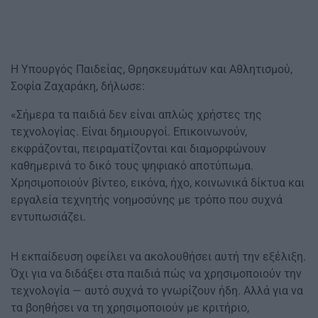
Η Υπουργός Παιδείας, Θρησκευμάτων και Αθλητισμού,
Σοφία Ζαχαράκη, δήλωσε:
«Σήμερα τα παιδιά δεν είναι απλώς χρήστες της
τεχνολογίας. Είναι δημιουργοί. Επικοινωνούν,
εκφράζονται, πειραματίζονται και διαμορφώνουν
καθημερινά το δικό τους ψηφιακό αποτύπωμα.
Χρησιμοποιούν βίντεο, εικόνα, ήχο, κοινωνικά δίκτυα και
εργαλεία τεχνητής νοημοσύνης με τρόπο που συχνά
εντυπωσιάζει.
Η εκπαίδευση οφείλει να ακολουθήσει αυτή την εξέλιξη.
Όχι για να διδάξει στα παιδιά πώς να χρησιμοποιούν την
τεχνολογία — αυτό συχνά το γνωρίζουν ήδη. Αλλά για να
τα βοηθήσει να τη χρησιμοποιούν με κριτήριο,