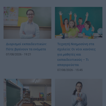
Διορισμοί εκπαιδευτικών:
Τεχνητή Νοημοσύνη στα
Πότε βγαίνουν τα ονόματα
σχολεία: Οι νέοι κανόνες
07/08/2026 - 19:21
για μαθητές και
εκπαιδευτικούς – Τι
απαγορεύεται
07/08/2026 - 15:45