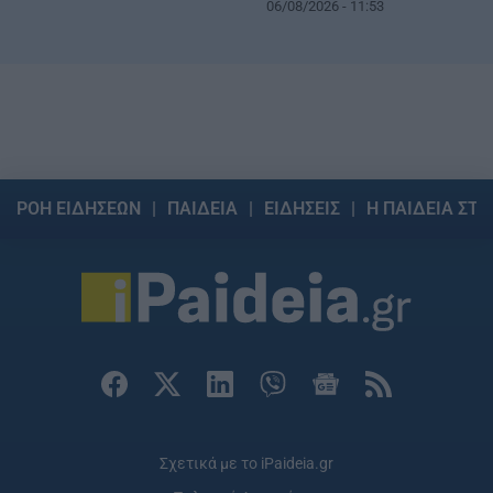
06/08/2026 - 11:53
ΡΟΗ ΕΙΔΗΣΕΩΝ
ΠΑΙΔΕΙΑ
ΕΙΔΗΣΕΙΣ
Η ΠΑΙΔΕΙΑ ΣΤΗ
Σχετικά με το iPaideia.gr