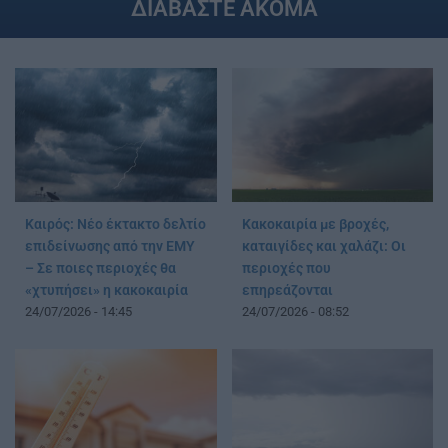
ΔΙΑΒΑΣΤΕ ΑΚΟΜΑ
Καιρός: Νέο έκτακτο δελτίο
Κακοκαιρία με βροχές,
επιδείνωσης από την ΕΜΥ
καταιγίδες και χαλάζι: Οι
– Σε ποιες περιοχές θα
περιοχές που
«χτυπήσει» η κακοκαιρία
επηρεάζονται
24/07/2026 - 14:45
24/07/2026 - 08:52