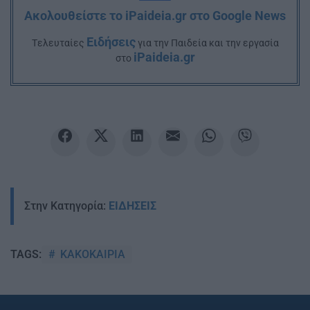
Ακολουθείστε το iPaideia.gr στο Google News
Ειδήσεις
Tελευταίες
για την Παιδεία και την εργασία
iPaideia.gr
στο
Στην Κατηγορία:
ΕΙΔΗΣΕΙΣ
ΚΑΚΟΚΑΙΡΙΑ
TAGS: