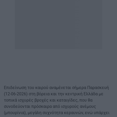
Επιδείνωση του καιρού αναμένεται σήμερα Παρασκευή
(12-06-2026) στη βόρεια και την κεντρική Ελλάδα με
τοπικά ισχυρές βροχές και καταιγίδες, που θα
συνοδεύονται πρόσκαιρα από ισχυρούς ανέμους
(μπουρίνια), μεγάλη συχνότητα κεραυνών, ενώ υπάρχει