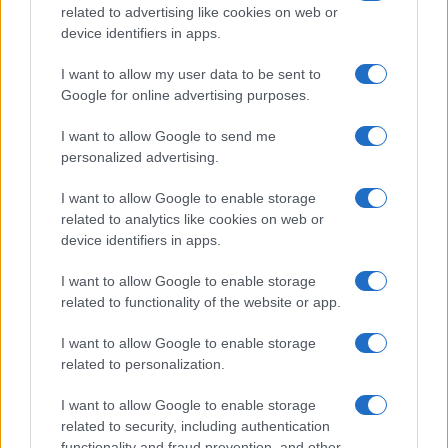
related to advertising like cookies on web or
device identifiers in apps.
I want to allow my user data to be sent to
Google for online advertising purposes.
I want to allow Google to send me
personalized advertising.
I want to allow Google to enable storage
related to analytics like cookies on web or
device identifiers in apps.
I want to allow Google to enable storage
related to functionality of the website or app.
I want to allow Google to enable storage
related to personalization.
I want to allow Google to enable storage
related to security, including authentication
functionality and fraud prevention, and other