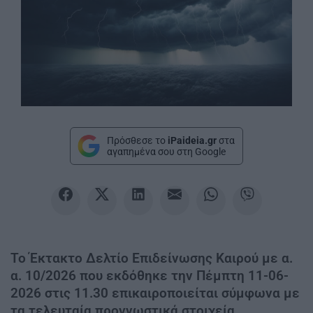
Πρόσθεσε το
iPaideia.gr
στα
αγαπημένα σου στη Google
Το Έκτακτο Δελτίο Επιδείνωσης Καιρού με α.
α. 10/2026 που εκδόθηκε την Πέμπτη 11-06-
2026 στις 11.30 επικαιροποιείται σύμφωνα με
τα τελευταία προγνωστικά στοιχεία.