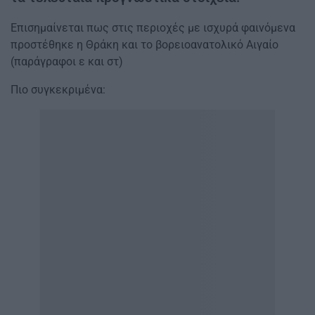
Επισημαίνεται πως στις περιοχές με ισχυρά φαινόμενα
προστέθηκε η Θράκη και το βορειοανατολικό Αιγαίο
(παράγραφοι ε και στ)
Πιο συγκεκριμένα: