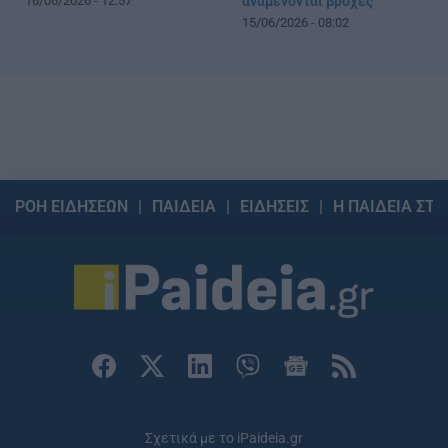
16/06/2026 - 12:57
αναμένονται βροχές
15/06/2026 - 08:02
ΡΟΗ ΕΙΔΗΣΕΩΝ
ΠΑΙΔΕΙΑ
ΕΙΔΗΣΕΙΣ
Η ΠΑΙΔΕΙΑ ΣΤΗ
Σχετικά με το iPaideia.gr