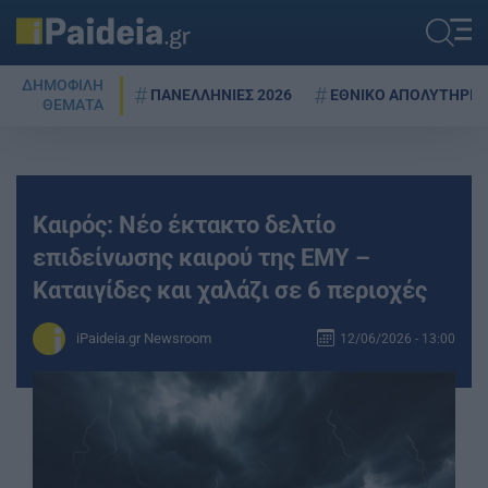
ΔΗΜΟΦΙΛΗ
ΠΑΝΕΛΛΗΝΙΕΣ 2026
ΕΘΝΙΚΟ ΑΠΟΛΥΤΗΡΙΟ
ΘΕΜΑΤΑ
Καιρός: Νέο έκτακτο δελτίο
επιδείνωσης καιρού της ΕΜΥ –
Καταιγίδες και χαλάζι σε 6 περιοχές
iPaideia.gr Newsroom
12/06/2026 - 13:00