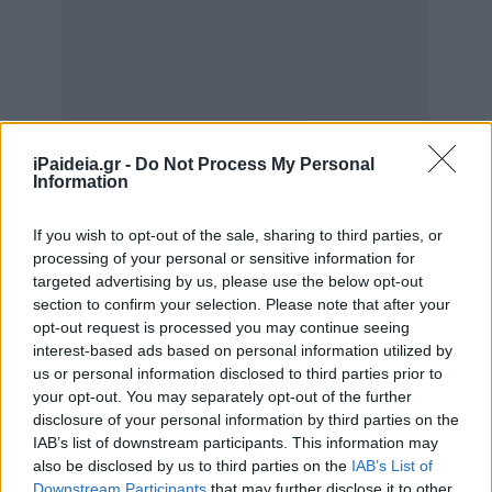
iPaideia.gr -
Do Not Process My Personal
Information
If you wish to opt-out of the sale, sharing to third parties, or
processing of your personal or sensitive information for
targeted advertising by us, please use the below opt-out
section to confirm your selection. Please note that after your
opt-out request is processed you may continue seeing
interest-based ads based on personal information utilized by
us or personal information disclosed to third parties prior to
your opt-out. You may separately opt-out of the further
disclosure of your personal information by third parties on the
IAB’s list of downstream participants. This information may
also be disclosed by us to third parties on the
IAB’s List of
Downstream Participants
that may further disclose it to other