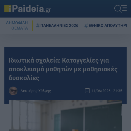
ΔΗΜΟΦΙΛΗ
ΠΑΝΕΛΛΗΝΙΕΣ 2026
ΕΘΝΙΚΟ ΑΠΟΛΥΤΗΡΙΟ
ΘΕΜΑΤΑ
Ιδιωτικά σχολεία: Καταγγελίες για
αποκλεισμό μαθητών με μαθησιακές
δυσκολίες
Λευτέρης Χέλμης
11/06/2026 - 21:35