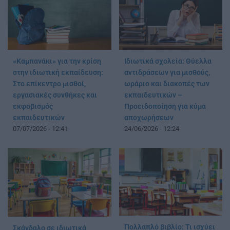
«Καμπανάκι» για την κρίση
Ιδιωτικά σχολεία: Θύελλα
στην ιδιωτική εκπαίδευση:
αντιδράσεων για μισθούς,
Στο επίκεντρο μισθοί,
ωράριο και διακοπές των
εργασιακές συνθήκες και
εκπαιδευτικών –
εκφοβισμός
Προειδοποίηση για κύμα
εκπαιδευτικών
αποχωρήσεων
07/07/2026 - 12:41
24/06/2026 - 12:24
Πολλαπλό βιβλίο: Τι ισχύει
Σκάνδαλο σε ιδιωτικά