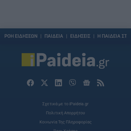
ΡΟΗ ΕΙΔΗΣΕΩΝ
ΠΑΙΔΕΙΑ
ΕΙΔΗΣΕΙΣ
Η ΠΑΙΔΕΙΑ ΣΤΗ
Σχετικά με το iPaideia.gr
Πολιτική Απορρήτου
Κοινωνία Της Πληροφορίας