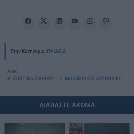
Στην Κατηγορία:
ΠΑΙΔΕΙΑ
TAGS:
ΙΔΙΩΤΙΚΑ ΣΧΟΛΕΙΑ
ΜΑΘΗΣΙΑΚΕΣ ΔΥΣΚΟΛΙΕΣ
ΔΙΑΒΑΣΤΕ ΑΚΟΜΑ