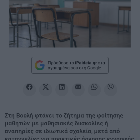
Πρόσθεσε το
iPaideia.gr
στα
αγαπημένα σου στη Google
Στη Βουλή φτάνει το ζήτημα της φοίτησης
μαθητών με μαθησιακές δυσκολίες ή
αναπηρίες σε ιδιωτικά σχολεία, μετά από
καταγγελίες για πρακτικές άρνησης εγγραφής