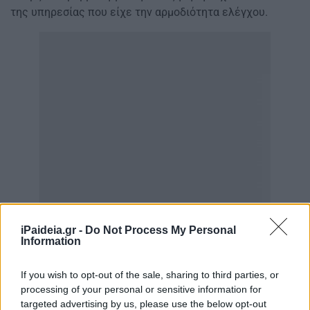
της υπηρεσίας που είχε την αρμοδιότητα ελέγχου.
iPaideia.gr -
Do Not Process My Personal
Information
If you wish to opt-out of the sale, sharing to third parties, or
processing of your personal or sensitive information for
targeted advertising by us, please use the below opt-out