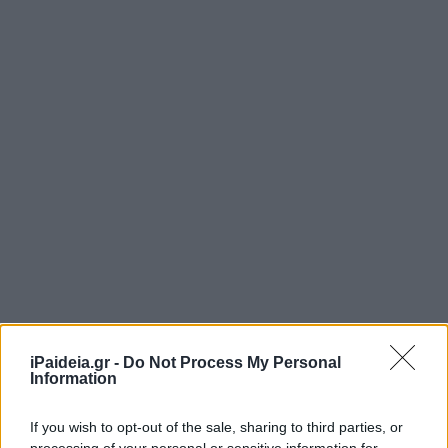
iPaideia.gr -
Do Not Process My Personal
Information
If you wish to opt-out of the sale, sharing to third parties, or
processing of your personal or sensitive information for