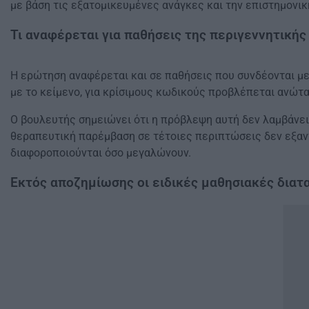
με βάση τις εξατομικευμένες ανάγκες και την επιστημονικ
Τι αναφέρεται για παθήσεις της περιγεννητικής
Η ερώτηση αναφέρεται και σε παθήσεις που συνδέονται με
με το κείμενο, για κρίσιμους κωδικούς προβλέπεται ανώτα
Ο βουλευτής σημειώνει ότι η πρόβλεψη αυτή δεν λαμβάνε
θεραπευτική παρέμβαση σε τέτοιες περιπτώσεις δεν εξαντ
διαφοροποιούνται όσο μεγαλώνουν.
Εκτός αποζημίωσης οι ειδικές μαθησιακές διατ