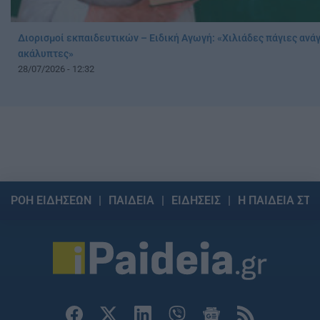
Διορισμοί εκπαιδευτικών – Ειδική Αγωγή: «Χιλιάδες πάγιες αν
ακάλυπτες»
28/07/2026 - 12:32
ΡΟΗ ΕΙΔΗΣΕΩΝ
ΠΑΙΔΕΙΑ
ΕΙΔΗΣΕΙΣ
Η ΠΑΙΔΕΙΑ ΣΤΗ