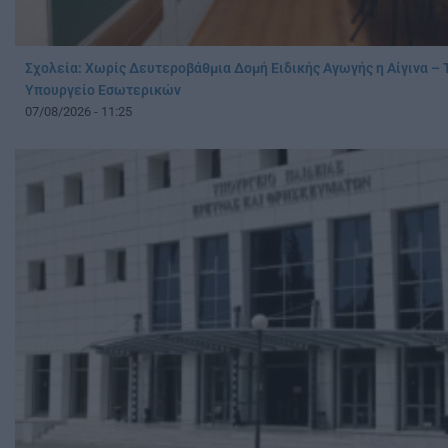
Σχολεία: Χωρίς Δευτεροβάθμια Δομή Ειδικής Αγωγής η Αίγινα – Τ
Υπουργείο Εσωτερικών
07/08/2026 - 11:25