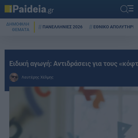
ΔΗΜΟΦΙΛΗ
ΠΑΝΕΛΛΗΝΙΕΣ 2026
ΕΘΝΙΚΟ ΑΠΟΛΥΤΗΡΙΟ
ΘΕΜΑΤΑ
Ειδική αγωγή: Αντιδράσεις για τους «κόφ
Λευτέρης Χέλμης