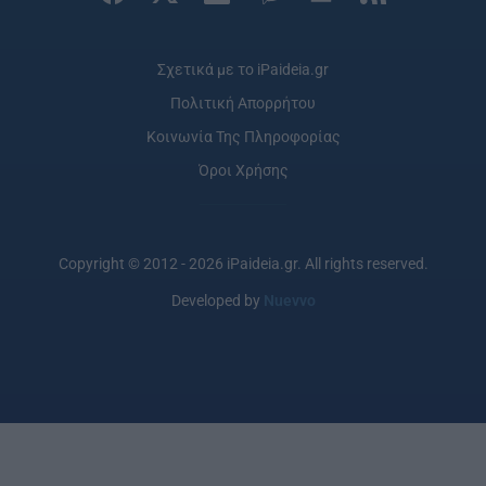
Σχετικά με το iPaideia.gr
Πολιτική Απορρήτου
Κοινωνία Της Πληροφορίας
Όροι Χρήσης
Copyright © 2012 - 2026 iPaideia.gr. All rights reserved.
Developed by
Nuevvo