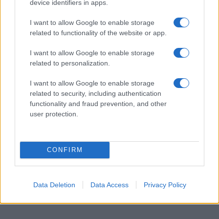
device identifiers in apps.
I want to allow Google to enable storage
related to functionality of the website or app.
I want to allow Google to enable storage
related to personalization.
I want to allow Google to enable storage
related to security, including authentication
functionality and fraud prevention, and other
user protection.
CONFIRM
Data Deletion
Data Access
Privacy Policy