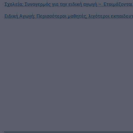
Σχολεία: Συναγερμός για την ειδική αγωγή – Ετοιμάζοντ
Ειδική Αγωγή: Περισσότεροι μαθητές, λιγότεροι εκπαιδευτ