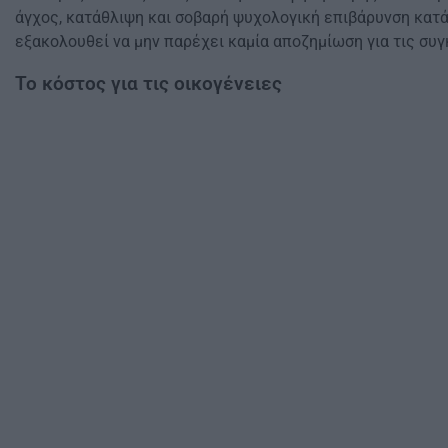
άγχος, κατάθλιψη και σοβαρή ψυχολογική επιβάρυνση κατά 
εξακολουθεί να μην παρέχει καμία αποζημίωση για τις συ
Το κόστος για τις οικογένειες