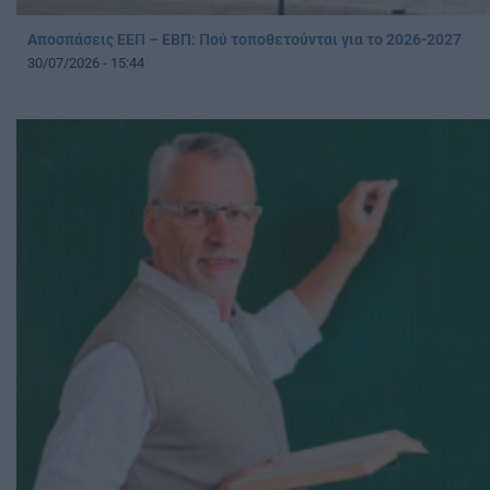
Αποσπάσεις ΕΕΠ – ΕΒΠ: Πού τοποθετούνται για το 2026-2027
30/07/2026 - 15:44