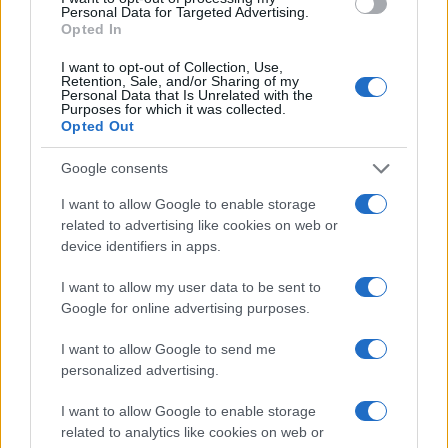
Personal Data for Targeted Advertising.
Opted In
I want to opt-out of Collection, Use,
Retention, Sale, and/or Sharing of my
Personal Data that Is Unrelated with the
Purposes for which it was collected.
Opted Out
Google consents
I want to allow Google to enable storage
related to advertising like cookies on web or
device identifiers in apps.
I want to allow my user data to be sent to
Google for online advertising purposes.
I want to allow Google to send me
personalized advertising.
I want to allow Google to enable storage
related to analytics like cookies on web or