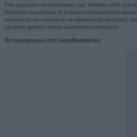
Στην ερώτηση, που κατατέθηκε στις 18 Μαΐου 2026, γίνετα
βουλευτή, περιορίζουν τη θεραπευτική υποστήριξη παιδιώ
οικογένειες που καλούνται να καλύψουν μεγάλο μέρος του 
εφηβικής ψυχικής υγείας εμφανίζονται αυξημένες.
Οι περιορισμοί στις λογοθεραπείες