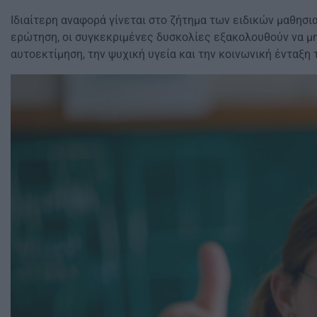
Ιδιαίτερη αναφορά γίνεται στο ζήτημα των ειδικών μαθησι
ερώτηση, οι συγκεκριμένες δυσκολίες εξακολουθούν να μη
αυτοεκτίμηση, την ψυχική υγεία και την κοινωνική ένταξη 