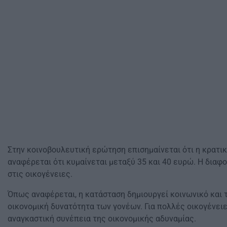
Στην κοινοβουλευτική ερώτηση επισημαίνεται ότι η κρατι
αναφέρεται ότι κυμαίνεται μεταξύ 35 και 40 ευρώ. Η δια
στις οικογένειες.
Όπως αναφέρεται, η κατάσταση δημιουργεί κοινωνικό και 
οικονομική δυνατότητα των γονέων. Για πολλές οικογένει
αναγκαστική συνέπεια της οικονομικής αδυναμίας.