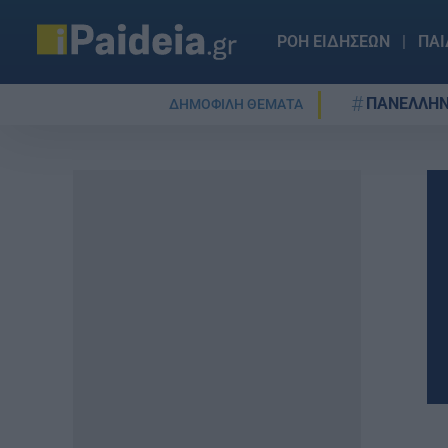
ΡΟΗ ΕΙΔΗΣΕΩΝ
ΠΑΙ
ΠΑΝΕΛΛΗΝ
ΔΗΜΟΦΙΛΗ ΘΕΜΑΤΑ