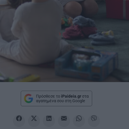
Πρόσθεσε το
iPaideia.gr
στα
αγαπημένα σου στη Google