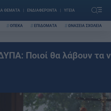
ΚΑ ΘΕΜΑΤΑ
ΕΝΔΙΑΦΕΡΟΝΤΑ
ΥΓΕΙΑ
ΟΠΕΚΑ
ΕΠΙΔΟΜΑΤΑ
ΩΝΑΣΕΙΑ ΣΧΟΛΕΙΑ
ΥΠΑ: Ποιοί θα λάβουν τα v