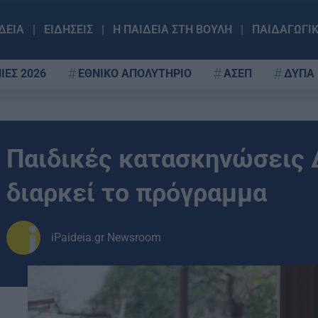
ΔΕΙΑ
ΕΙΔΗΣΕΙΣ
Η ΠΑΙΔΕΙΑ ΣΤΗ ΒΟΥΛΗ
ΠΑΙΔΑΓΩΓΙ
ΙΕΣ 2026
ΕΘΝΙΚΟ ΑΠΟΛΥΤΗΡΙΟ
ΑΣΕΠ
ΔΥΠΑ
Παιδικές κατασκηνώσεις Δ
διαρκεί το πρόγραμμα
iPaideia.gr Newsroom