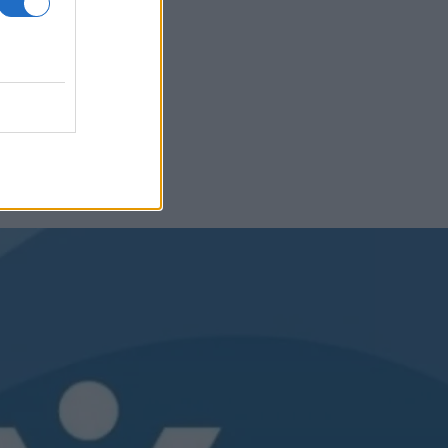
 αποτελέσματα