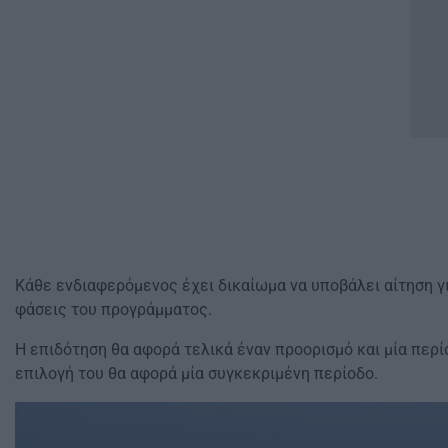
Κάθε ενδιαφερόμενος έχει δικαίωμα να υποβάλει αίτηση γι
φάσεις του προγράμματος.
Η επιδότηση θα αφορά τελικά έναν προορισμό και μία περίο
επιλογή του θα αφορά μία συγκεκριμένη περίοδο.