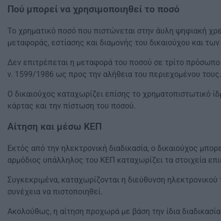
Πού μπορεί να χρησιμοποιηθεί το ποσό
Το χρηματικό ποσό που πιστώνεται στην άυλη ψηφιακή χρ
μεταφοράς, εστίασης και διαμονής του δικαιούχου και τω
Δεν επιτρέπεται η μεταφορά του ποσού σε τρίτο πρόσωπο 
ν. 1599/1986 ως προς την αλήθεια του περιεχομένου τους
Ο δικαιούχος καταχωρίζει επίσης το χρηματοπιστωτικό ίδ
κάρτας και την πίστωση του ποσού.
Αίτηση και μέσω ΚΕΠ
Εκτός από την ηλεκτρονική διαδικασία, ο δικαιούχος μπο
αρμόδιος υπάλληλος του ΚΕΠ καταχωρίζει τα στοιχεία επι
Συγκεκριμένα, καταχωρίζονται η διεύθυνση ηλεκτρονικού τ
συνέχεια να πιστοποιηθεί.
Ακολούθως, η αίτηση προχωρά με βάση την ίδια διαδικασία