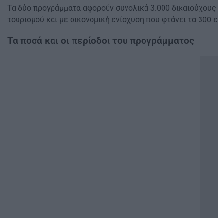
Τα δύο προγράμματα αφορούν συνολικά 3.000 δικαιούχους γ
τουρισμού και με οικονομική ενίσχυση που φτάνει τα 300 ε
Τα ποσά και οι περίοδοι του προγράμματος