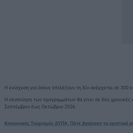
Η ενίσχυση για όσους επιλέξουν τη Χίο ανέρχεται σε 300 
Η υλοποίηση των προγραμμάτων θα γίνει σε δύο χρονικές 
Σεπτέμβριο έως Οκτώβριο 2026.
Κοινωνικός Τουρισμός ΔΥΠΑ: Πότε βγαίνουν τα οριστικά 