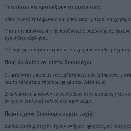
Τι πρέπει να προσέξουν οι αιτούντες
Κάθε κινητό τηλέφωνο ή και κάθε email μπορεί να χρησιμοπ
Μετά την παρέλευση της προθεσμίας υποβολής αιτήσεων, δ
έχει ήδη υποβληθεί.
Η άυλη ψηφιακή κάρτα μπορεί να χρησιμοποιηθεί μέχρι τη
Πώς θα δείτε αν είστε δικαιούχοι
Οι αιτούντες μπορούν να αναζητήσουν εάν βρίσκονται μετ
και τα τελευταία τέσσερα ψηφία του ΑΦΜ τους.
Εναλλακτικά, μπορούν να συνδεθούν στην εφαρμογή και να
αν έχουν επιλεγεί τελικά στο πρόγραμμα.
Ποιοι έχουν δικαίωμα συμμετοχής
Δικαίωμα συμμετοχής έχουν ενήλικοι φορολογικοί κάτοικο