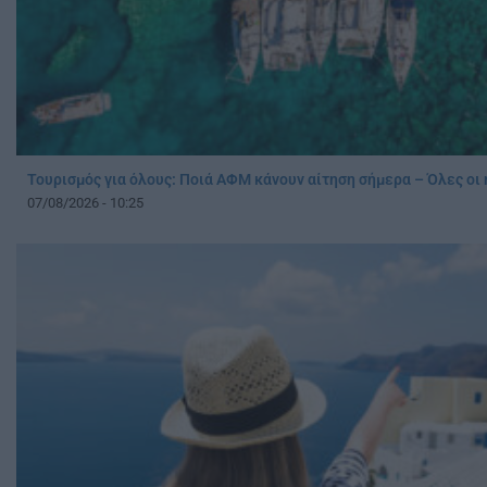
Τουρισμός για όλους: Ποιά ΑΦΜ κάνουν αίτηση σήμερα – Όλες οι
07/08/2026 - 10:25