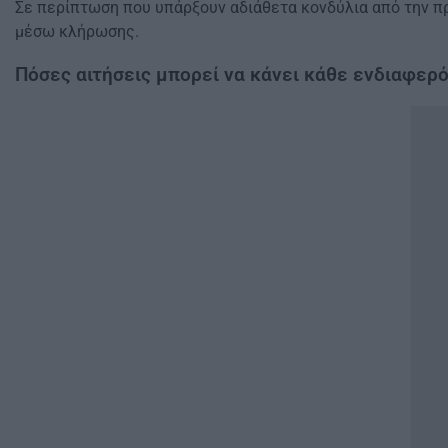
Σε περίπτωση που υπάρξουν αδιάθετα κονδύλια από την πρ
μέσω κλήρωσης.
Πόσες αιτήσεις μπορεί να κάνει κάθε ενδιαφερ