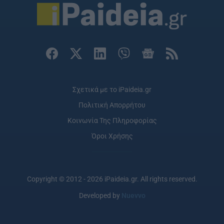
Σχετικά με το iPaideia.gr
Πολιτική Απορρήτου
Κοινωνία Της Πληροφορίας
Όροι Χρήσης
Copyright © 2012 - 2026 iPaideia.gr. All rights reserved.
Developed by
Nuevvo