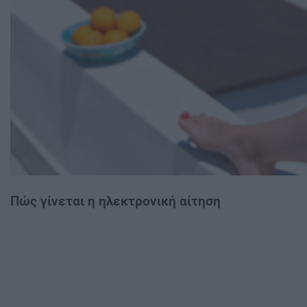
Πώς γίνεται η ηλεκτρονική αίτηση