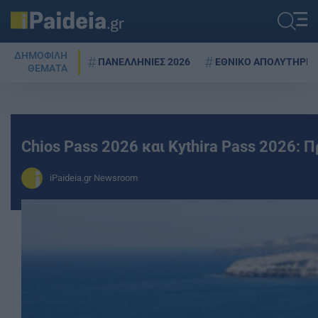
ΔΗΜΟΦΙΛΗ
ΠΑΝΕΛΛΗΝΙΕΣ 2026
ΕΘΝΙΚΟ ΑΠΟΛΥΤΗΡΙΟ
ΘΕΜΑΤΑ
Chios Pass 2026 και Kythira Pass 2026: Π
iPaideia.gr Newsroom