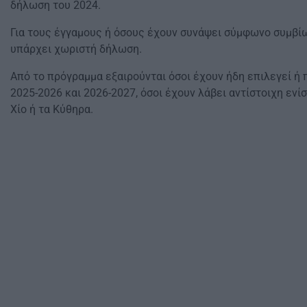
δήλωση του 2024.
Για τους έγγαμους ή όσους έχουν συνάψει σύμφωνο συμβίω
υπάρχει χωριστή δήλωση.
Από το πρόγραμμα εξαιρούνται όσοι έχουν ήδη επιλεγεί ή
2025-2026 και 2026-2027, όσοι έχουν λάβει αντίστοιχη ενί
Χίο ή τα Κύθηρα.