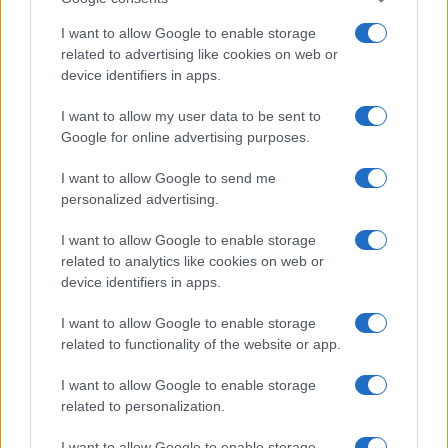
I want to allow Google to enable storage
related to advertising like cookies on web or
device identifiers in apps.
I want to allow my user data to be sent to
Google for online advertising purposes.
I want to allow Google to send me
personalized advertising.
I want to allow Google to enable storage
related to analytics like cookies on web or
device identifiers in apps.
I want to allow Google to enable storage
related to functionality of the website or app.
I want to allow Google to enable storage
related to personalization.
I want to allow Google to enable storage