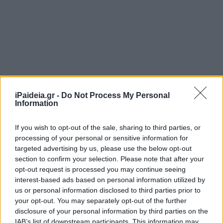
iPaideia.gr -
Do Not Process My Personal
Information
If you wish to opt-out of the sale, sharing to third parties, or
processing of your personal or sensitive information for
targeted advertising by us, please use the below opt-out
section to confirm your selection. Please note that after your
opt-out request is processed you may continue seeing
interest-based ads based on personal information utilized by
us or personal information disclosed to third parties prior to
your opt-out. You may separately opt-out of the further
disclosure of your personal information by third parties on the
IAB’s list of downstream participants. This information may