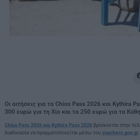
Οι αιτήσεις για τα Chios Pass 2026 και Kythira 
300 ευρώ για τη Χίο και τα 250 ευρώ για τα Κύθ
Chios Pass 2026 και Kythira Pass 2026
βρίσκονται στην τε
διαδικασία να πραγματοποιείται μέσω του
vouchers.gov.gr
.