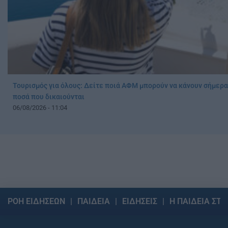
Τουρισμός για όλους: Δείτε ποιά ΑΦΜ μπορούν να κάνουν σήμερα
ποσά που δικαιούνται
06/08/2026 - 11:04
ΡΟΗ ΕΙΔΗΣΕΩΝ
ΠΑΙΔΕΙΑ
ΕΙΔΗΣΕΙΣ
Η ΠΑΙΔΕΙΑ ΣΤΗ