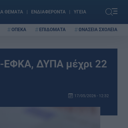
ΚΑ ΘΕΜΑΤΑ
ΕΝΔΙΑΦΕΡΟΝΤΑ
ΥΓΕΙΑ
ΟΠΕΚΑ
ΕΠΙΔΟΜΑΤΑ
ΩΝΑΣΕΙΑ ΣΧΟΛΕΙΑ
e-ΕΦΚΑ, ΔΥΠΑ μέχρι 22
17/05/2026 - 12:32