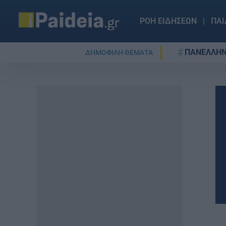
ΡΟΗ ΕΙΔΗΣΕΩΝ
ΠΑΙ
ΠΑΝΕΛΛΗΝ
ΔΗΜΟΦΙΛΗ ΘΕΜΑΤΑ