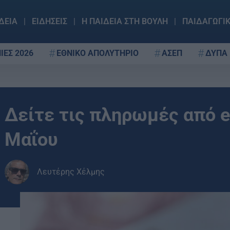
ΔΕΙΑ
ΕΙΔΗΣΕΙΣ
Η ΠΑΙΔΕΙΑ ΣΤΗ ΒΟΥΛΗ
ΠΑΙΔΑΓΩΓΙ
ΙΕΣ 2026
ΕΘΝΙΚΟ ΑΠΟΛΥΤΗΡΙΟ
ΑΣΕΠ
ΔΥΠΑ
Δείτε τις πληρωμές από 
Μαΐου
Λευτέρης Χέλμης