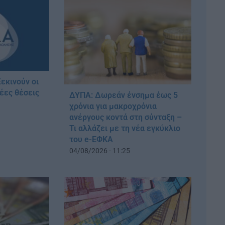
εκινούν οι
νέες θέσεις
ΔΥΠΑ: Δωρεάν ένσημα έως 5
χρόνια για μακροχρόνια
ανέργους κοντά στη σύνταξη –
Τι αλλάζει με τη νέα εγκύκλιο
του e-ΕΦΚΑ
04/08/2026 - 11:25