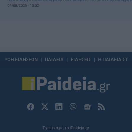
04/08/2026 - 13:02
ΡΟΗ ΕΙΔΗΣΕΩΝ
ΠΑΙΔΕΙΑ
ΕΙΔΗΣΕΙΣ
Η ΠΑΙΔΕΙΑ ΣΤΗ
Σχετικά με το iPaideia.gr