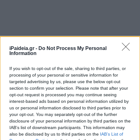
iPaideia.gr -
Do Not Process My Personal
Information
If you wish to opt-out of the sale, sharing to third parties, or
processing of your personal or sensitive information for
targeted advertising by us, please use the below opt-out
section to confirm your selection. Please note that after your
opt-out request is processed you may continue seeing
interest-based ads based on personal information utilized by
us or personal information disclosed to third parties prior to
your opt-out. You may separately opt-out of the further
disclosure of your personal information by third parties on the
IAB’s list of downstream participants. This information may
also be disclosed by us to third parties on the
IAB’s List of