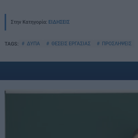
Στην Κατηγορία:
ΕΙΔΗΣΕΙΣ
ΔΥΠΑ
ΘΕΣΕΙΣ ΕΡΓΑΣΙΑΣ
ΠΡΟΣΛΗΨΕΙΣ
TAGS: