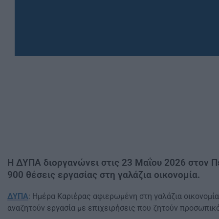
Η ΔΥΠΑ διοργανώνει στις 23 Μαΐου 2026 στον Π
900 θέσεις εργασίας στη γαλάζια οικονομία.
ΔΥΠΑ
: Ημέρα Καριέρας αφιερωμένη στη γαλάζια οικονομία
αναζητούν εργασία με επιχειρήσεις που ζητούν προσωπικό