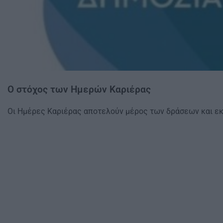
Ο στόχος των Ημερών Καριέρας
Οι Ημέρες Καριέρας αποτελούν μέρος των δράσεων και 