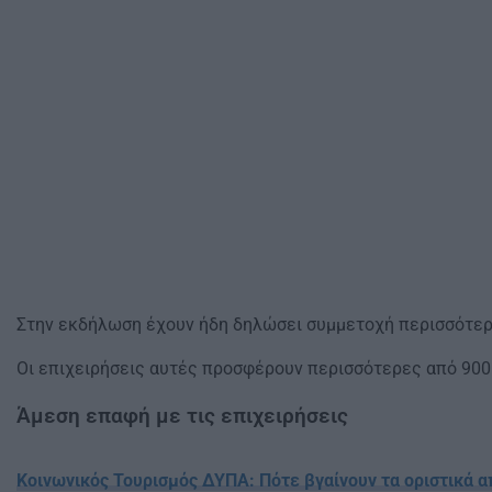
Στην εκδήλωση έχουν ήδη δηλώσει συμμετοχή περισσότερες
Οι επιχειρήσεις αυτές προσφέρουν περισσότερες από 900 
Άμεση επαφή με τις επιχειρήσεις
Κοινωνικός Τουρισμός ΔΥΠΑ: Πότε βγαίνουν τα οριστικά 