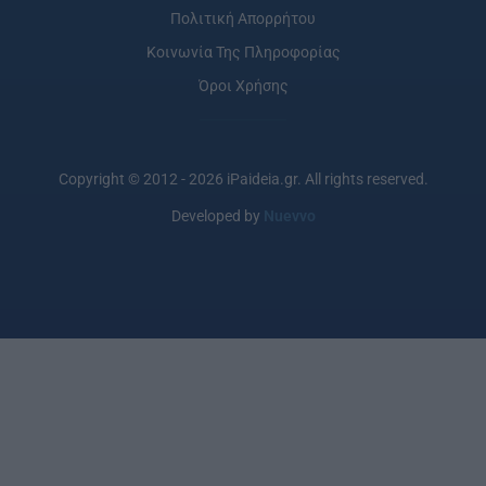
Πολιτική Απορρήτου
Κοινωνία Της Πληροφορίας
Όροι Χρήσης
Copyright © 2012 - 2026 iPaideia.gr. All rights reserved.
Developed by
Nuevvo