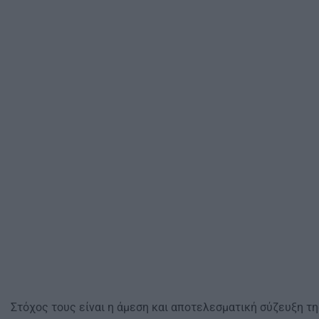
Στόχος τους είναι η άμεση και αποτελεσματική σύζευξη τ