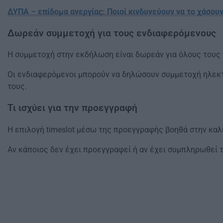
ΔΥΠΑ – επίδομα ανεργίας: Ποιοί κινδυνεύουν να το χάσου
Δωρεάν συμμετοχή για τους ενδιαφερόμενους
Η συμμετοχή στην εκδήλωση είναι δωρεάν για όλους τους 
Οι ενδιαφερόμενοι μπορούν να δηλώσουν συμμετοχή ηλεκτ
τους.
Τι ισχύει για την προεγγραφή
Η επιλογή timeslot μέσω της προεγγραφής βοηθά στην κ
Αν κάποιος δεν έχει προεγγραφεί ή αν έχει συμπληρωθεί τ