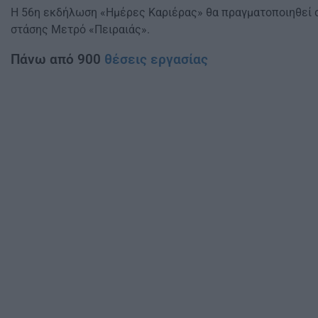
Η 56η εκδήλωση «Ημέρες Καριέρας» θα πραγματοποιηθεί στο
στάσης Μετρό «Πειραιάς».
Πάνω από 900
θέσεις εργασίας