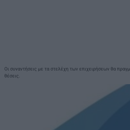
Οι συναντήσεις με τα στελέχη των επιχειρήσεων θα πραγμα
θέσεις.