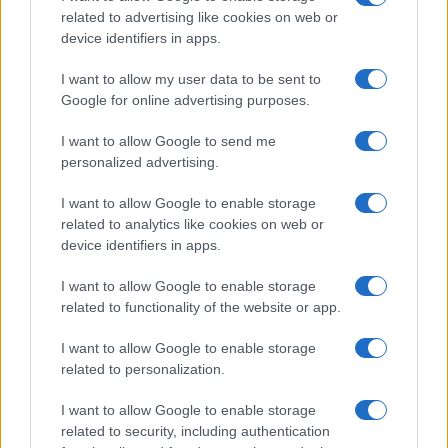
related to advertising like cookies on web or
device identifiers in apps.
I want to allow my user data to be sent to
Google for online advertising purposes.
I want to allow Google to send me
personalized advertising.
I want to allow Google to enable storage
related to analytics like cookies on web or
device identifiers in apps.
I want to allow Google to enable storage
related to functionality of the website or app.
I want to allow Google to enable storage
related to personalization.
I want to allow Google to enable storage
related to security, including authentication