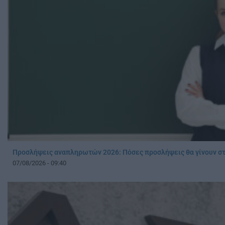
Προσλήψεις αναπληρωτών 2026: Πόσες προσλήψεις θα γίνουν στ
07/08/2026 - 09:40