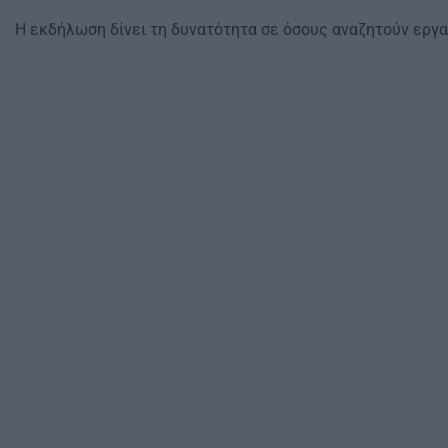
Η εκδήλωση δίνει τη δυνατότητα σε όσους αναζητούν εργ