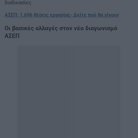
διαδικασίες.
ΑΣΕΠ: 1.696 θέσεις εργασίας- Δείτε πού θα γίνουν
Οι βασικές αλλαγές στον νέο διαγωνισμό
ΑΣΕΠ