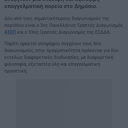
επαγγελματική πορεία στο Δημόσιο.
Δύο από τους σημαντικότερους διαγωνισμούς της
περιόδου είναι ο 3ος Πανελλήνιος Γραπτός Διαγωνισμός
ΑΣΕΠ
και ο 33ος Γραπτός Διαγωνισμός της ΕΣΔΔΑ.
Παρότι αρκετοί υποψήφιοι συγχέουν τους δύο
διαγωνισμούς, στην πραγματικότητα πρόκειται για δύο
εντελώς διαφορετικές διαδικασίες, με διαφορετική
φιλοσοφία, εξεταστέα ύλη και επαγγελματική
προοπτική.