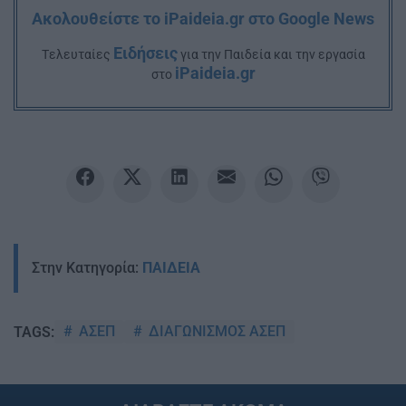
Ακολουθείστε το iPaideia.gr στο Google News
Ειδήσεις
Tελευταίες
για την Παιδεία και την εργασία
iPaideia.gr
στο
Στην Κατηγορία:
ΠΑΙΔΕΙΑ
ΑΣΕΠ
ΔΙΑΓΩΝΙΣΜΟΣ ΑΣΕΠ
TAGS: