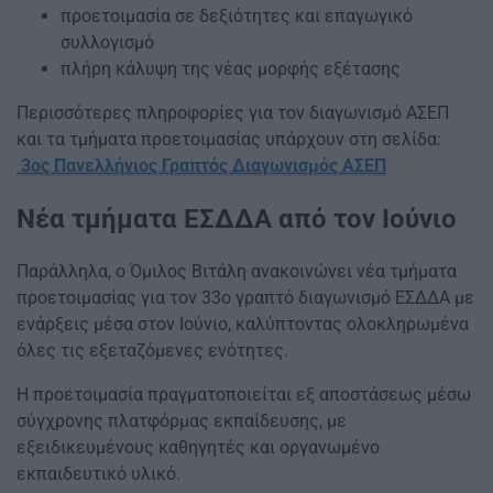
προετοιμασία σε δεξιότητες και επαγωγικό
συλλογισμό
πλήρη κάλυψη της νέας μορφής εξέτασης
Περισσότερες πληροφορίες για τον διαγωνισμό ΑΣΕΠ
και τα τμήματα προετοιμασίας υπάρχουν στη σελίδα:
3ος Πανελλήνιος Γραπτός Διαγωνισμός ΑΣΕΠ
Νέα τμήματα ΕΣΔΔΑ από τον Ιούνιο
Παράλληλα, ο Όμιλος Βιτάλη ανακοινώνει νέα τμήματα
προετοιμασίας για τον 33ο γραπτό διαγωνισμό ΕΣΔΔΑ με
ενάρξεις μέσα στον Ιούνιο, καλύπτοντας ολοκληρωμένα
όλες τις εξεταζόμενες ενότητες.
Η προετοιμασία πραγματοποιείται εξ αποστάσεως μέσω
σύγχρονης πλατφόρμας εκπαίδευσης, με
εξειδικευμένους καθηγητές και οργανωμένο
εκπαιδευτικό υλικό.