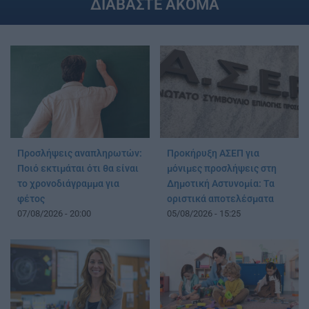
ΔΙΑΒΑΣΤΕ ΑΚΟΜΑ
Προσλήψεις αναπληρωτών:
Προκήρυξη ΑΣΕΠ για
Ποιό εκτιμάται ότι θα είναι
μόνιμες προσλήψεις στη
το χρονοδιάγραμμα για
Δημοτική Αστυνομία: Τα
φέτος
οριστικά αποτελέσματα
07/08/2026 - 20:00
05/08/2026 - 15:25