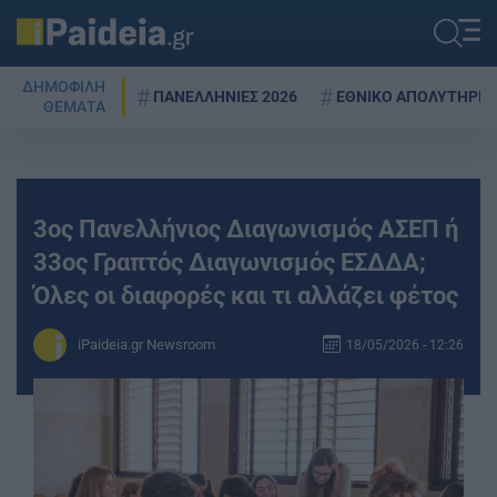
ΔΗΜΟΦΙΛΗ
ΠΑΝΕΛΛΗΝΙΕΣ 2026
ΕΘΝΙΚΟ ΑΠΟΛΥΤΗΡΙΟ
ΘΕΜΑΤΑ
3ος Πανελλήνιος Διαγωνισμός ΑΣΕΠ ή
33ος Γραπτός Διαγωνισμός ΕΣΔΔΑ;
Όλες οι διαφορές και τι αλλάζει φέτος
iPaideia.gr Newsroom
18/05/2026 - 12:26