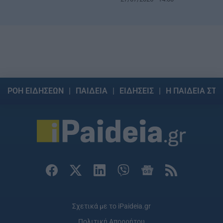
ΡΟΗ ΕΙΔΗΣΕΩΝ
ΠΑΙΔΕΙΑ
ΕΙΔΗΣΕΙΣ
Η ΠΑΙΔΕΙΑ ΣΤΗ
Σχετικά με το iPaideia.gr
Πολιτική Απορρήτου