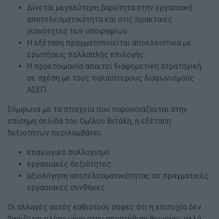
Δίνεται μεγαλύτερη βαρύτητα στην εργασιακή
αποτελεσματικότητα και στις πρακτικές
ικανότητες των υποψηφίων.
Η εξέταση πραγματοποιείται αποκλειστικά με
ερωτήσεις πολλαπλής επιλογής.
Η προετοιμασία απαιτεί διαφορετική στρατηγική
σε σχέση με τους παλαιότερους διαγωνισμούς
ΑΣΕΠ.
Σύμφωνα με τα στοιχεία που παρουσιάζονται στην
επίσημη σελίδα του Ομίλου Βιτάλη, η εξέταση
δεξιοτήτων περιλαμβάνει:
επαγωγικό συλλογισμό
εργασιακές δεξιότητες
αξιολόγηση αποτελεσματικότητας σε πραγματικές
εργασιακές συνθήκες
Οι αλλαγές αυτές καθιστούν σαφές ότι η επιτυχία δεν
βασίζεται πλέον μόνο στην αποστήθιση θεωρίας, αλλά