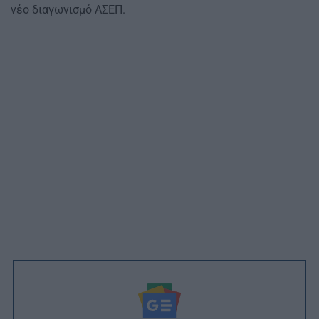
νέο διαγωνισμό ΑΣΕΠ.