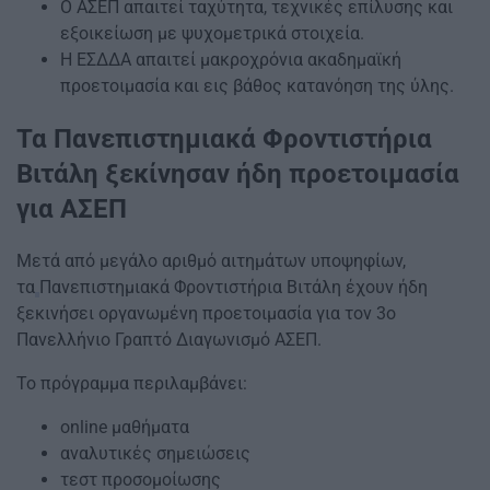
Ο ΑΣΕΠ απαιτεί ταχύτητα, τεχνικές επίλυσης και
εξοικείωση με ψυχομετρικά στοιχεία.
Η ΕΣΔΔΑ απαιτεί μακροχρόνια ακαδημαϊκή
προετοιμασία και εις βάθος κατανόηση της ύλης.
Τα Πανεπιστημιακά Φροντιστήρια
Βιτάλη ξεκίνησαν ήδη προετοιμασία
για ΑΣΕΠ
Μετά από μεγάλο αριθμό αιτημάτων υποψηφίων,
τα
Πανεπιστημιακά Φροντιστήρια Βιτάλη έχουν ήδη
ξεκινήσει οργανωμένη προετοιμασία για τον 3ο
Πανελλήνιο Γραπτό Διαγωνισμό ΑΣΕΠ.
Το πρόγραμμα περιλαμβάνει:
online μαθήματα
αναλυτικές σημειώσεις
τεστ προσομοίωσης