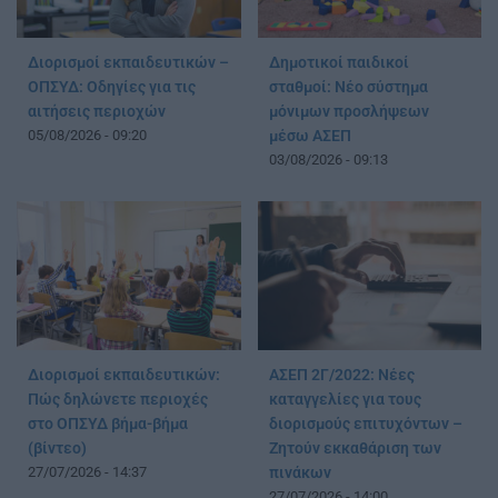
Διορισμοί εκπαιδευτικών –
Δημοτικοί παιδικοί
ΟΠΣΥΔ: Οδηγίες για τις
σταθμοί: Νέο σύστημα
αιτήσεις περιοχών
μόνιμων προσλήψεων
05/08/2026 - 09:20
μέσω ΑΣΕΠ
03/08/2026 - 09:13
Διορισμοί εκπαιδευτικών:
ΑΣΕΠ 2Γ/2022: Νέες
Πώς δηλώνετε περιοχές
καταγγελίες για τους
στο ΟΠΣΥΔ βήμα-βήμα
διορισμούς επιτυχόντων –
(βίντεο)
Ζητούν εκκαθάριση των
27/07/2026 - 14:37
πινάκων
27/07/2026 - 14:00