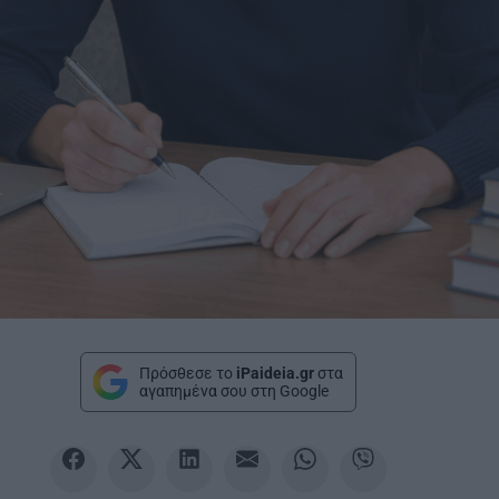
Πρόσθεσε το
iPaideia.gr
στα
αγαπημένα σου στη Google