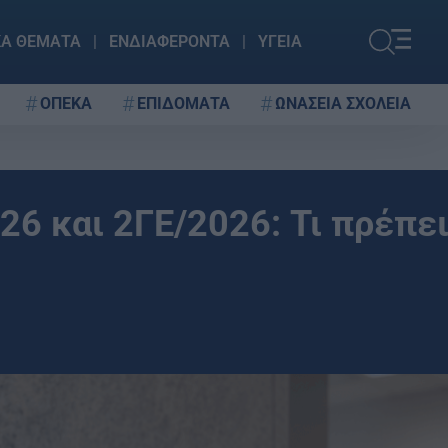
ΚΑ ΘΕΜΑΤΑ
ΕΝΔΙΑΦΕΡΟΝΤΑ
ΥΓΕΙΑ
ΟΠΕΚΑ
ΕΠΙΔΟΜΑΤΑ
ΩΝΑΣΕΙΑ ΣΧΟΛΕΙΑ
6 και 2ΓΕ/2026: Τι πρέπει