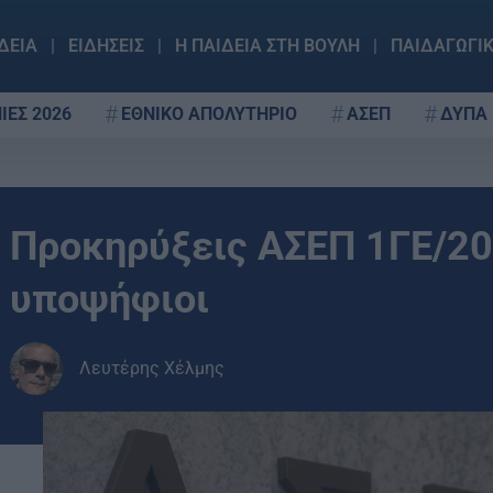
ΔΕΙΑ
ΕΙΔΗΣΕΙΣ
Η ΠΑΙΔΕΙΑ ΣΤΗ ΒΟΥΛΗ
ΠΑΙΔΑΓΩΓΙ
ΙΕΣ 2026
ΕΘΝΙΚΟ ΑΠΟΛΥΤΗΡΙΟ
ΑΣΕΠ
ΔΥΠΑ
Προκηρύξεις ΑΣΕΠ 1ΓΕ/202
υποψήφιοι
Λευτέρης Χέλμης