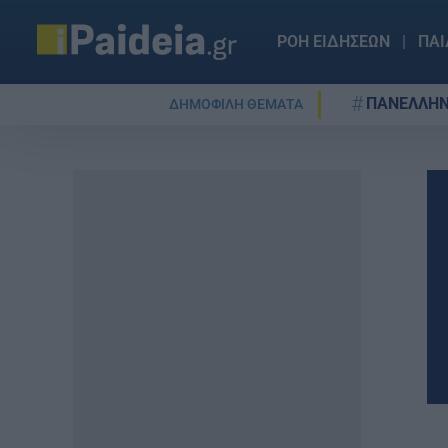
ΡΟΗ ΕΙΔΗΣΕΩΝ
ΠΑΙ
ΠΑΝΕΛΛΗΝ
ΔΗΜΟΦΙΛΗ ΘΕΜΑΤΑ