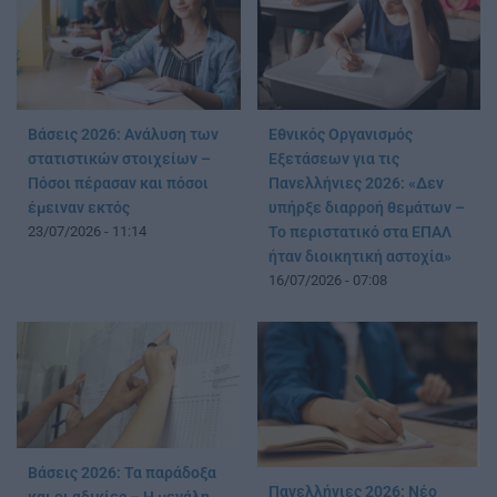
Βάσεις 2026: Ανάλυση των
Εθνικός Οργανισμός
στατιστικών στοιχείων –
Εξετάσεων για τις
Πόσοι πέρασαν και πόσοι
Πανελλήνιες 2026: «Δεν
έμειναν εκτός
υπήρξε διαρροή θεμάτων –
23/07/2026 - 11:14
Το περιστατικό στα ΕΠΑΛ
ήταν διοικητική αστοχία»
16/07/2026 - 07:08
Βάσεις 2026: Τα παράδοξα
Πανελλήνιες 2026: Νέο