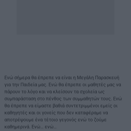
Ενώ σήμερα θα έπρεπε να είναι η Μεγάλη Παρασκευή
για την Παιδεία μας. Ενώ θα έπρεπε οι μαθητές μας να
πάρουν το λόγο και να κλείσουν τα σχολεία ως
συμπαράσταση στο πένθος των συμμαθητών τους. Ενώ
θα έπρεπε να είμαστε βαθιά συντετριμμένοι εμείς οι
καθηγητές και οι γονείς που δεν καταφέραμε να
αποτρέψουμε ένα τέτοιο γεγονός ενώ το ζούμε
καθημερινά. Ενώ… ενώ…