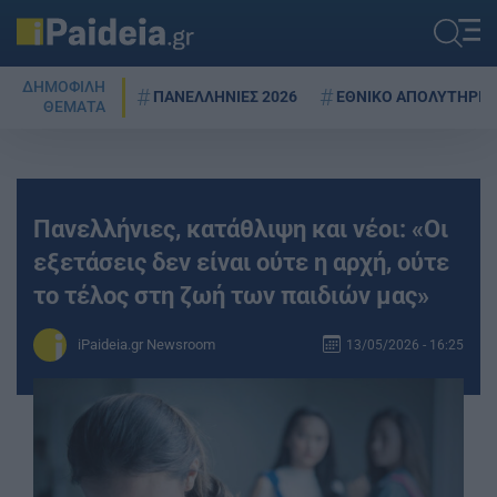
ΔΗΜΟΦΙΛΗ
ΠΑΝΕΛΛΗΝΙΕΣ 2026
ΕΘΝΙΚΟ ΑΠΟΛΥΤΗΡΙΟ
ΘΕΜΑΤΑ
Πανελλήνιες, κατάθλιψη και νέοι: «Οι
εξετάσεις δεν είναι ούτε η αρχή, ούτε
το τέλος στη ζωή των παιδιών μας»
iPaideia.gr Newsroom
13/05/2026 - 16:25