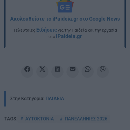
Ακολουθείστε το iPaideia.gr στο Google News
Ειδήσεις
Tελευταίες
για την Παιδεία και την εργασία
iPaideia.gr
στο
Στην Κατηγορία:
ΠΑΙΔΕΙΑ
ΑΥΤΟΚΤΟΝΙΑ
ΠΑΝΕΛΛΗΝΙΕΣ 2026
TAGS: