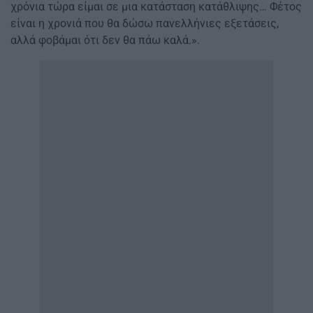
χρόνια τώρα είμαι σε μια κατάσταση κατάθλιψης… Φέτος
είναι η χρονιά που θα δώσω πανελλήνιες εξετάσεις,
αλλά φοβάμαι ότι δεν θα πάω καλά.».