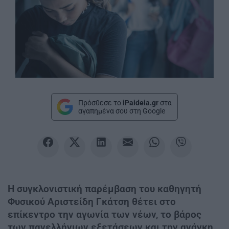
Πρόσθεσε το
iPaideia.gr
στα
αγαπημένα σου στη Google
Η συγκλονιστική παρέμβαση του καθηγητή
Φυσικού Αριστείδη Γκάτση θέτει στο
επίκεντρο την αγωνία των νέων, το βάρος
των πανελλήνιων εξετάσεων και την ανάγκη