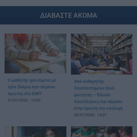
ΔΙΑΒΑΣΤΕ ΑΚΟΜΑ
Ο μαθητής-φαινόμενο με
Από καθηγητής
τρία 20άρια που πέρασε
Πανεπιστημίου ξανά
πρώτος στο ΕΜΠ
φοιτητής – Έδωσε
31/07/2026 - 12:00
πανελλήνιες και πέρασε
στην πρώτη του επιλογή
30/07/2026 - 14:37