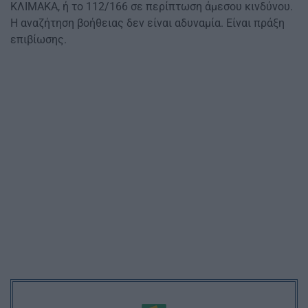
ΚΛΙΜΑΚΑ, ή το 112/166 σε περίπτωση άμεσου κινδύνου.
Η αναζήτηση βοήθειας δεν είναι αδυναμία. Είναι πράξη
επιβίωσης.