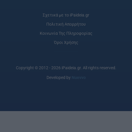
Σχετικά με το iPaideia.gr
Πολιτική Απορρήτου
Κοινωνία Της Πληροφορίας
Όροι Χρήσης
Copyright © 2012 - 2026 iPaideia.gr. All rights reserved.
Developed by
Nuevvo