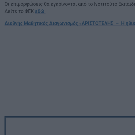
Οι επιμορφώσεις θα εγκρίνονται από το Ινστιτούτο Εκπαιδε
Δείτε το ΦΕΚ
εδώ
Διεθνής Μαθητικός Διαγωνισμός «ΑΡΙΣΤΟΤΕΛΗΣ – Η ηθικ