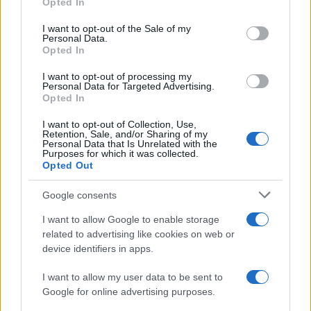
Opted In
use your data for below specified purposes in below Google
consent section.
I want to opt-out of the Sale of my
Personal Data.
Opted In
I want to opt-out of processing my
Personal Data for Targeted Advertising.
Opted In
I want to opt-out of Collection, Use,
Retention, Sale, and/or Sharing of my
Personal Data that Is Unrelated with the
Purposes for which it was collected.
Opted Out
Google consents
I want to allow Google to enable storage
related to advertising like cookies on web or
device identifiers in apps.
I want to allow my user data to be sent to
Google for online advertising purposes.