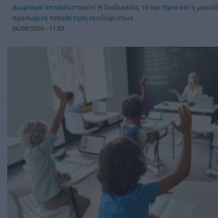
Διορισμοί εκπαιδευτικών: Η διαδικασία, τα κριτήρια και η μοριο
προσωρινή τοποθέτηση νεοδιόριστων
06/08/2026 - 11:53