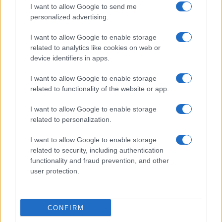
I want to allow Google to send me
personalized advertising.
I want to allow Google to enable storage
related to analytics like cookies on web or
device identifiers in apps.
I want to allow Google to enable storage
related to functionality of the website or app.
I want to allow Google to enable storage
related to personalization.
I want to allow Google to enable storage
related to security, including authentication
functionality and fraud prevention, and other
user protection.
CONFIRM