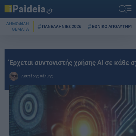
ΔΗΜΟΦΙΛΗ
ΠΑΝΕΛΛΗΝΙΕΣ 2026
ΕΘΝΙΚΟ ΑΠΟΛΥΤΗΡΙΟ
ΘΕΜΑΤΑ
Έρχεται συντονιστής χρήσης AI σε κάθε σχ
Λευτέρης Χέλμης