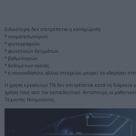
Ειδικότερα, δεν επιτρέπεται η καταχώριση:
* ονοματεπωνύμων,
* φωτογραφιών,
* φωνητικών δειγμάτων,
* βαθμολογιών,
* δεδομένων υγείας,
* ή οποιουδήποτε άλλου στοιχείου μπορεί να οδηγήσει στ
Η χρήση εργαλείων ΤΝ δεν επιτρέπεται κατά τη διάρκεια 
χρήση τους από τον εκπαιδευτικό. Αντίστοιχα, οι μαθητικ
Τεχνητής Νοημοσύνης.