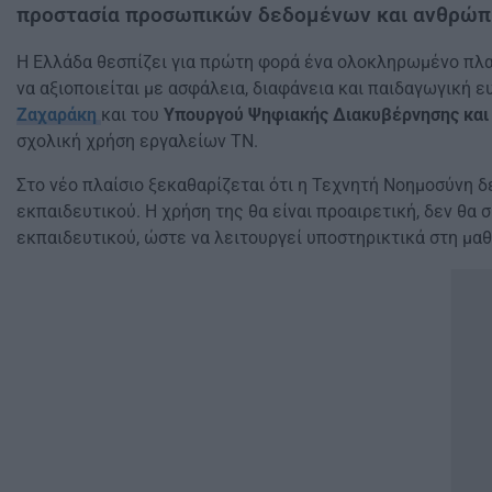
προστασία προσωπικών δεδομένων και ανθρώπι
Η Ελλάδα θεσπίζει για πρώτη φορά ένα ολοκληρωμένο πλα
να αξιοποιείται με ασφάλεια, διαφάνεια και παιδαγωγική 
Ζαχαράκη
και του
Υπουργού Ψηφιακής Διακυβέρνησης και
σχολική χρήση εργαλείων ΤΝ.
Στο νέο πλαίσιο ξεκαθαρίζεται ότι η Τεχνητή Νοημοσύνη 
εκπαιδευτικού. Η χρήση της θα είναι προαιρετική, δεν θα
εκπαιδευτικού, ώστε να λειτουργεί υποστηρικτικά στη μαθ