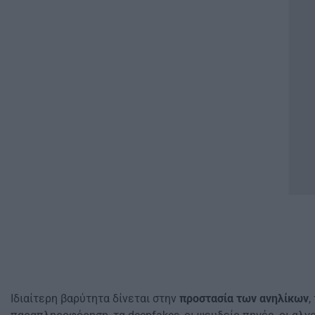
Ιδιαίτερη βαρύτητα δίνεται στην
προστασία των ανηλίκων
,