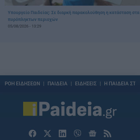
Υπουργείο Παιδείας: Σε διαρκή παρακολούθηση η κατάσταση στα
πυρόπληκτων περιοχών
05/08/2026 - 13:29
ΡΟΗ ΕΙΔΗΣΕΩΝ
ΠΑΙΔΕΙΑ
ΕΙΔΗΣΕΙΣ
Η ΠΑΙΔΕΙΑ ΣΤΗ