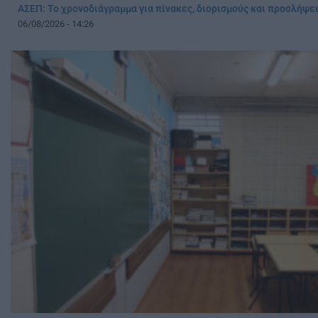
ΑΣΕΠ: Το χρονοδιάγραμμα για πίνακες, διορισμούς και προσλήψ
06/08/2026 - 14:26