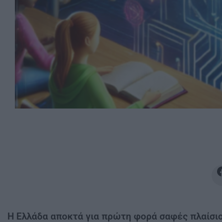
Η Ελλάδα αποκτά για πρώτη φορά σαφές πλαίσιο