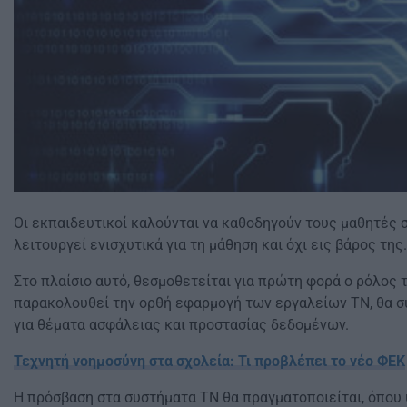
Οι εκπαιδευτικοί καλούνται να καθοδηγούν τους μαθητές σ
λειτουργεί ενισχυτικά για τη μάθηση και όχι εις βάρος της.
Στο πλαίσιο αυτό, θεσμοθετείται για πρώτη φορά ο ρόλος
παρακολουθεί την ορθή εφαρμογή των εργαλείων ΤΝ, θα συ
για θέματα ασφάλειας και προστασίας δεδομένων.
Τεχνητή νοημοσύνη στα σχολεία: Τι προβλέπει το νέο ΦΕΚ
Η πρόσβαση στα συστήματα ΤΝ θα πραγματοποιείται, όπου 