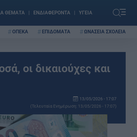
ΚΑ ΘΕΜΑΤΑ
ΕΝΔΙΑΦΕΡΟΝΤΑ
ΥΓΕΙΑ
ΟΠΕΚΑ
ΕΠΙΔΟΜΑΤΑ
ΩΝΑΣΕΙΑ ΣΧΟΛΕΙΑ
σά, οι δικαιούχες και
13/05/2026 - 17:07
(Τελευταία Ενημέρωση: 13/05/2026 - 17:07)