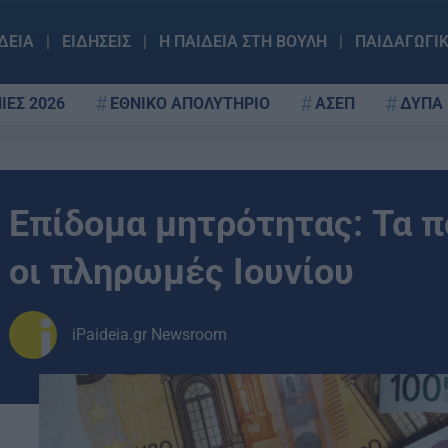
ΔΕΙΑ
ΕΙΔΗΣΕΙΣ
Η ΠΑΙΔΕΙΑ ΣΤΗ ΒΟΥΛΗ
ΠΑΙΔΑΓΩΓΙ
ΙΕΣ 2026
ΕΘΝΙΚΟ ΑΠΟΛΥΤΗΡΙΟ
ΑΣΕΠ
ΔΥΠΑ
Επίδομα μητρότητας: Τα πο
οι πληρωμές Ιουνίου
iPaideia.gr Newsroom