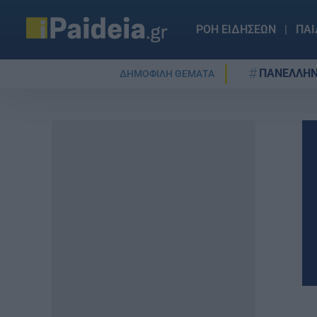
ΡΟΗ ΕΙΔΗΣΕΩΝ
ΠΑΙ
ΠΑΝΕΛΛΗΝ
ΔΗΜΟΦΙΛΗ ΘΕΜΑΤΑ