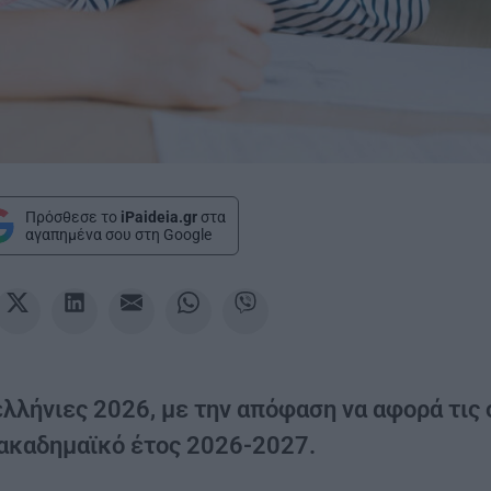
Πρόσθεσε το
iPaideia.gr
στα
αγαπημένα σου στη Google
λλήνιες 2026, με την απόφαση να αφορά τις 
 ακαδημαϊκό έτος 2026-2027.