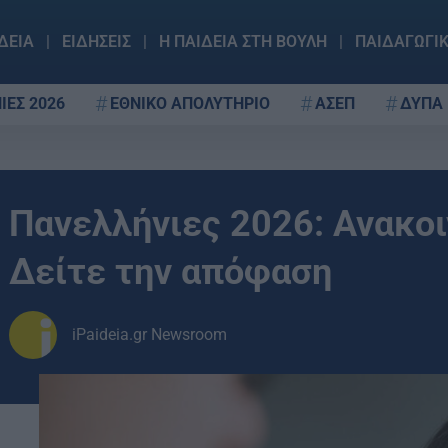
ΔΕΙΑ
ΕΙΔΗΣΕΙΣ
Η ΠΑΙΔΕΙΑ ΣΤΗ ΒΟΥΛΗ
ΠΑΙΔΑΓΩΓΙ
ΙΕΣ 2026
ΕΘΝΙΚΟ ΑΠΟΛΥΤΗΡΙΟ
ΑΣΕΠ
ΔΥΠΑ
Πανελλήνιες 2026: Ανακο
Δείτε την απόφαση
iPaideia.gr Newsroom