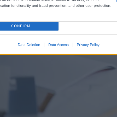
cation functionality and fraud prevention, and other user protection.
CONFIRM
Data Deletion
Data Access
Privacy Policy