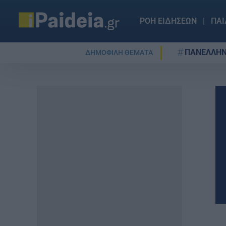
ΡΟΗ ΕΙΔΗΣΕΩΝ
ΠΑΙ
ΠΑΝΕΛΛΗΝ
ΔΗΜΟΦΙΛΗ ΘΕΜΑΤΑ