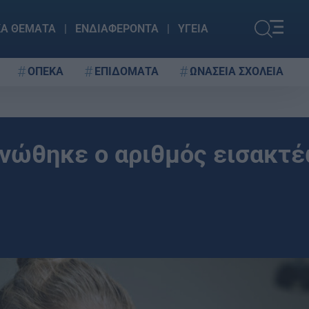
ΚΑ ΘΕΜΑΤΑ
ΕΝΔΙΑΦΕΡΟΝΤΑ
ΥΓΕΙΑ
ΟΠΕΚΑ
ΕΠΙΔΟΜΑΤΑ
ΩΝΑΣΕΙΑ ΣΧΟΛΕΙΑ
ινώθηκε ο αριθμός εισακτ