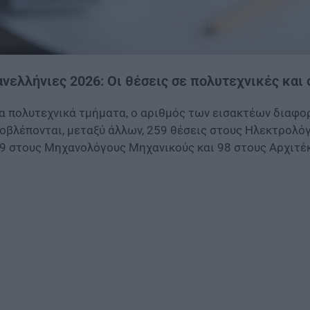
νελλήνιες 2026: Οι θέσεις σε πολυτεχνικές και
α πολυτεχνικά τμήματα, ο αριθμός των εισακτέων διαφορ
οβλέπονται, μεταξύ άλλων, 259 θέσεις στους Ηλεκτρολό
9 στους Μηχανολόγους Μηχανικούς και 98 στους Αρχιτέ