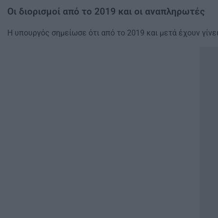
Οι διορισμοί από το 2019 και οι αναπληρωτές
Η υπουργός σημείωσε ότι από το 2019 και μετά έχουν γίνει