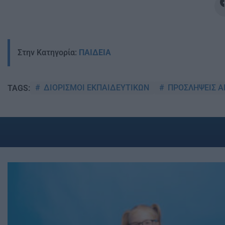
Στην Κατηγορία:
ΠΑΙΔΕΙΑ
ΔΙΟΡΙΣΜΟΙ ΕΚΠΑΙΔΕΥΤΙΚΩΝ
ΠΡΟΣΛΗΨΕΙΣ 
TAGS: