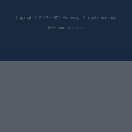
Copyright © 2012 - 2026 iPaideia.gr. All rights reserved.
Developed by
Nuevvo