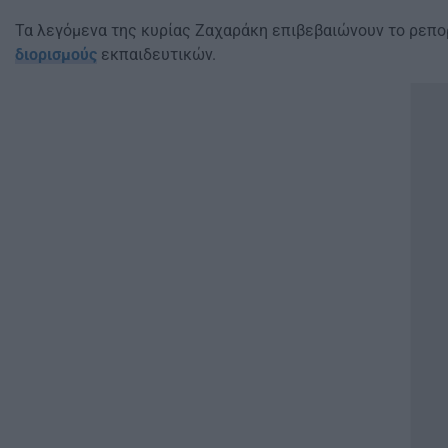
Τα λεγόμενα της κυρίας Ζαχαράκη επιβεβαιώνουν το ρεπο
διορισμούς
εκπαιδευτικών.