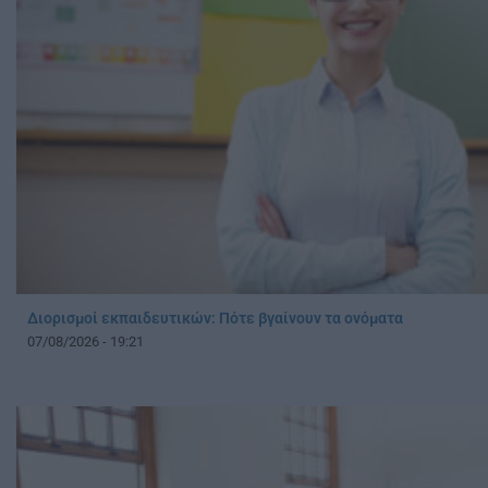
Διορισμοί εκπαιδευτικών: Πότε βγαίνουν τα ονόματα
07/08/2026 - 19:21