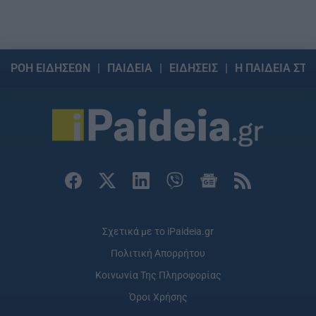
ΡΟΗ ΕΙΔΗΣΕΩΝ
ΠΑΙΔΕΙΑ
ΕΙΔΗΣΕΙΣ
Η ΠΑΙΔΕΙΑ ΣΤΗ
Σχετικά με το iPaideia.gr
Πολιτική Απορρήτου
Κοινωνία Της Πληροφορίας
Όροι Χρήσης