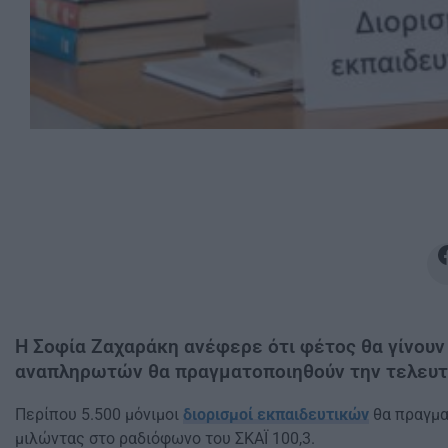
Η Σοφία Ζαχαράκη ανέφερε ότι φέτος θα γίνουν 
αναπληρωτών θα πραγματοποιηθούν την τελευτα
Περίπου 5.500 μόνιμοι
διορισμοί εκπαιδευτικών
θα πραγμα
μιλώντας στο ραδιόφωνο του ΣΚΑΪ 100,3.