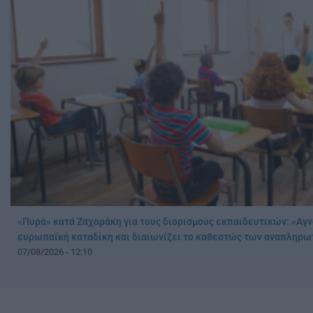
«Πυρά» κατά Ζαχαράκη για τους διορισμούς εκπαιδευτικών: «Αγν
ευρωπαϊκή καταδίκη και διαιωνίζει το καθεστώς των αναπληρ
07/08/2026 - 12:10