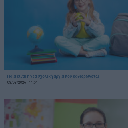
Ποιά είναι η νέα σχολική αργία που καθιερώνεται
08/08/2026 - 11:01