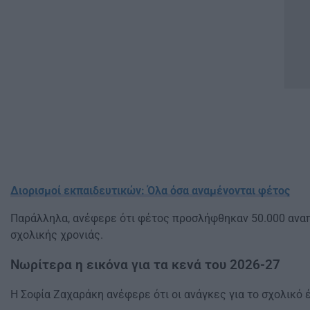
Διορισμοί εκπαιδευτικών: Όλα όσα αναμένονται φέτος
Παράλληλα, ανέφερε ότι φέτος προσλήφθηκαν 50.000 αναπ
σχολικής χρονιάς.
Νωρίτερα η εικόνα για τα κενά του 2026-27
Η Σοφία Ζαχαράκη ανέφερε ότι οι ανάγκες για το σχολικό 