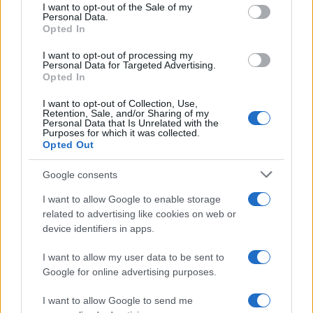
consent section.
I want to opt-out of the Sale of my
Personal Data.
Opted In
I want to opt-out of processing my
Personal Data for Targeted Advertising.
Opted In
I want to opt-out of Collection, Use,
Retention, Sale, and/or Sharing of my
Personal Data that Is Unrelated with the
Purposes for which it was collected.
Opted Out
Google consents
I want to allow Google to enable storage
related to advertising like cookies on web or
device identifiers in apps.
I want to allow my user data to be sent to
Google for online advertising purposes.
I want to allow Google to send me