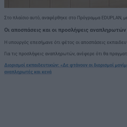
Στο πλαίσιο αυτό, αναφέρθηκε στο Πρόγραμμα EDUPLAN, μ
Οι αποσπάσεις και οι προσλήψεις αναπληρωτών
Η υπουργός επεσήμανε ότι φέτος οι αποσπάσεις εκπαιδευ
Για τις προσλήψεις αναπληρωτών, ανέφερε ότι θα πραγματ
Διορισμοί εκπαιδευτικών: «Δε φτάνουν οι διορισμοί μονίμ
αναπληρωτές και κενά