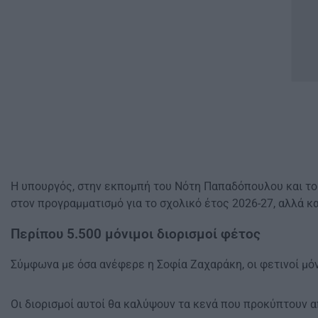
Η υπουργός, στην εκπομπή του Νότη Παπαδόπουλου και του
στον προγραμματισμό για το σχολικό έτος 2026-27, αλλά κ
Περίπου 5.500 μόνιμοι διορισμοί φέτος
Σύμφωνα με όσα ανέφερε η Σοφία Ζαχαράκη, οι φετινοί μόνι
Οι διορισμοί αυτοί θα καλύψουν τα κενά που προκύπτουν 