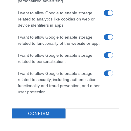
personalized advertising.
I want to allow Google to enable storage
related to analytics like cookies on web or
device identifiers in apps.
I want to allow Google to enable storage
related to functionality of the website or app.
I want to allow Google to enable storage
related to personalization.
I want to allow Google to enable storage
related to security, including authentication
functionality and fraud prevention, and other
user protection.
CONFIRM