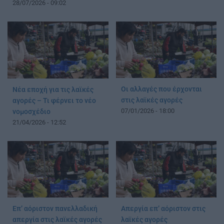
28/07/2026 - 09:02
Οι αλλαγές που έρχονται
Νέα εποχή για τις λαϊκές
στις λαϊκές αγορές
αγορές – Τι φέρνει το νέο
07/01/2026 - 18:00
νομοσχέδιο
21/04/2026 - 12:52
Επ’ αόριστον πανελλαδική
Απεργία επ’ αόριστον στις
απεργία στις λαϊκές αγορές
λαϊκές αγορές