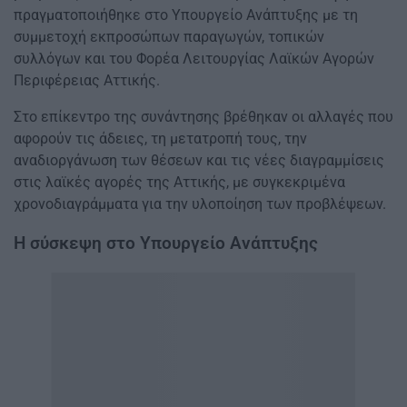
πραγματοποιήθηκε στο Υπουργείο Ανάπτυξης με τη
συμμετοχή εκπροσώπων παραγωγών, τοπικών
συλλόγων και του Φορέα Λειτουργίας Λαϊκών Αγορών
Περιφέρειας Αττικής.
Στο επίκεντρο της συνάντησης βρέθηκαν οι αλλαγές που
αφορούν τις άδειες, τη μετατροπή τους, την
αναδιοργάνωση των θέσεων και τις νέες διαγραμμίσεις
στις λαϊκές αγορές της Αττικής, με συγκεκριμένα
χρονοδιαγράμματα για την υλοποίηση των προβλέψεων.
Η σύσκεψη στο Υπουργείο Ανάπτυξης