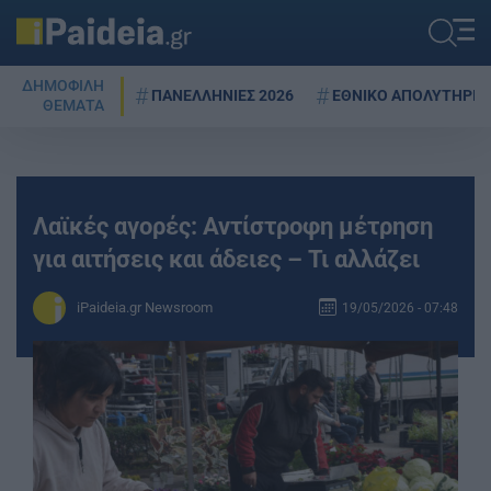
ΔΗΜΟΦΙΛΗ
ΠΑΝΕΛΛΗΝΙΕΣ 2026
ΕΘΝΙΚΟ ΑΠΟΛΥΤΗΡΙΟ
ΘΕΜΑΤΑ
Λαϊκές αγορές: Αντίστροφη μέτρηση
για αιτήσεις και άδειες – Τι αλλάζει
iPaideia.gr Newsroom
19/05/2026 - 07:48