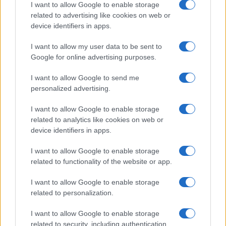
I want to allow Google to enable storage
related to advertising like cookies on web or
device identifiers in apps.
I want to allow my user data to be sent to
Google for online advertising purposes.
I want to allow Google to send me
personalized advertising.
I want to allow Google to enable storage
related to analytics like cookies on web or
device identifiers in apps.
I want to allow Google to enable storage
related to functionality of the website or app.
I want to allow Google to enable storage
related to personalization.
I want to allow Google to enable storage
related to security, including authentication