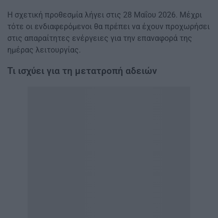
Η σχετική προθεσμία λήγει στις 28 Μαΐου 2026. Μέχρι
τότε οι ενδιαφερόμενοι θα πρέπει να έχουν προχωρήσει
στις απαραίτητες ενέργειες για την επαναφορά της
ημέρας λειτουργίας.
Τι ισχύει για τη μετατροπή αδειών