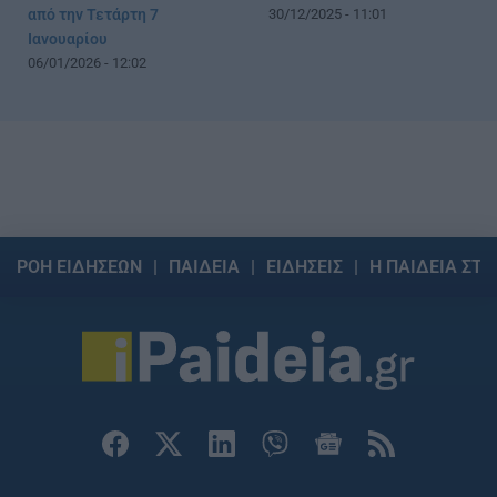
από την Τετάρτη 7
30/12/2025 - 11:01
Ιανουαρίου
06/01/2026 - 12:02
ΡΟΗ ΕΙΔΗΣΕΩΝ
ΠΑΙΔΕΙΑ
ΕΙΔΗΣΕΙΣ
Η ΠΑΙΔΕΙΑ ΣΤΗ