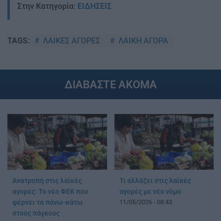
Στην Κατηγορία:
ΕΙΔΗΣΕΙΣ
ΛΑΙΚΕΣ ΑΓΟΡΕΣ
ΛΑΙΚΗ ΑΓΟΡΑ
TAGS:
ΔΙΑΒΑΣΤΕ ΑΚΟΜΑ
Τι αλλάζει στις λαϊκές
Ανατροπή στις λαϊκές
αγορές με νέο νόμο
αγορές: Το νέο ΦΕΚ που
11/05/2026 - 08:43
φέρνει τα πάνω-κάτω
στους πάγκους