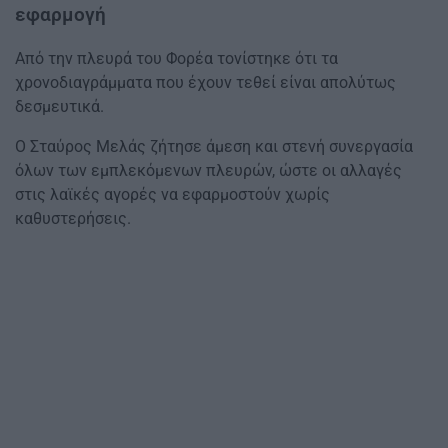
εφαρμογή
Από την πλευρά του Φορέα τονίστηκε ότι τα
χρονοδιαγράμματα που έχουν τεθεί είναι απολύτως
δεσμευτικά.
Ο Σταύρος Μελάς ζήτησε άμεση και στενή συνεργασία
όλων των εμπλεκόμενων πλευρών, ώστε οι αλλαγές
στις λαϊκές αγορές να εφαρμοστούν χωρίς
καθυστερήσεις.