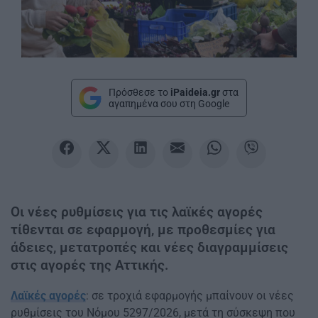
Πρόσθεσε το
iPaideia.gr
στα
αγαπημένα σου στη Google
Οι νέες ρυθμίσεις για τις λαϊκές αγορές
τίθενται σε εφαρμογή, με προθεσμίες για
άδειες, μετατροπές και νέες διαγραμμίσεις
στις αγορές της Αττικής.
Λαϊκές αγορές
: σε τροχιά εφαρμογής μπαίνουν οι νέες
ρυθμίσεις του Νόμου 5297/2026, μετά τη σύσκεψη που