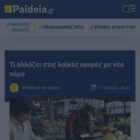
ΔΗΜΟΦΙΛΗ
ΠΑΝΕΛΛΗΝΙΕΣ 2026
ΕΘΝΙΚΟ ΑΠΟΛΥΤΗΡΙΟ
ΘΕΜΑΤΑ
Τι αλλάζει στις λαϊκές αγορές με νέο
νόμο
iPaideia.gr Newsroom
11/05/2026 - 08:43