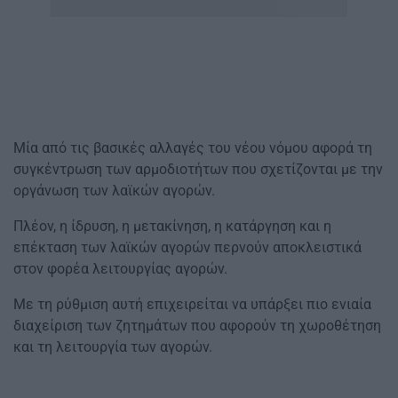
Μία από τις βασικές αλλαγές του νέου νόμου αφορά τη
συγκέντρωση των αρμοδιοτήτων που σχετίζονται με την
οργάνωση των λαϊκών αγορών.
Πλέον, η ίδρυση, η μετακίνηση, η κατάργηση και η
επέκταση των λαϊκών αγορών περνούν αποκλειστικά
στον φορέα λειτουργίας αγορών.
Με τη ρύθμιση αυτή επιχειρείται να υπάρξει πιο ενιαία
διαχείριση των ζητημάτων που αφορούν τη χωροθέτηση
και τη λειτουργία των αγορών.