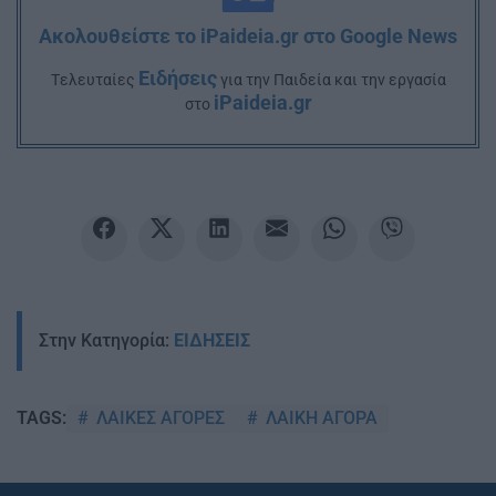
Ακολουθείστε το iPaideia.gr στο Google News
Ειδήσεις
Tελευταίες
για την Παιδεία και την εργασία
iPaideia.gr
στο
Στην Κατηγορία:
ΕΙΔΗΣΕΙΣ
ΛΑΙΚΕΣ ΑΓΟΡΕΣ
ΛΑΙΚΗ ΑΓΟΡΑ
TAGS: