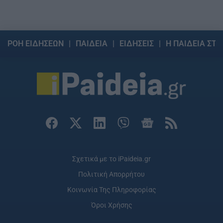
ΡΟΗ ΕΙΔΗΣΕΩΝ
ΠΑΙΔΕΙΑ
ΕΙΔΗΣΕΙΣ
Η ΠΑΙΔΕΙΑ ΣΤΗ
Σχετικά με το iPaideia.gr
Πολιτική Απορρήτου
Κοινωνία Της Πληροφορίας
Όροι Χρήσης