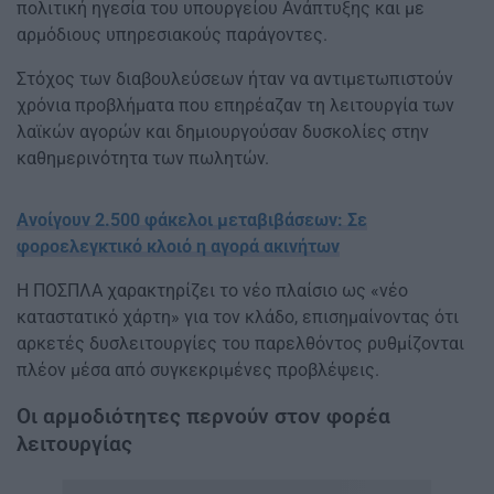
πολιτική ηγεσία του υπουργείου Ανάπτυξης και με
αρμόδιους υπηρεσιακούς παράγοντες.
Στόχος των διαβουλεύσεων ήταν να αντιμετωπιστούν
χρόνια προβλήματα που επηρέαζαν τη λειτουργία των
λαϊκών αγορών και δημιουργούσαν δυσκολίες στην
καθημερινότητα των πωλητών.
Ανοίγουν 2.500 φάκελοι μεταβιβάσεων: Σε
φοροελεγκτικό κλοιό η αγορά ακινήτων
Η ΠΟΣΠΛΑ χαρακτηρίζει το νέο πλαίσιο ως «νέο
καταστατικό χάρτη» για τον κλάδο, επισημαίνοντας ότι
αρκετές δυσλειτουργίες του παρελθόντος ρυθμίζονται
πλέον μέσα από συγκεκριμένες προβλέψεις.
Οι αρμοδιότητες περνούν στον φορέα
λειτουργίας