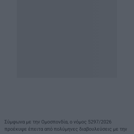
Σύμφωνα με την Ομοσπονδία, ο νόμος 5297/2026
προέκυψε έπειτα από πολύμηνες διαβουλεύσεις με την