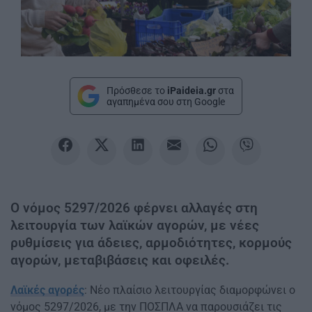
Πρόσθεσε το
iPaideia.gr
στα
αγαπημένα σου στη Google
Ο νόμος 5297/2026 φέρνει αλλαγές στη
λειτουργία των λαϊκών αγορών, με νέες
ρυθμίσεις για άδειες, αρμοδιότητες, κορμούς
αγορών, μεταβιβάσεις και οφειλές.
Λαϊκές αγορές
: Νέο πλαίσιο λειτουργίας διαμορφώνει ο
νόμος 5297/2026, με την ΠΟΣΠΛΑ να παρουσιάζει τις