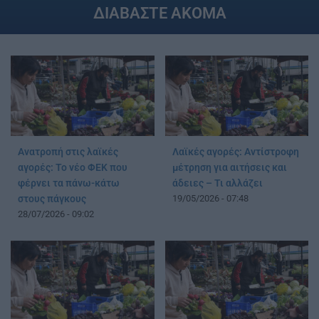
ΔΙΑΒΑΣΤΕ ΑΚΟΜΑ
Λαϊκές αγορές: Αντίστροφη
Ανατροπή στις λαϊκές
μέτρηση για αιτήσεις και
αγορές: Το νέο ΦΕΚ που
άδειες – Τι αλλάζει
φέρνει τα πάνω-κάτω
19/05/2026 - 07:48
στους πάγκους
28/07/2026 - 09:02