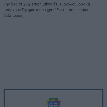
Την ίδια στιγμή, επισημαίνει ότι εξακολουθούν να
υπάρχουν ζητήματα που χρειάζονται περαιτέρω
βελτιώσεις.