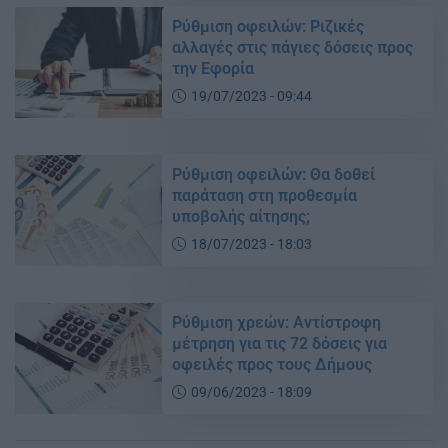
Ρύθμιση οφειλών: Ριζικές
αλλαγές στις πάγιες δόσεις προς
την Εφορία
19/07/2023 - 09:44
Ρύθμιση οφειλών: Θα δοθεί
παράταση στη προθεσμία
υποβολής αίτησης;
18/07/2023 - 18:03
Ρύθμιση χρεών: Αντίστροφη
μέτρηση για τις 72 δόσεις για
οφειλές προς τους Δήμους
09/06/2023 - 18:09