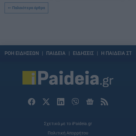
Παλαιότερα άρθρα
ΡΟΗ ΕΙΔΗΣΕΩΝ
ΠΑΙΔΕΙΑ
ΕΙΔΗΣΕΙΣ
Η ΠΑΙΔΕΙΑ ΣΤΗ
Σχετικά με το iPaideia.gr
Πολιτική Απορρήτου