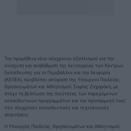
Την προμήθεια νέου σύγχρονου εξοπλισμού για την
ενίσχυση και αναβάθμιση της λειτουργίας των Κέντρων
Εκπαίδευσης για το Περιβάλλον και την Αειφορία
(ΚΕΠΕΑ), προβλέπει απόφαση της Υπουργού Παιδείας,
Θρησκευμάτων και Αθλητισμού, Σοφίας Ζαχαράκη, με
στόχο τη βελτίωση της ποιότητας των παρεχόμενων
εκπαιδευτικών προγραμμάτων και την προσαρμογή τους
στις σύγχρονες εκπαιδευτικές και τεχνολογικές
απαιτήσεις.
Η Υπουργός Παιδείας, Θρησκευμάτων και Αθλητισμού,