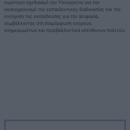
ευρύτερο σχεδιασμό του Υπουργείου για τον
εκσυγχρονισμό της εκπαιδευτικής διαδικασίας και την
ενίσχυση της εκπαίδευσης για την αειφορία,
συμβάλλοντας στη διαμόρφωση ενεργών,
ενημερωμένων και περιβαλλοντικά υπεύθυνων πολιτών.