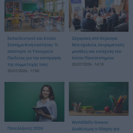
Εκπαιδευτικοί και Ενιαίο
Ζαχαράκη από Κέρκυρα:
Σύστημα Κινητικότητας: Τι
Νέα σχολεία, πειραματικές
απάντησε το Υπουργείο
μονάδες και ενίσχυση του
Παιδείας για την κατάργηση
Ιονίου Πανεπιστημίου
της συμμετοχής τους
20/07/2026 - 14:15
20/07/2026 - 17:00
WorldSkills Greece:
Πανελλήνιες 2026:
Διαθέσιμος ο Οδηγός για