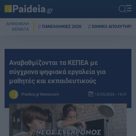
ΔΗΜΟΦΙΛΗ
ΠΑΝΕΛΛΗΝΙΕΣ 2026
ΕΘΝΙΚΟ ΑΠΟΛΥΤΗΡΙΟ
ΘΕΜΑΤΑ
Αναβαθμίζονται τα ΚΕΠΕΑ με
σύγχρονα ψηφιακά εργαλεία για
μαθητές και εκπαιδευτικούς
iPaideia.gr Newsroom
10/05/2026 - 14:31