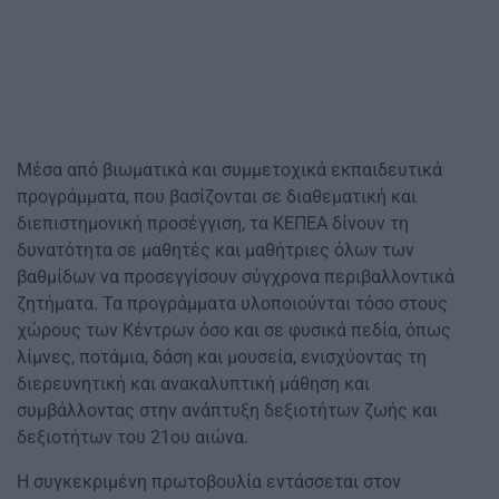
Μέσα από βιωματικά και συμμετοχικά εκπαιδευτικά
προγράμματα, που βασίζονται σε διαθεματική και
διεπιστημονική προσέγγιση, τα ΚΕΠΕΑ δίνουν τη
δυνατότητα σε μαθητές και μαθήτριες όλων των
βαθμίδων να προσεγγίσουν σύγχρονα περιβαλλοντικά
ζητήματα. Τα προγράμματα υλοποιούνται τόσο στους
χώρους των Κέντρων όσο και σε φυσικά πεδία, όπως
λίμνες, ποτάμια, δάση και μουσεία, ενισχύοντας τη
διερευνητική και ανακαλυπτική μάθηση και
συμβάλλοντας στην ανάπτυξη δεξιοτήτων ζωής και
δεξιοτήτων του 21ου αιώνα.
Η συγκεκριμένη πρωτοβουλία εντάσσεται στον