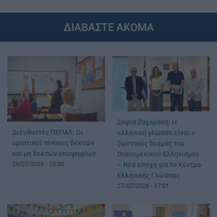
ΔΙΑΒΑΣΤΕ ΑΚΟΜΑ
Σοφία Ζαχαράκη: Η
Διευθυντές ΠΕΠΑΛ: Οι
ελληνική γλώσσα είναι ο
οριστικοί πίνακες δεκτών
ζωντανός δεσμός του
και μη δεκτών υποψηφίων
Οικουμενικού Ελληνισμού
29/07/2026 - 15:00
– Νέα εποχή για το Κέντρο
Ελληνικής Γλώσσας
27/07/2026 - 17:01