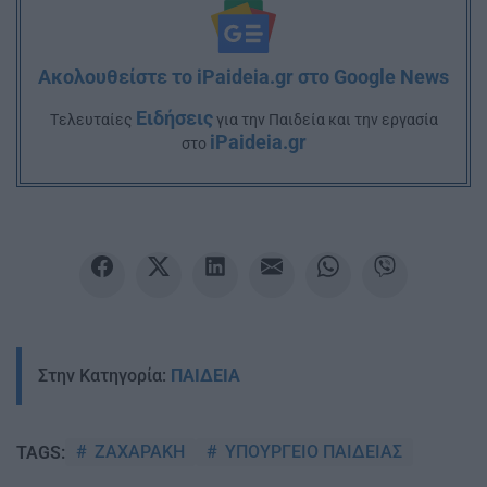
Ακολουθείστε το iPaideia.gr στο Google News
Ειδήσεις
Tελευταίες
για την Παιδεία και την εργασία
iPaideia.gr
στο
Στην Κατηγορία:
ΠΑΙΔΕΙΑ
ΖΑΧΑΡΑΚΗ
ΥΠΟΥΡΓΕΙΟ ΠΑΙΔΕΙΑΣ
TAGS: