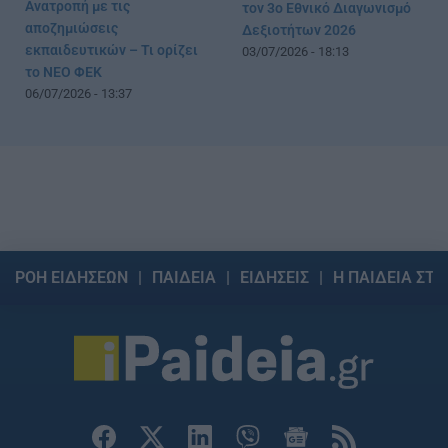
Ανατροπή με τις
τον 3ο Εθνικό Διαγωνισμό
αποζημιώσεις
Δεξιοτήτων 2026
εκπαιδευτικών – Τι ορίζει
03/07/2026 - 18:13
το ΝΕΟ ΦΕΚ
06/07/2026 - 13:37
ΡΟΗ ΕΙΔΗΣΕΩΝ
ΠΑΙΔΕΙΑ
ΕΙΔΗΣΕΙΣ
Η ΠΑΙΔΕΙΑ ΣΤΗ