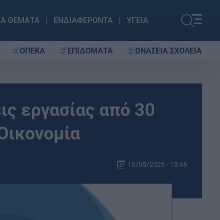
ΚΑ ΘΕΜΑΤΑ
ΕΝΔΙΑΦΕΡΟΝΤΑ
ΥΓΕΙΑ
ΟΠΕΚΑ
ΕΠΙΔΟΜΑΤΑ
ΩΝΑΣΕΙΑ ΣΧΟΛΕΙΑ
ις εργασίας από 30
 Οικονομία
10/05/2026 - 13:46