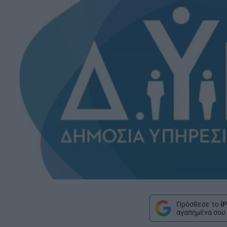
Πρόσθεσε το
iP
αγαπημένα σου 