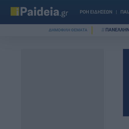
ΡΟΗ ΕΙΔΗΣΕΩΝ
ΠΑΙ
ΠΑΝΕΛΛΗΝ
ΔΗΜΟΦΙΛΗ ΘΕΜΑΤΑ