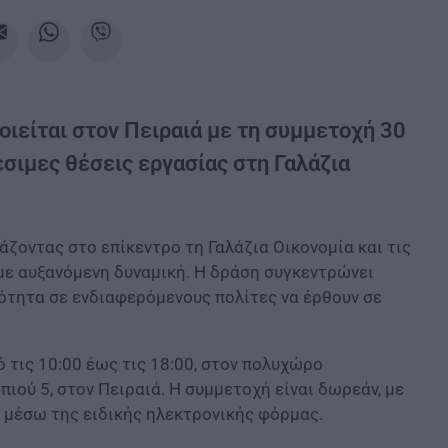
ιείται στον Πειραιά με τη συμμετοχή 30
σιμες θέσεις εργασίας στη Γαλάζια
άζοντας στο επίκεντρο τη Γαλάζια Οικονομία και τις
με αυξανόμενη δυναμική. Η δράση συγκεντρώνει
ότητα σε ενδιαφερόμενους πολίτες να έρθουν σε
τις 10:00 έως τις 18:00, στον πολυχώρο
ιού 5, στον Πειραιά. Η συμμετοχή είναι δωρεάν, με
 μέσω της ειδικής ηλεκτρονικής φόρμας.