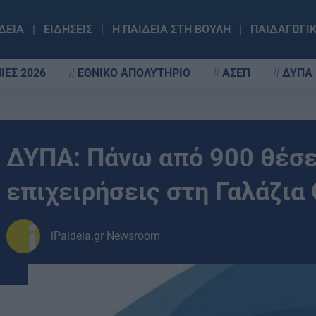
ΔΕΙΑ
ΕΙΔΗΣΕΙΣ
Η ΠΑΙΔΕΙΑ ΣΤΗ ΒΟΥΛΗ
ΠΑΙΔΑΓΩΓΙ
ΙΕΣ 2026
ΕΘΝΙΚΟ ΑΠΟΛΥΤΗΡΙΟ
ΑΣΕΠ
ΔΥΠΑ
ΔΥΠΑ: Πάνω από 900 θέσε
επιχειρήσεις στη Γαλάζια
iPaideia.gr Newsroom