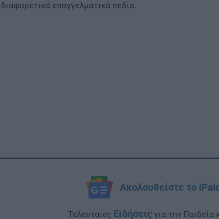
 διαφορετικά επαγγελματικά πεδία.
Ακολουθείστε το iPai
Ειδήσεις
Tελευταίες
για την Παιδεία 