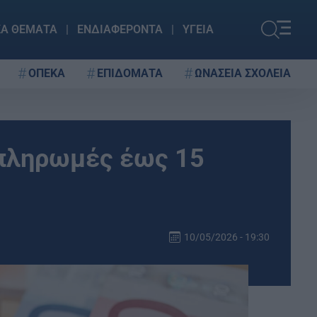
ΚΑ ΘΕΜΑΤΑ
ΕΝΔΙΑΦΕΡΟΝΤΑ
ΥΓΕΙΑ
ΟΠΕΚΑ
ΕΠΙΔΟΜΑΤΑ
ΩΝΑΣΕΙΑ ΣΧΟΛΕΙΑ
 πληρωμές έως 15
10/05/2026 - 19:30