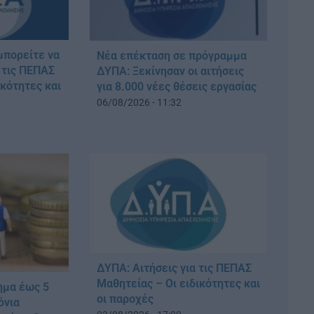
μπορείτε να
Νέα επέκταση σε πρόγραμμα
α τις ΠΕΠΑΣ
ΔΥΠΑ: Ξεκίνησαν οι αιτήσεις
ικότητες και
για 8.000 νέες θέσεις εργασίας
06/08/2026 - 11:32
ΔΥΠΑ: Αιτήσεις για τις ΠΕΠΑΣ
Μαθητείας – Οι ειδικότητες και
ημα έως 5
οι παροχές
όνια