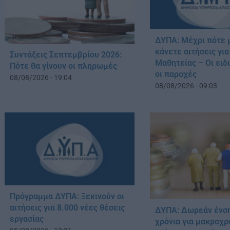
ΔΥΠΑ: Μέχρι πότε 
κάνετε αιτήσεις γι
Συντάξεις Σεπτεμβρίου 2026:
Μαθητείας – Οι ειδ
Πότε θα γίνουν οι πληρωμές
οι παροχές
08/08/2026 - 19:04
08/08/2026 - 09:03
Πρόγραμμα ΔΥΠΑ: Ξεκινούν οι
αιτήσεις για 8.000 νέες θέσεις
ΔΥΠΑ: Δωρεάν ένσ
εργασίας
χρόνια για μακροχρ