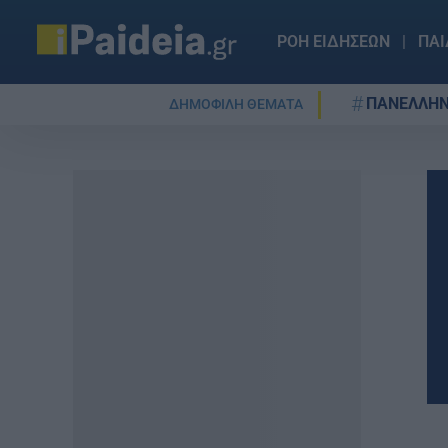
ΡΟΗ ΕΙΔΗΣΕΩΝ
ΠΑΙ
ΠΑΝΕΛΛΗΝ
ΔΗΜΟΦΙΛΗ ΘΕΜΑΤΑ