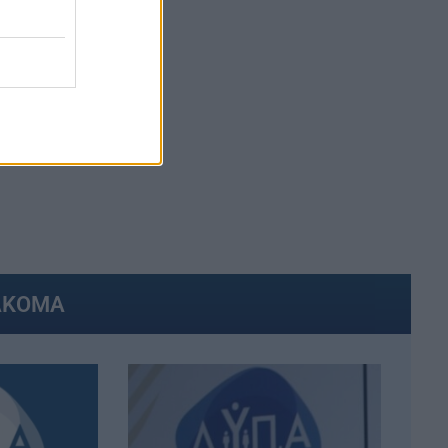
ΑΚΟΜΑ