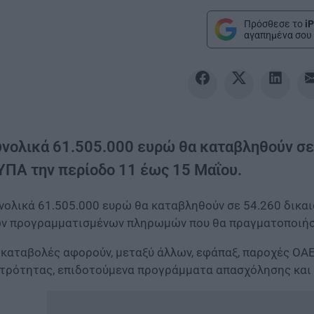
Πρόσθεσε το
iP
αγαπημένα σου 
υνολικά 61.505.000 ευρώ θα καταβληθούν σε
ΥΠΑ την περίοδο 11 έως 15 Μαΐου.
νολικά 61.505.000 ευρώ θα καταβληθούν σε 54.260 δικαιο
ν προγραμματισμένων πληρωμών που θα πραγματοποιήσο
 καταβολές αφορούν, μεταξύ άλλων, εφάπαξ, παροχές ΟΑΕ
τρότητας, επιδοτούμενα προγράμματα απασχόλησης και