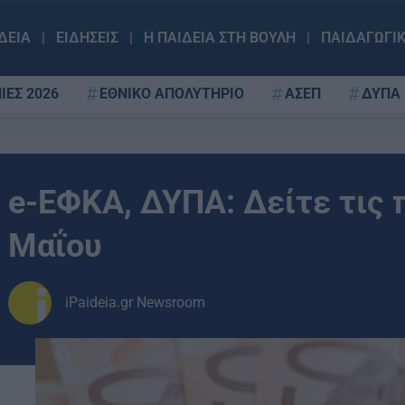
ΔΕΙΑ
ΕΙΔΗΣΕΙΣ
Η ΠΑΙΔΕΙΑ ΣΤΗ ΒΟΥΛΗ
ΠΑΙΔΑΓΩΓΙ
ΙΕΣ 2026
ΕΘΝΙΚΟ ΑΠΟΛΥΤΗΡΙΟ
ΑΣΕΠ
ΔΥΠΑ
e-ΕΦΚΑ, ΔΥΠΑ: Δείτε τις
Μαΐου
iPaideia.gr Newsroom