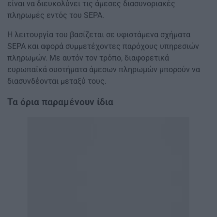
είναι να διευκολύνει τις άμεσες διασυνοριακές
πληρωμές εντός του SEPA.
Η λειτουργία του βασίζεται σε υφιστάμενα σχήματα
SEPA και αφορά συμμετέχοντες παρόχους υπηρεσιών
πληρωμών. Με αυτόν τον τρόπο, διαφορετικά
ευρωπαϊκά συστήματα άμεσων πληρωμών μπορούν να
διασυνδέονται μεταξύ τους.
Τα όρια παραμένουν ίδια