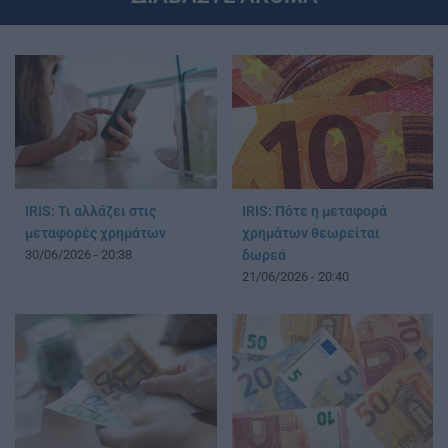
IRIS: Τι αλλάζει στις
IRIS: Πότε η μεταφορά
μεταφορές χρημάτων
χρημάτων θεωρείται
30/06/2026 - 20:38
δωρεά
21/06/2026 - 20:40