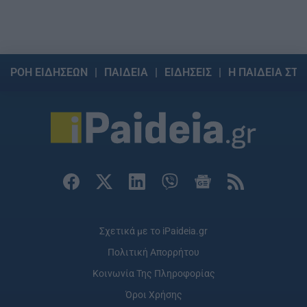
ΡΟΗ ΕΙΔΗΣΕΩΝ
ΠΑΙΔΕΙΑ
ΕΙΔΗΣΕΙΣ
Η ΠΑΙΔΕΙΑ ΣΤΗ
Σχετικά με το iPaideia.gr
Πολιτική Απορρήτου
Κοινωνία Της Πληροφορίας
Όροι Χρήσης