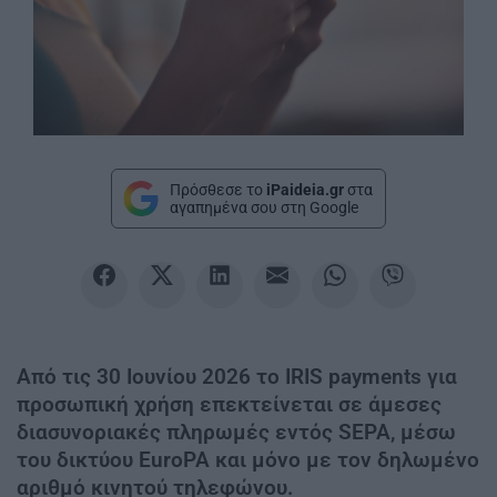
Πρόσθεσε το
iPaideia.gr
στα
αγαπημένα σου στη Google
Από τις 30 Ιουνίου 2026 το IRIS payments για
προσωπική χρήση επεκτείνεται σε άμεσες
διασυνοριακές πληρωμές εντός SEPA, μέσω
του δικτύου EuroPA και μόνο με τον δηλωμένο
αριθμό κινητού τηλεφώνου.