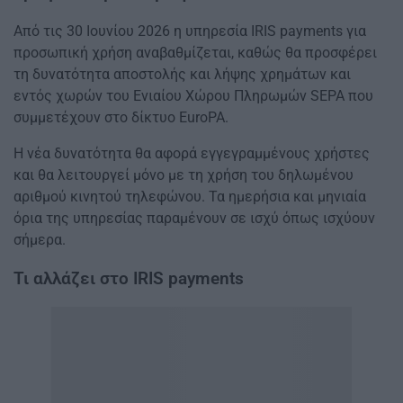
Από τις 30 Ιουνίου 2026 η υπηρεσία IRIS payments για
προσωπική χρήση αναβαθμίζεται, καθώς θα προσφέρει
τη δυνατότητα αποστολής και λήψης χρημάτων και
εντός χωρών του Ενιαίου Χώρου Πληρωμών SEPA που
συμμετέχουν στο δίκτυο EuroPA.
Η νέα δυνατότητα θα αφορά εγγεγραμμένους χρήστες
και θα λειτουργεί μόνο με τη χρήση του δηλωμένου
αριθμού κινητού τηλεφώνου. Τα ημερήσια και μηνιαία
όρια της υπηρεσίας παραμένουν σε ισχύ όπως ισχύουν
σήμερα.
Τι αλλάζει στο IRIS payments