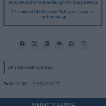
Ακολουθείστε το iPaideia.gr στο Google News
Ειδήσεις
Tελευταίες
για την Παιδεία και την εργασία
iPaideia.gr
στο
Στην Κατηγορία:
ΕΙΔΗΣΕΙΣ
IRIS
ΣΥΝΑΛΛΑΓΕΣ
TAGS:
ΔΙΑΒΑΣΤΕ ΑΚΟΜΑ