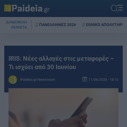
ΔΗΜΟΦΙΛΗ
ΠΑΝΕΛΛΗΝΙΕΣ 2026
ΕΘΝΙΚΟ ΑΠΟΛΥΤΗΡΙΟ
ΘΕΜΑΤΑ
IRIS: Νέες αλλαγές στις μεταφορές –
Τι ισχύει από 30 Ιουνίου
iPaideia.gr Newsroom
11/06/2026 - 18:10