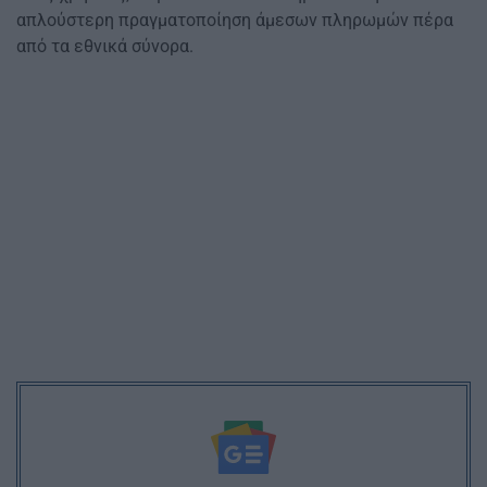
απλούστερη πραγματοποίηση άμεσων πληρωμών πέρα
από τα εθνικά σύνορα.