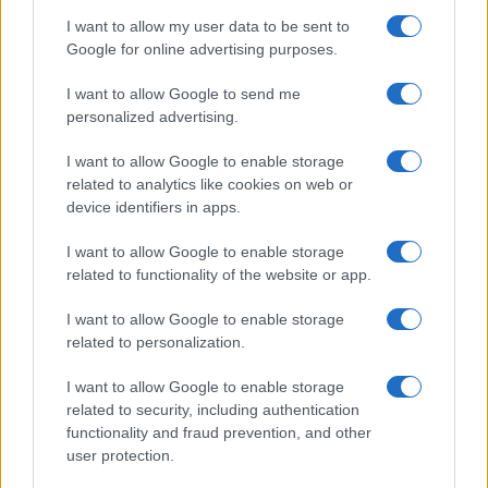
I want to allow my user data to be sent to
Google for online advertising purposes.
I want to allow Google to send me
personalized advertising.
I want to allow Google to enable storage
related to analytics like cookies on web or
device identifiers in apps.
I want to allow Google to enable storage
related to functionality of the website or app.
I want to allow Google to enable storage
related to personalization.
I want to allow Google to enable storage
related to security, including authentication
functionality and fraud prevention, and other
user protection.