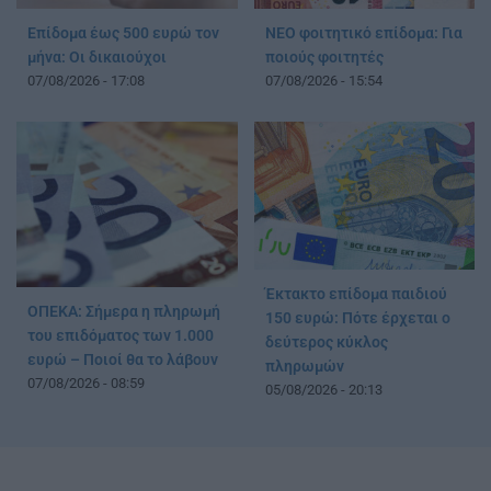
Επίδομα έως 500 ευρώ τον
ΝΕΟ φοιτητικό επίδομα: Για
μήνα: Οι δικαιούχοι
ποιούς φοιτητές
07/08/2026 - 17:08
07/08/2026 - 15:54
Έκτακτο επίδομα παιδιού
ΟΠΕΚΑ: Σήμερα η πληρωμή
150 ευρώ: Πότε έρχεται ο
του επιδόματος των 1.000
δεύτερος κύκλος
ευρώ – Ποιοί θα το λάβουν
πληρωμών
07/08/2026 - 08:59
05/08/2026 - 20:13