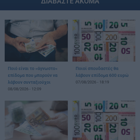
ΔΙΑΒΑΣΤΕ ΑΚΟΜΑ
Ποιό είναι το «άγνωστο»
Ποιοί σπουδαστές θα
επίδομα που μπορούν να
λάβουν επίδομα 600 ευρώ
λάβουν συνταξιούχοι
07/08/2026 - 18:19
08/08/2026 - 12:09