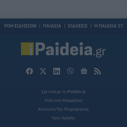
ΡΟΗ ΕΙΔΗΣΕΩΝ
ΠΑΙΔΕΙΑ
ΕΙΔΗΣΕΙΣ
Η ΠΑΙΔΕΙΑ ΣΤΗ
Σχετικά με το iPaideia.gr
Πολιτική Απορρήτου
Κοινωνία Της Πληροφορίας
Όροι Χρήσης