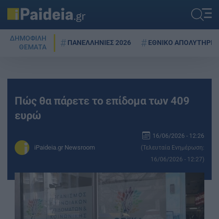
ΔΗΜΟΦΙΛΗ
ΠΑΝΕΛΛΗΝΙΕΣ 2026
ΕΘΝΙΚΟ ΑΠΟΛΥΤΗΡΙΟ
ΘΕΜΑΤΑ
Πώς θα πάρετε το επίδομα των 409
ευρώ
16/06/2026 - 12:26
iPaideia.gr Newsroom
(Τελευταία Ενημέρωση:
16/06/2026 - 12:27)