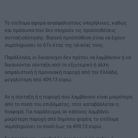
Το επίδομα αφορά ανασφάλιστους υπερήλικες, καθώς
και πρόσωπα που δεν πληρούν τις προϋποθέσεις
συνταξιοδότησης. Βασική προϋπόθεση είναι να έχουν
συμπληρώσει το 67ο έτος της ηλικίας τους.
Παράλληλα, οι δικαιούχοι δεν πρέπει να λαμβάνουν ή να
δικαιούνται σύνταξη από το εξωτερικό ή άλλη
ασφαλιστική ή προνοιακή παροχή από την Ελλάδα,
μεγαλύτερη από 409,13 ευρώ.
Αν η σύνταξη ή η παροχή που λαμβάνουν είναι μικρότερη
από το ποσό του επιδόματος, τότε καταβάλλεται η
διαφορά. Για παράδειγμα, αν κάποιος λαμβάνει
μικρότερη παροχή από δημόσιο φορέα, το επίδομα
συμπληρώνει το ποσό έως τα 409,13 ευρώ.