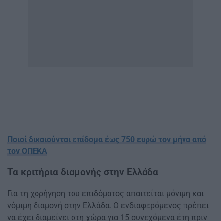
Ποιοί δικαιούνται επίδομα έως 750 ευρώ τον μήνα από
τον ΟΠΕΚΑ
Τα κριτήρια διαμονής στην Ελλάδα
Για τη χορήγηση του επιδόματος απαιτείται μόνιμη και
νόμιμη διαμονή στην Ελλάδα. Ο ενδιαφερόμενος πρέπει
να έχει διαμείνει στη χώρα για 15 συνεχόμενα έτη πριν