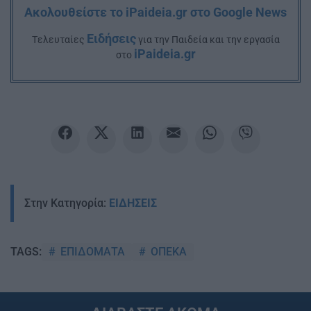
Ακολουθείστε το iPaideia.gr στο Google News
Ειδήσεις
Tελευταίες
για την Παιδεία και την εργασία
iPaideia.gr
στο
Στην Κατηγορία:
ΕΙΔΗΣΕΙΣ
ΕΠΙΔΟΜΑΤΑ
ΟΠΕΚΑ
TAGS: