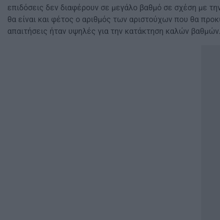
επιδόσεις δεν διαφέρουν σε μεγάλο βαθμό σε σχέση με την
θα είναι και φέτος ο αριθμός των αριστούχων που θα πρ
απαιτήσεις ήταν υψηλές για την κατάκτηση καλών βαθμών