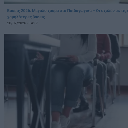
Βάσεις 2026: Μεγάλο χάσμα στα Παιδαγωγικά – Οι σχολές με τις
χαμηλότερες βάσεις
28/07/2026 - 14:17