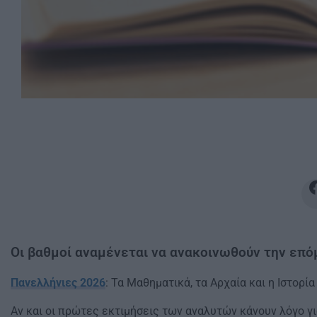
Οι βαθμοί αναμένεται να ανακοινωθούν την επ
Πανελλήνιες 2026
: Τα Μαθηματικά, τα Αρχαία και η Ιστορ
Αν και οι πρώτες εκτιμήσεις των αναλυτών κάνουν λόγο 