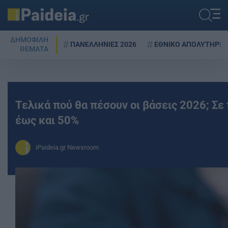
ΔΗΜΟΦΙΛΗ
ΠΑΝΕΛΛΗΝΙΕΣ 2026
ΕΘΝΙΚΟ ΑΠΟΛΥΤΗΡΙΟ
ΘΕΜΑΤΑ
Τελικά πού θα πέσουν οι βάσεις 2026; Σε
έως και 50%
iPaideia.gr Newsroom