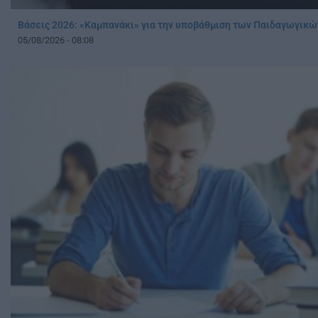
Βάσεις 2026: «Καμπανάκι» για την υποβάθμιση των Παιδαγωγικ
05/08/2026 - 08:08