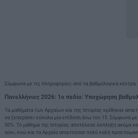
Σύμφωνα με τις πληροφορίες από τα βαθμολογικά κέντρα, 
Πανελλήνιες 2026: 1ο πεδίο: Υποχώρηση βαθμολο
Τα μαθήματα των Αρχαίων και της Ιστορίας κρίθηκαν απαιτ
να ξεπεράσει εύκολα μία επίδοση άνω του 15. Σύμφωνα με
50%. Το μάθημα της Ιστορίας αποτέλεσε έκπληξη ακόμα και
sos», ενώ και τα Αρχαία απαιτούσαν πολύ καλή προετοιμασί