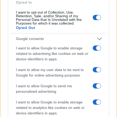
Opted In
I want to opt-out of Collection, Use,
Retention, Sale, and/or Sharing of my
Personal Data that Is Unrelated with the
Purposes for which it was collected.
Opted Out
Google consents
I want to allow Google to enable storage
related to advertising like cookies on web or
device identifiers in apps.
I want to allow my user data to be sent to
Google for online advertising purposes.
I want to allow Google to send me
personalized advertising.
I want to allow Google to enable storage
related to analytics like cookies on web or
device identifiers in apps.