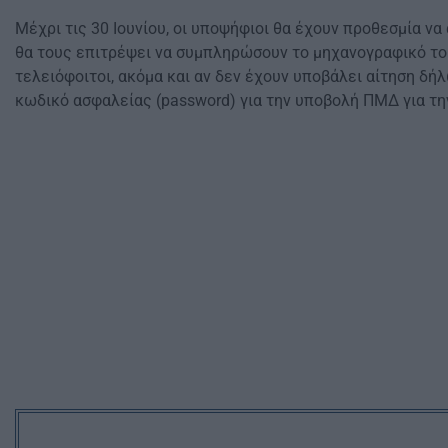
Μέχρι τις 30 Ιουνίου, οι υποψήφιοι θα έχουν προθεσμία 
θα τους επιτρέψει να συμπληρώσουν το μηχανογραφικό τους
τελειόφοιτοι, ακόμα και αν δεν έχουν υποβάλει αίτηση δ
κωδικό ασφαλείας (password) για την υποβολή ΠΜΔ για τη