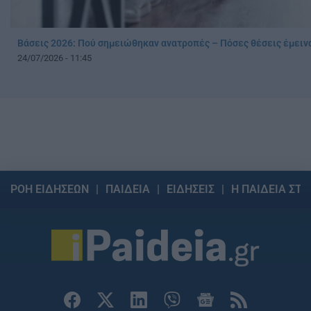
Βάσεις 2026: Πού σημειώθηκαν ανατροπές – Πόσες θέσεις έμειν
24/07/2026 - 11:45
ΡΟΗ ΕΙΔΗΣΕΩΝ
ΠΑΙΔΕΙΑ
ΕΙΔΗΣΕΙΣ
Η ΠΑΙΔΕΙΑ ΣΤΗ