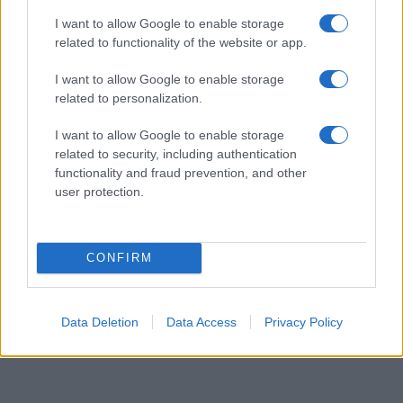
I want to allow Google to enable storage
related to functionality of the website or app.
I want to allow Google to enable storage
related to personalization.
I want to allow Google to enable storage
related to security, including authentication
functionality and fraud prevention, and other
user protection.
CONFIRM
Data Deletion
Data Access
Privacy Policy