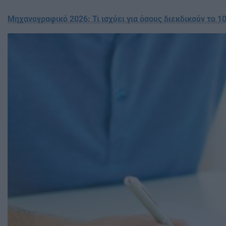
Μηχανογραφικό 2026: Τι ισχύει για όσους διεκδικούν το 