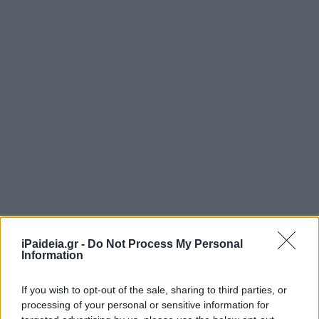
iPaideia.gr -
Do Not Process My Personal
Information
If you wish to opt-out of the sale, sharing to third parties, or
processing of your personal or sensitive information for