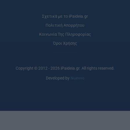
Σχετικά με το iPaideia.gr
Πολιτική Απορρήτου
Κοινωνία Της Πληροφορίας
Όροι Χρήσης
Copyright © 2012 - 2026 iPaideia.gr. All rights reserved.
Developed by
Nuevvo