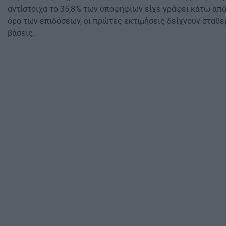
αντίστοιχα το 35,8% των υποψηφίων είχε γράψει κάτω από
όρο των επιδόσεων, οι πρώτες εκτιμήσεις δείχνουν σταθερ
βάσεις.