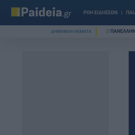
ΡΟΗ ΕΙΔΗΣΕΩΝ
ΠΑΙ
ΠΑΝΕΛΛΗΝ
ΔΗΜΟΦΙΛΗ ΘΕΜΑΤΑ