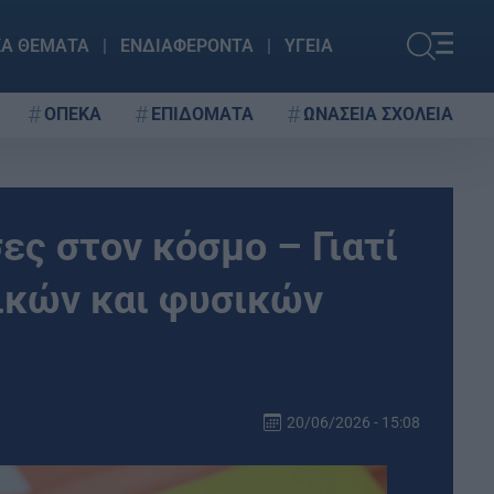
ΚΑ ΘΕΜΑΤΑ
ΕΝΔΙΑΦΕΡΟΝΤΑ
ΥΓΕΙΑ
ΟΠΕΚΑ
ΕΠΙΔΟΜΑΤΑ
ΩΝΑΣΕΙΑ ΣΧΟΛΕΙΑ
ες στον κόσμο – Γιατί
λικών και φυσικών
20/06/2026 - 15:08