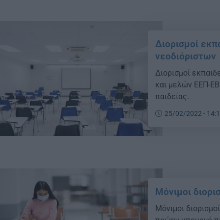
Διορισμοί εκπα
νεοδιόριστων
Διορισμοί εκπαιδε
και μελών ΕΕΠ-ΕΒ
παιδείας.
25/02/2022 - 14:
Μόνιμοι διορισ
Μόνιμοι διορισμοί