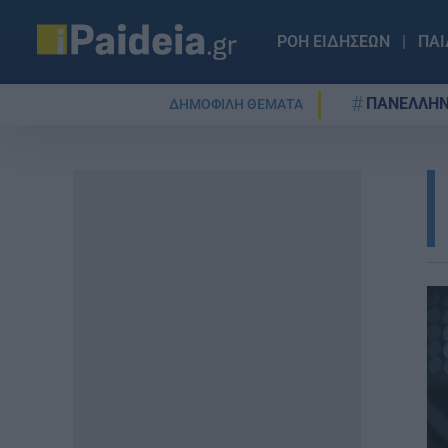
ΡΟΗ ΕΙΔΗΣΕΩΝ
ΠΑΙ
ΠΑΝΕΛΛΗΝ
ΔΗΜΟΦΙΛΗ ΘΕΜΑΤΑ