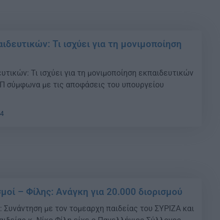
ιδευτικών: Τι ισχύει για τη μονιμοποίηση
υτικών: Τι ισχύει για τη μονιμοποίηση εκπαιδευτικών
Π σύμφωνα με τις αποφάσεις του υπουργείου
14
μοί – Φίλης: Ανάγκη για 20.000 διορισμού
: Συνάντηση με τον τομεαρχη παιδείας του ΣΥΡΙΖΑ και