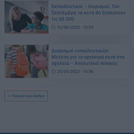
Εκπαιδευτικοί – διορισμοί: Τον
Σεπτέμβρη τα κενά θα ξεπερνούν
τις 60.000
02/06/2022 - 15:33
Διορισμοί εκπαιδευτικών:
Μελέτη για τα οργανικά κενά στα
σχολεία – Αναλυτικοί πίνακες
25/05/2022 - 10:56
Παλαιότερα άρθρα