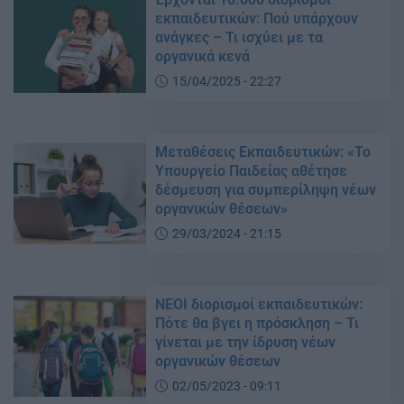
εκπαιδευτικών: Πού υπάρχουν
ανάγκες – Τι ισχύει με τα
οργανικά κενά
15/04/2025 - 22:27
Μεταθέσεις Εκπαιδευτικών: «Το
Υπουργείο Παιδείας αθέτησε
δέσμευση για συμπερίληψη νέων
οργανικών θέσεων»
29/03/2024 - 21:15
ΝΕΟΙ διορισμοί εκπαιδευτικών:
Πότε θα βγει η πρόσκληση – Τι
γίνεται με την ίδρυση νέων
οργανικών θέσεων
02/05/2023 - 09:11