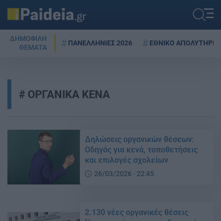
ΔΗΜΟΦΙΛΗ
ΠΑΝΕΛΛΗΝΙΕΣ 2026
ΕΘΝΙΚΟ ΑΠΟΛΥΤΗΡΙΟ
ΘΕΜΑΤΑ
ΟΡΓΑΝΙΚΑ ΚΕΝΑ
Δηλώσεις οργανικών θέσεων:
Οδηγός για κενά, τοποθετήσεις
και επιλογές σχολείων
26/03/2026 - 22:45
2.130 νέες οργανικές θέσεις