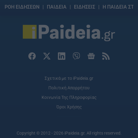
ΡΟΗ ΕΙΔΗΣΕΩΝ
ΠΑΙΔΕΙΑ
ΕΙΔΗΣΕΙΣ
Η ΠΑΙΔΕΙΑ ΣΤΗ
Σχετικά με το iPaideia.gr
Πολιτική Απορρήτου
Κοινωνία Της Πληροφορίας
Όροι Χρήσης
Copyright © 2012 - 2026 iPaideia.gr. All rights reserved.