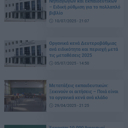
Νηπιαγωγών και εκπαιδευτικών
– Ειδική ρύθμιση για το πολλαπλό
βιβλίο
10/07/2025 - 21:07
Οργανικά κενά Δευτεροβάθμιας
ανά ειδικότητα και περιοχή μετά
τις μεταθέσεις 2025
05/07/2025 - 14:50
Μετατάξεις εκπαιδευτικών:
Ξεκινούν οι αιτήσεις – Ποιά είναι
τα οργανικά κενά ανά κλάδο
29/04/2025 - 21:25
Έρχονται 10.000 διορισμοί