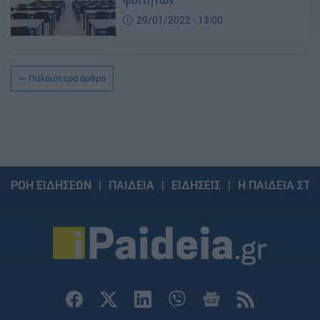
φοιτητών
29/01/2022 - 13:00
Παλαιότερα άρθρα
ΡΟΗ ΕΙΔΗΣΕΩΝ
ΠΑΙΔΕΙΑ
ΕΙΔΗΣΕΙΣ
Η ΠΑΙΔΕΙΑ ΣΤΗ