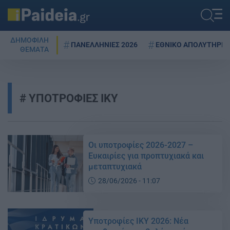
ΔΗΜΟΦΙΛΗ
ΠΑΝΕΛΛΗΝΙΕΣ 2026
ΕΘΝΙΚΟ ΑΠΟΛΥΤΗΡΙΟ
ΘΕΜΑΤΑ
ΥΠΟΤΡΟΦΙΕΣ ΙΚΥ
Οι υποτροφίες 2026-2027 –
Ευκαιρίες για προπτυχιακά και
μεταπτυχιακά
28/06/2026 - 11:07
Υποτροφίες ΙΚΥ 2026: Νέα