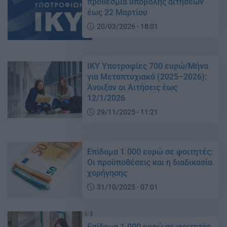
προθεσμία υποβολής αιτήσεων
έως 22 Μαρτίου
20/03/2026 - 18:01
ΙΚΥ Υποτροφίες 700 ευρώ/Μήνα
για Μεταπτυχιακά (2025–2026):
Άνοιξαν οι Αιτήσεις έως
12/1/2026
29/11/2025 - 11:21
Επίδομα 1.000 ευρώ σε φοιτητές:
Οι προϋποθέσεις και η διαδικασία
χορήγησης
31/10/2025 - 07:01
Επίδομα 1.000 ευρώ σε φοιτητές