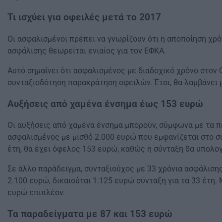
Τι ισχύει για οφειλές μετά το 2017
Οι ασφαλισμένοι πρέπει να γνωρίζουν ότι η αποποίηση χρό
ασφάλισης θεωρείται ενιαίος για τον ΕΦΚΑ.
Αυτό σημαίνει ότι ασφαλισμένος με διαδοχικό χρόνο στον Ο
συνταξιοδότηση παρακράτηση οφειλών. Έτσι, θα λαμβάνει
Αυξήσεις από χαμένα ένσημα έως 153 ευρώ
Οι αυξήσεις από χαμένα ένσημα μπορούν, σύμφωνα με τα π
ασφαλισμένος με μισθό 2.000 ευρώ που εμφανίζεται στο σ
έτη, θα έχει όφελος 153 ευρώ, καθώς η σύνταξη θα υπολογ
Σε άλλο παράδειγμα, συνταξιούχος με 33 χρόνια ασφάλισης
2.100 ευρώ, δικαιούται 1.125 ευρώ σύνταξη για τα 33 έτη
ευρώ επιπλέον.
Τα παραδείγματα με 87 και 153 ευρώ