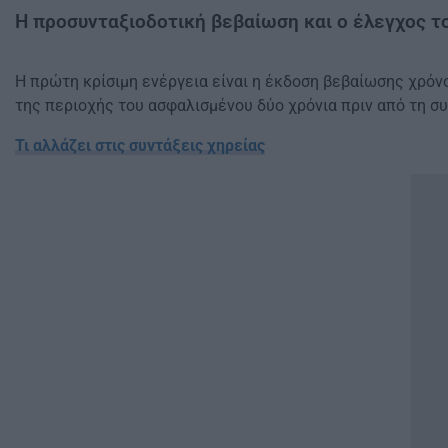
Η προσυνταξιοδοτική βεβαίωση και ο έλεγχος τ
Η πρώτη κρίσιμη ενέργεια είναι η έκδοση βεβαίωσης χρόν
της περιοχής του ασφαλισμένου δύο χρόνια πριν από τη σ
Τι αλλάζει στις συντάξεις χηρείας