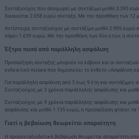
Συνταξιούχος που αποχωρεί με συντάξιμο μισθό 3.395 ευρ
δικαιούται 2.058 ευρώ σύνταξη. Με την προσθήκη των 12 μ
Αντίστοιχα, συνταξιούχος με συντάξιμο μισθό 2.995 ευρώ 
πάρει 1.639 ευρώ. Με την προσθήκη των δύο ετών, η σύντα
Έξτρα ποσά από παράλληλη ασφάλιση
Προσαύξηση σύνταξης μπορούν να λάβουν και οι συνταξιού
ενδεικτικό πίνακα που δημοσιεύει το ένθετο «Ασφάλιση κα
Για παράλληλη ασφάλιση από 3 έως 9 έτη και συντάξιμες 
Συνταξιούχος με 3 χρόνια παράλληλης ασφάλισης και μισθ
Συνταξιούχος με 9 χρόνια παράλληλης ασφάλισης και μισθ
ασφάλισης και μισθό 1.135 ευρώ, η προσαύξηση φτάνει τα 
Γιατί η βεβαίωση θεωρείται απαραίτητη
Η προσυνταξιοδοτική βεβαίωση θεωρείται απαραίτητη επειδ