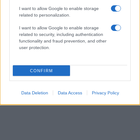
I want to allow Google to enable storage
related to personalization.
I want to allow Google to enable storage
related to security, including authentication
functionality and fraud prevention, and other
user protection.
CONFIRM
Data Deletion
Data Access
Privacy Policy