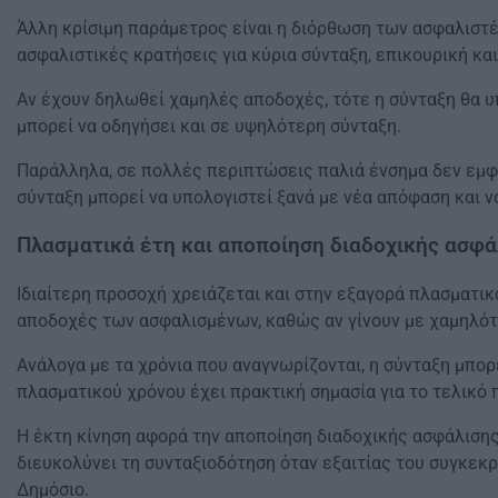
Άλλη κρίσιμη παράμετρος είναι η διόρθωση των ασφαλιστέ
ασφαλιστικές κρατήσεις για κύρια σύνταξη, επικουρική κα
Αν έχουν δηλωθεί χαμηλές αποδοχές, τότε η σύνταξη θα υ
μπορεί να οδηγήσει και σε υψηλότερη σύνταξη.
Παράλληλα, σε πολλές περιπτώσεις παλιά ένσημα δεν εμφα
σύνταξη μπορεί να υπολογιστεί ξανά με νέα απόφαση και ν
Πλασματικά έτη και αποποίηση διαδοχικής ασφά
Ιδιαίτερη προσοχή χρειάζεται και στην εξαγορά πλασματικ
αποδοχές των ασφαλισμένων, καθώς αν γίνουν με χαμηλότε
Ανάλογα με τα χρόνια που αναγνωρίζονται, η σύνταξη μπορ
πλασματικού χρόνου έχει πρακτική σημασία για το τελικό 
Η έκτη κίνηση αφορά την αποποίηση διαδοχικής ασφάλισης
διευκολύνει τη συνταξιοδότηση όταν εξαιτίας του συγκεκ
Δημόσιο.