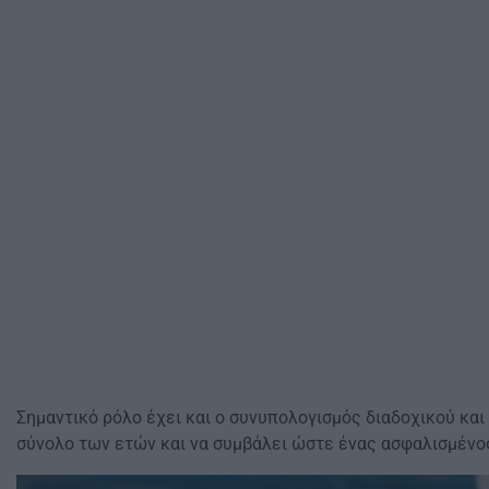
Σημαντικό ρόλο έχει και ο συνυπολογισμός διαδοχικού κα
σύνολο των ετών και να συμβάλει ώστε ένας ασφαλισμένος