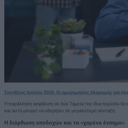
Συντάξεις Ιουλίου 2026: Οι ημερομηνίες πληρωμής για όλα
Η παράλληλη ασφάλιση σε δύο Ταμεία την ίδια περίοδο δε
και αυτό μπορεί να οδηγήσει σε μεγαλύτερη σύνταξη.
Η διόρθωση αποδοχών και τα «χαμένα ένσημα»