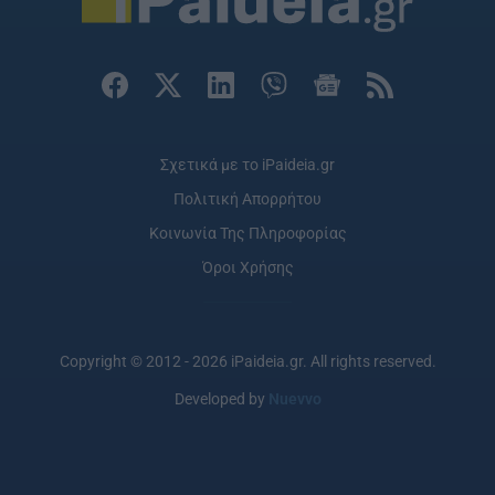
Σχετικά με το iPaideia.gr
Πολιτική Απορρήτου
Κοινωνία Της Πληροφορίας
Όροι Χρήσης
Copyright © 2012 - 2026 iPaideia.gr. All rights reserved.
Developed by
Nuevvo