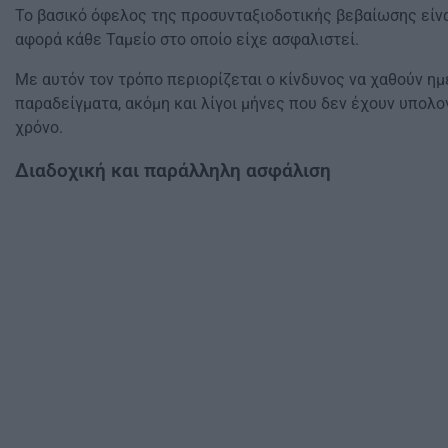
Το βασικό όφελος της προσυνταξιοδοτικής βεβαίωσης είνα
αφορά κάθε Ταμείο στο οποίο είχε ασφαλιστεί.
Με αυτόν τον τρόπο περιορίζεται ο κίνδυνος να χαθούν η
παραδείγματα, ακόμη και λίγοι μήνες που δεν έχουν υπολ
χρόνο.
Διαδοχική και παράλληλη ασφάλιση