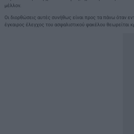
μέλλον.
Οι διορθώσεις αυτές συνήθως είναι προς τα πάνω όταν εντο
έγκαιρος έλεγχος του ασφαλιστικού φακέλου θεωρείται κ