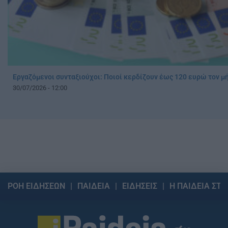
Εργαζόμενοι συνταξιούχοι: Ποιοί κερδίζουν έως 120 ευρώ τον μ
30/07/2026 - 12:00
ΡΟΗ ΕΙΔΗΣΕΩΝ
ΠΑΙΔΕΙΑ
ΕΙΔΗΣΕΙΣ
Η ΠΑΙΔΕΙΑ ΣΤΗ