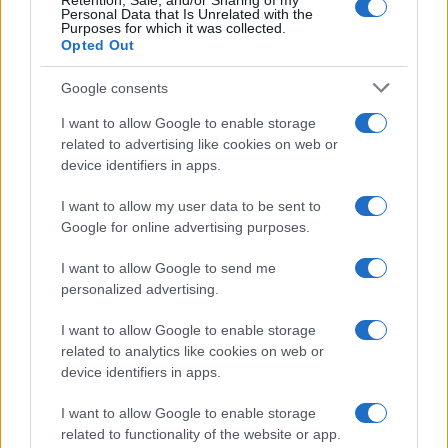
Retention, Sale, and/or Sharing of my
Personal Data that Is Unrelated with the
Purposes for which it was collected.
Opted Out
Google consents
I want to allow Google to enable storage
related to advertising like cookies on web or
device identifiers in apps.
I want to allow my user data to be sent to
Google for online advertising purposes.
I want to allow Google to send me
personalized advertising.
I want to allow Google to enable storage
related to analytics like cookies on web or
device identifiers in apps.
I want to allow Google to enable storage
related to functionality of the website or app.