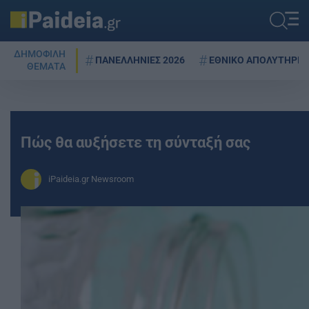
ΔΗΜΟΦΙΛΗ
ΠΑΝΕΛΛΗΝΙΕΣ 2026
ΕΘΝΙΚΟ ΑΠΟΛΥΤΗΡΙΟ
ΘΕΜΑΤΑ
Πώς θα αυξήσετε τη σύνταξή σας
iPaideia.gr Newsroom