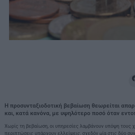
Η προσυνταξιοδοτική βεβαίωση θεωρείται απαρα
και, κατά κανόνα, με υψηλότερο ποσό όταν εντο
Χωρίς τη βεβαίωση, οι υπηρεσίες λαμβάνουν υπόψη τους 
περιπτώσεις υπάρχουν ελλείψεις, σχεδόν μία στις δύο συ