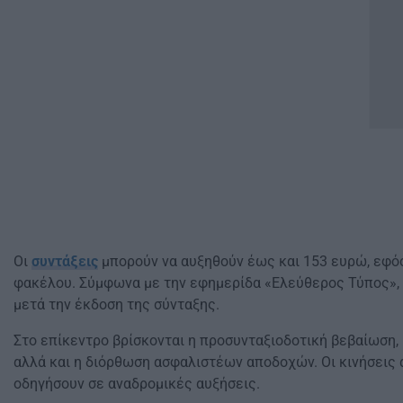
Οι
συντάξεις
μπορούν να αυξηθούν έως και 153 ευρώ, εφόσ
φακέλου. Σύμφωνα με την εφημερίδα «Ελεύθερος Τύπος», υ
μετά την έκδοση της σύνταξης.
Στο επίκεντρο βρίσκονται η προσυνταξιοδοτική βεβαίωση
αλλά και η διόρθωση ασφαλιστέων αποδοχών. Οι κινήσεις 
οδηγήσουν σε αναδρομικές αυξήσεις.