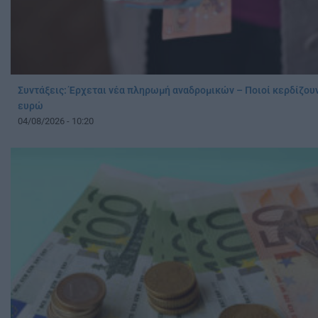
Συντάξεις: Έρχεται νέα πληρωμή αναδρομικών – Ποιοί κερδίζου
ευρώ
04/08/2026 - 10:20