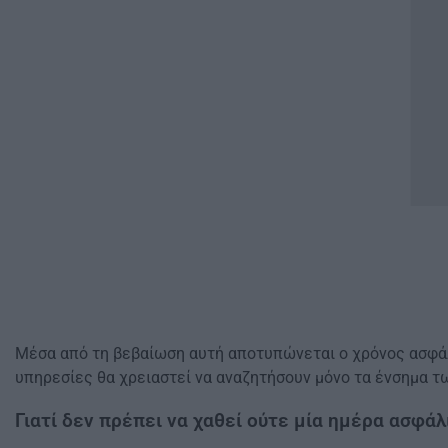
Μέσα από τη βεβαίωση αυτή αποτυπώνεται ο χρόνος ασφάλι
υπηρεσίες θα χρειαστεί να αναζητήσουν μόνο τα ένσημα τ
Γιατί δεν πρέπει να χαθεί ούτε μία ημέρα ασφάλ