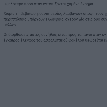
υψηλότερο ποσό όταν εντοπίζονται χαμένα ένσημα.
Χωρίς τη βεβαίωση, οι υπηρεσίες λαμβάνουν υπόψη τους 
περιπτώσεις υπάρχουν ελλείψεις, σχεδόν μία στις δύο συ
μέλλον.
Οι διορθώσεις αυτές συνήθως είναι προς τα πάνω όταν εντο
έγκαιρος έλεγχος του ασφαλιστικού φακέλου θεωρείται κ