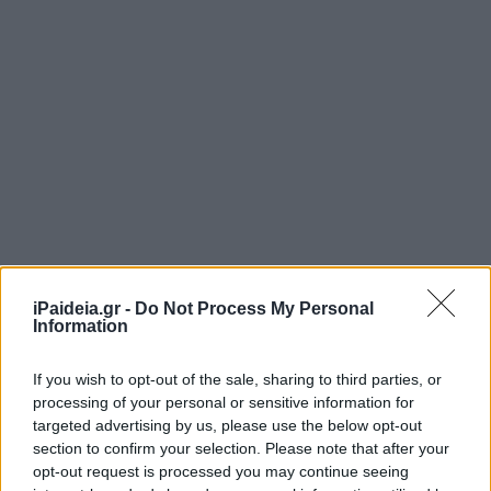
iPaideia.gr -
Do Not Process My Personal
Information
If you wish to opt-out of the sale, sharing to third parties, or
processing of your personal or sensitive information for
targeted advertising by us, please use the below opt-out
section to confirm your selection. Please note that after your
opt-out request is processed you may continue seeing