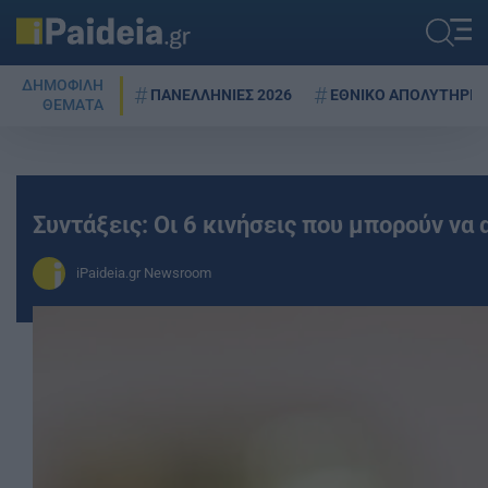
ΔΗΜΟΦΙΛΗ
ΠΑΝΕΛΛΗΝΙΕΣ 2026
ΕΘΝΙΚΟ ΑΠΟΛΥΤΗΡΙΟ
ΘΕΜΑΤΑ
Συντάξεις: Οι 6 κινήσεις που μπορούν να
iPaideia.gr Newsroom