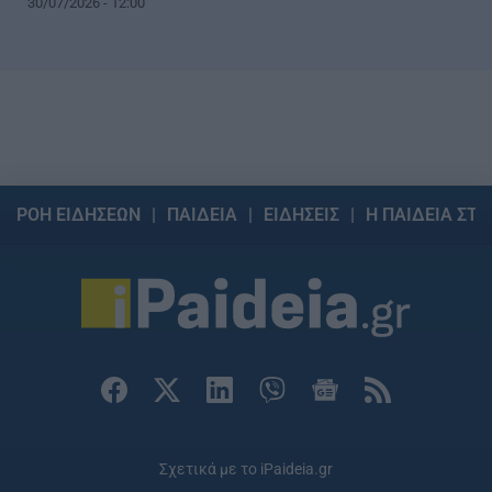
30/07/2026 - 12:00
ΡΟΗ ΕΙΔΗΣΕΩΝ
ΠΑΙΔΕΙΑ
ΕΙΔΗΣΕΙΣ
Η ΠΑΙΔΕΙΑ ΣΤΗ
Σχετικά με το iPaideia.gr