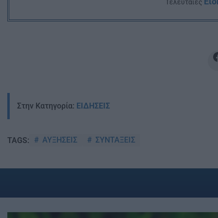
Ειδ
Tελευταίες
Στην Κατηγορία:
ΕΙΔΗΣΕΙΣ
ΑΥΞΗΣΕΙΣ
ΣΥΝΤΑΞΕΙΣ
TAGS: