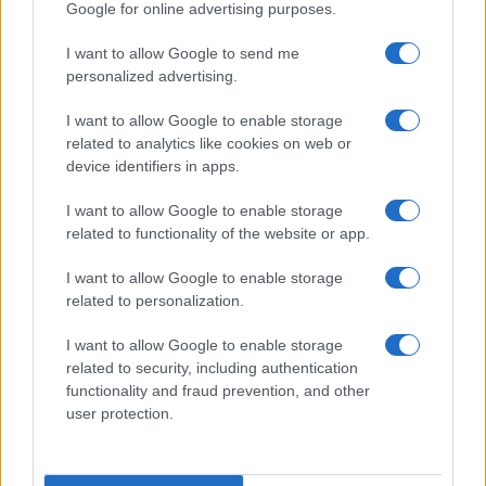
Google for online advertising purposes.
I want to allow Google to send me
personalized advertising.
I want to allow Google to enable storage
related to analytics like cookies on web or
device identifiers in apps.
I want to allow Google to enable storage
related to functionality of the website or app.
I want to allow Google to enable storage
related to personalization.
I want to allow Google to enable storage
related to security, including authentication
functionality and fraud prevention, and other
user protection.