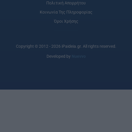
Πολιτική Απορρήτου
Κοινωνία Της Πληροφορίας
Όροι Χρήσης
Copyright © 2012 - 2026 iPaideia.gr. All rights reserved.
Developed by
Nuevvo