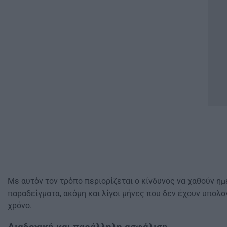
Με αυτόν τον τρόπο περιορίζεται ο κίνδυνος να χαθούν η
παραδείγματα, ακόμη και λίγοι μήνες που δεν έχουν υπολ
χρόνο.