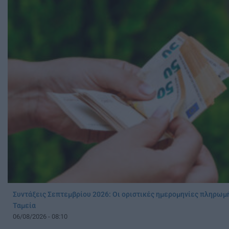
Συντάξεις Σεπτεμβρίου 2026: Οι οριστικές ημερομηνίες πληρωμή
Ταμεία
06/08/2026 - 08:10