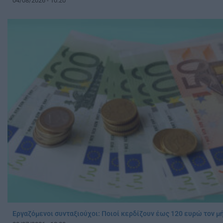
04/08/2026 - 10:20
Εργαζόμενοι συνταξιούχοι: Ποιοί κερδίζουν έως 120 ευρώ τον μ