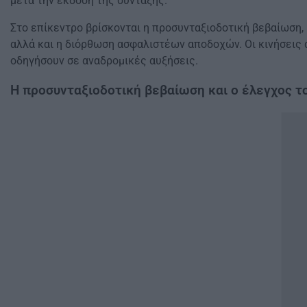
μετά την έκδοση της σύνταξης.
Στο επίκεντρο βρίσκονται η προσυνταξιοδοτική βεβαίωση
αλλά και η διόρθωση ασφαλιστέων αποδοχών. Οι κινήσεις 
οδηγήσουν σε αναδρομικές αυξήσεις.
Η προσυνταξιοδοτική βεβαίωση και ο έλεγχος τ