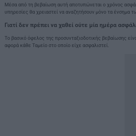
Μέσα από τη βεβαίωση αυτή αποτυπώνεται ο χρόνος ασφάλι
υπηρεσίες θα χρειαστεί να αναζητήσουν μόνο τα ένσημα τ
Γιατί δεν πρέπει να χαθεί ούτε μία ημέρα ασφάλ
Το βασικό όφελος της προσυνταξιοδοτικής βεβαίωσης είνα
αφορά κάθε Ταμείο στο οποίο είχε ασφαλιστεί.