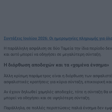
Συντάξεις Ιουλίου 2026: Οι ημερομηνίες πληρωμής για όλα
Η παράλληλη ασφάλιση σε δύο Ταμεία την ίδια περίοδο δε
και αυτό μπορεί να οδηγήσει σε μεγαλύτερη σύνταξη.
Η διόρθωση αποδοχών και τα «χαμένα ένσημα»
Άλλη κρίσιμη παράμετρος είναι η διόρθωση των ασφαλιστέ
ασφαλιστικές κρατήσεις για κύρια σύνταξη, επικουρική κα
Αν έχουν δηλωθεί χαμηλές αποδοχές, τότε η σύνταξη θα υ
μπορεί να οδηγήσει και σε υψηλότερη σύνταξη.
Παράλληλα, σε πολλές περιπτώσεις παλιά ένσημα δεν εμφα