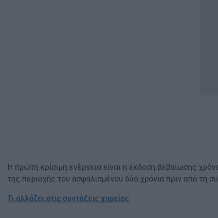
Η πρώτη κρίσιμη ενέργεια είναι η έκδοση βεβαίωσης χρόν
της περιοχής του ασφαλισμένου δύο χρόνια πριν από τη σ
Τι αλλάζει στις συντάξεις χηρείας