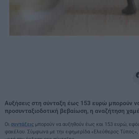
Αυξήσεις στη σύνταξη έως 153 ευρώ μπορούν να
προσυνταξιοδοτική βεβαίωση, η αναζήτηση χαμ
Οι
συντάξεις
μπορούν να αυξηθούν έως και 153 ευρώ, εφόσ
φακέλου. Σύμφωνα με την εφημερίδα «Ελεύθερος Τύπος», υ