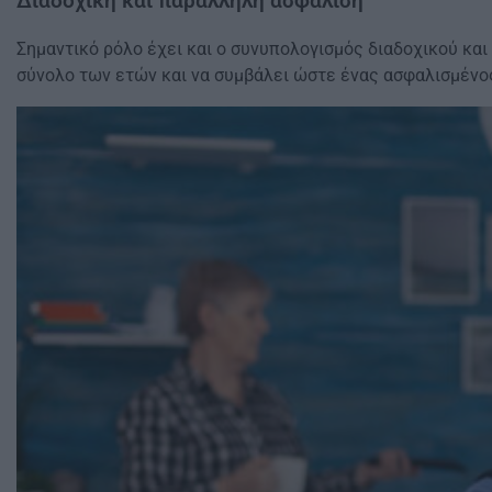
Διαδοχική και παράλληλη ασφάλιση
Σημαντικό ρόλο έχει και ο συνυπολογισμός διαδοχικού κα
σύνολο των ετών και να συμβάλει ώστε ένας ασφαλισμένος