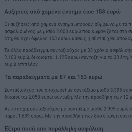
Αυξήσεις από χαμένα ένσημα έως 153 ευρώ
Οι αυξήσεις από χαμένα ένσημα μπορούν, σύμφωνα με τα π
ασφαλισμένος με μισθό 2.000 ευρώ που εμφανίζεται στο σ
έτη, θα έχει όφελος 153 ευρώ, καθώς η σύνταξη θα υπολογ
Σε άλλο παράδειγμα, συνταξιούχος με 33 χρόνια ασφάλισης
2.100 ευρώ, δικαιούται 1.125 ευρώ σύνταξη για τα 33 έτη
ευρώ επιπλέον.
Τα παραδείγματα με 87 και 153 ευρώ
Συνταξιούχος που αποχωρεί με συντάξιμο μισθό 3.395 ευρ
δικαιούται 2.058 ευρώ σύνταξη. Με την προσθήκη των 12 μ
Αντίστοιχα, συνταξιούχος με συντάξιμο μισθό 2.995 ευρώ 
πάρει 1.639 ευρώ. Με την προσθήκη των δύο ετών, η σύντα
Έξτρα ποσά από παράλληλη ασφάλιση