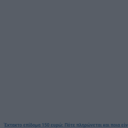
Έκτακτο επίδομα 150 ευρώ: Πότε πληρώνεται και ποια είνα