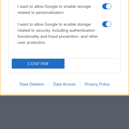
I want to allow Google to enable storage
related to personalization.
I want to allow Google to enable storage
related to security, including authentication
functionality and fraud prevention, and other
user protection.
CONFIRM
Data Deletion
Data Access
Privacy Policy