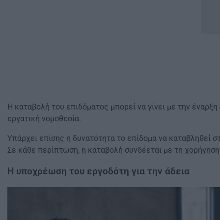
Η καταβολή του επιδόματος μπορεί να γίνει με την έναρξη
εργατική νομοθεσία.
Υπάρχει επίσης η δυνατότητα το επίδομα να καταβληθεί στ
Σε κάθε περίπτωση, η καταβολή συνδέεται με τη χορήγηση 
Η υποχρέωση του εργοδότη για την άδεια