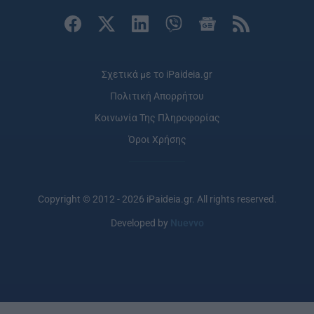
Σχετικά με το iPaideia.gr
Πολιτική Απορρήτου
Κοινωνία Της Πληροφορίας
Όροι Χρήσης
Copyright © 2012 - 2026 iPaideia.gr. All rights reserved.
Developed by
Nuevvo