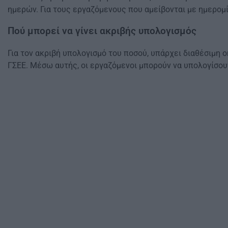
ημερών. Για τους εργαζόμενους που αμείβονται με ημερομίσ
Πού μπορεί να γίνει ακριβής υπολογισμός
Για τον ακριβή υπολογισμό του ποσού, υπάρχει διαθέσιμη
ΓΣΕΕ. Μέσω αυτής, οι εργαζόμενοι μπορούν να υπολογίσου