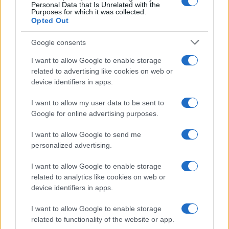
Personal Data that Is Unrelated with the
Purposes for which it was collected.
Opted Out
Google consents
I want to allow Google to enable storage
related to advertising like cookies on web or
device identifiers in apps.
I want to allow my user data to be sent to
Google for online advertising purposes.
I want to allow Google to send me
personalized advertising.
I want to allow Google to enable storage
related to analytics like cookies on web or
device identifiers in apps.
I want to allow Google to enable storage
related to functionality of the website or app.