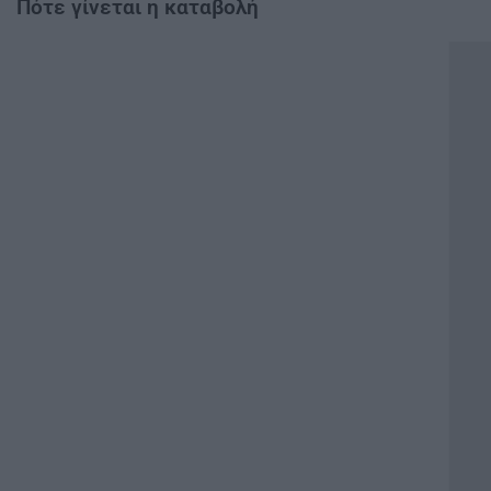
Πότε γίνεται η καταβολή