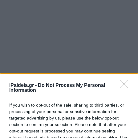
iPaideia.gr -
Do Not Process My Personal
Information
If you wish to opt-out of the sale, sharing to third parties, or
processing of your personal or sensitive information for
targeted advertising by us, please use the below opt-out
section to confirm your selection. Please note that after your
opt-out request is processed you may continue seeing
interest-based ads based on personal information utilized by