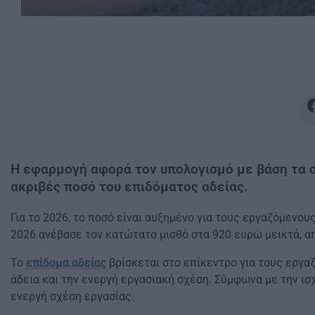
Η εφαρμογή αφορά τον υπολογισμό με βάση τα σ
ακριβές ποσό του επιδόματος αδείας.
Για το 2026, το ποσό είναι αυξημένο για τους εργαζόμενο
2026 ανέβασε τον κατώτατο μισθό στα 920 ευρώ μεικτά, απ
Το
επίδομα αδείας
βρίσκεται στο επίκεντρο για τους εργ
άδεια και την ενεργή εργασιακή σχέση. Σύμφωνα με την ισ
ενεργή σχέση εργασίας.