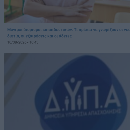
Μόνιμοι διορισμοί εκπαιδευτικών: Τι πρέπει να γνωρίζουν οι νε
διετία, οι εξαιρέσεις και οι άδειες
10/08/2026 - 10:45