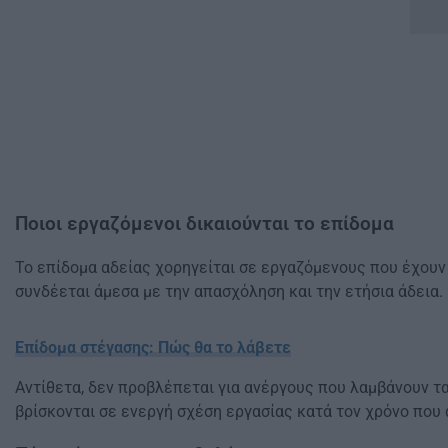
Ποιοι εργαζόμενοι δικαιούνται το επίδομα
Το επίδομα αδείας χορηγείται σε εργαζόμενους που έχουν
συνδέεται άμεσα με την απασχόληση και την ετήσια άδεια.
Επίδομα στέγασης: Πώς θα το λάβετε
Αντίθετα, δεν προβλέπεται για ανέργους που λαμβάνουν τ
βρίσκονται σε ενεργή σχέση εργασίας κατά τον χρόνο που 