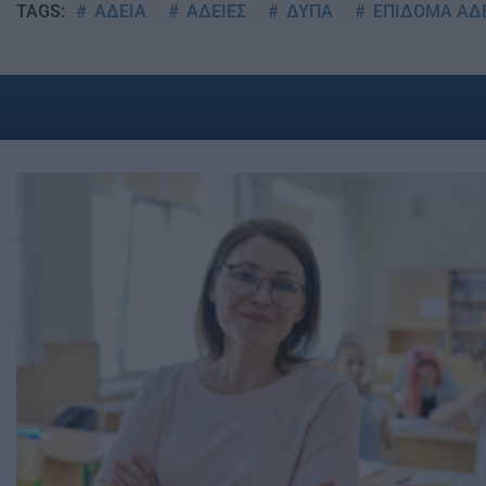
ΑΔΕΙΑ
ΑΔΕΙΕΣ
ΔΥΠΑ
ΕΠΙΔΟΜΑ ΑΔ
TAGS: