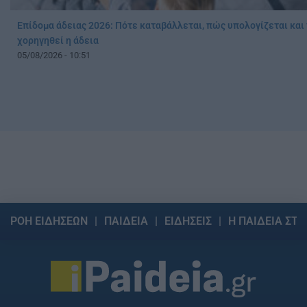
Επίδομα άδειας 2026: Πότε καταβάλλεται, πώς υπολογίζεται και τ
χορηγηθεί η άδεια
05/08/2026 - 10:51
ΡΟΗ ΕΙΔΗΣΕΩΝ
ΠΑΙΔΕΙΑ
ΕΙΔΗΣΕΙΣ
Η ΠΑΙΔΕΙΑ ΣΤΗ