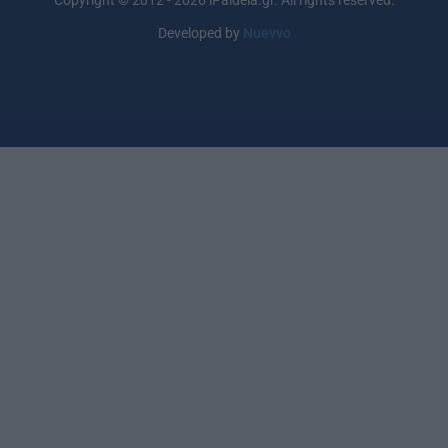
Developed by
Nuevvo