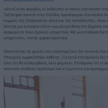
«Αυτοί είναι ακριβώς οι άνθρωποι οι οποίοι επένδυσαν στ
Ταξίδεψαν παντού στην Ελλάδα, προσέφεραν στα παιδιά όλ
κομμάτι της διδασκαλίας αλλά και της εκπαίδευσης, όπου κ
δίνεται μια ευκαιρία πλέον για μόνιμη θέση στο δημόσιο κα
αναφορά σε ποιο σχολείο υπηρετούν. Με μια σταθερή διετ
υπηρετούν», τόνισε χαρακτηριστικά.
Απαντώντας σε φωνές που υποστηρίζουν ότι τα κενά στα σ
Υπουργός εμφανίστηκε κάθετη: «Τα κενά στα σχολεία δεν 
είπε ότι θα εξαλειφθούν, λέει ψέματα». Επισήμανε ότι οι α
απαιτούν σταθερό σχεδιασμό και ετοιμότητα για προσαρμο