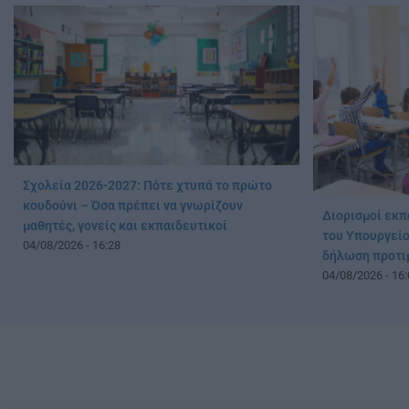
Σχολεία 2026-2027: Πότε χτυπά το πρώτο
κουδούνι – Όσα πρέπει να γνωρίζουν
Διορισμοί εκπ
μαθητές, γονείς και εκπαιδευτικοί
του Υπουργείου
04/08/2026 - 16:28
δήλωση προτι
04/08/2026 - 16: