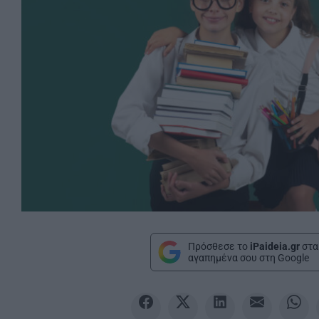
Πρόσθεσε το
iPaideia.gr
στα
αγαπημένα σου στη Google