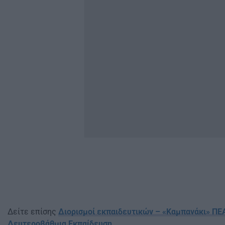
Δείτε επίσης
Διορισμοί εκπαιδευτικών – «Καμπανάκι» ΠΕΑ
Δευτεροβάθμια Εκπαίδευση