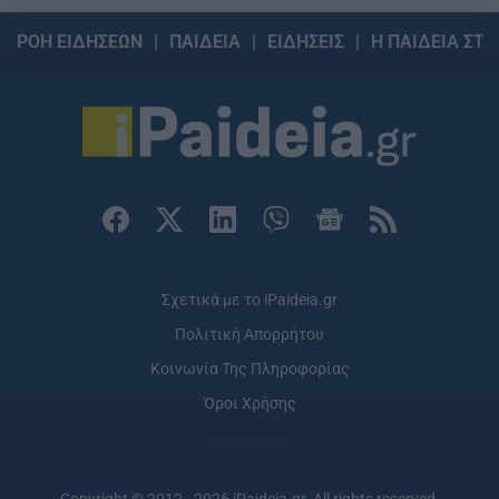
ΡΟΗ ΕΙΔΗΣΕΩΝ
ΠΑΙΔΕΙΑ
ΕΙΔΗΣΕΙΣ
Η ΠΑΙΔΕΙΑ ΣΤΗ
Σχετικά με το iPaideia.gr
Πολιτική Απορρήτου
Κοινωνία Της Πληροφορίας
Όροι Χρήσης
Copyright © 2012 - 2026 iPaideia.gr. All rights reserved.