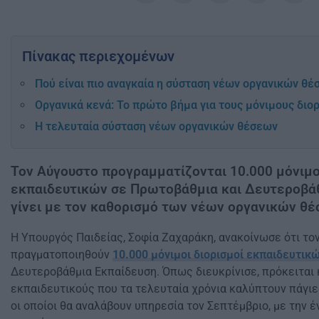
Πίνακας περιεχομένων
Πού είναι πιο αναγκαία η σύσταση νέων οργανικών θ
Οργανικά κενά: Το πρώτο βήμα για τους μόνιμους διο
Η τελευταία σύσταση νέων οργανικών θέσεων
Τον Αύγουστο προγραμματίζονται 10.000 μόνιμο
εκπαιδευτικών σε Πρωτοβάθμια και Δευτεροβάθ
γίνει με τον καθορισμό των νέων οργανικών θέ
Η Υπουργός Παιδείας, Σοφία Ζαχαράκη, ανακοίνωσε ότι το
πραγματοποιηθούν
10.000 μόνιμοι διορισμοί εκπαιδευτικ
Δευτεροβάθμια Εκπαίδευση. Όπως διευκρίνισε, πρόκειται
εκπαιδευτικούς που τα τελευταία χρόνια καλύπτουν πάγιε
οι οποίοι θα αναλάβουν υπηρεσία τον Σεπτέμβριο, με την 