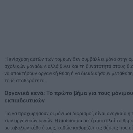
Η ενίσχυση αυτών των τομέων δεν συμβάλλει μόνο στην ο
σχολικών μονάδων, αλλά δίνει και τη δυνατότητα στους δ
να αποκτήσουν οργανική θέση ή να διεκδικήσουν μετάθεση
τους σταθερότητα.
Οργανικά κενά: Το πρώτο βήμα για τους μόνιμου
εκπαιδευτικών
Για να προχωρήσουν οι μόνιμοι διορισμοί, είναι αναγκαία
των οργανικών κενών. Η διαδικασία αυτή αποτελεί το θεμ
μεταβολών κάθε έτους, καθώς καθορίζει τις θέσεις που εί