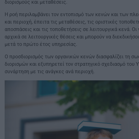
διορισμούς και μεταθέσεις.
Η ροή περιλαμβάνει τον εντοπισμό των κενών και των πλ
και περιοχή, έπειτα τις μεταθέσεις, τις οριστικές τοποθετ
αποσπάσεις και τις τοποθετήσεις σε λειτουργικά κενά. Οι
αρχικά σε λειτουργικές θέσεις και μπορούν να διεκδικήσ
μετά το πρώτο έτος υπηρεσίας.
Ο προσδιορισμός των οργανικών κενών διασφαλίζει τη σω
διορισμών και εξυπηρετεί τον στρατηγικό σχεδιασμό του Υ
συνάρτηση με τις ανάγκες ανά περιοχή.