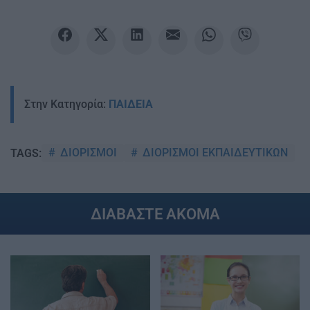
Στην Κατηγορία:
ΠΑΙΔΕΙΑ
ΔΙΟΡΙΣΜΟΙ
ΔΙΟΡΙΣΜΟΙ ΕΚΠΑΙΔΕΥΤΙΚΩΝ
TAGS:
ΔΙΑΒΑΣΤΕ ΑΚΟΜΑ