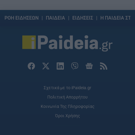
ΡΟΗ ΕΙΔΗΣΕΩΝ
ΠΑΙΔΕΙΑ
ΕΙΔΗΣΕΙΣ
Η ΠΑΙΔΕΙΑ ΣΤΗ
Σχετικά με το iPaideia.gr
Πολιτική Απορρήτου
Κοινωνία Της Πληροφορίας
Όροι Χρήσης