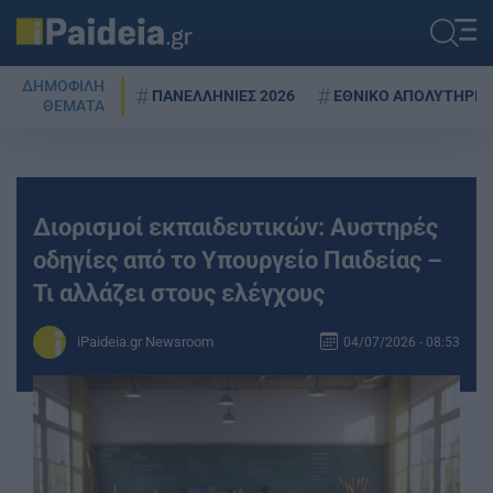
ΔΗΜΟΦΙΛΗ
ΠΑΝΕΛΛΗΝΙΕΣ 2026
ΕΘΝΙΚΟ ΑΠΟΛΥΤΗΡΙΟ
ΘΕΜΑΤΑ
Διορισμοί εκπαιδευτικών: Αυστηρές
οδηγίες από το Υπουργείο Παιδείας –
Τι αλλάζει στους ελέγχους
iPaideia.gr Newsroom
04/07/2026 - 08:53