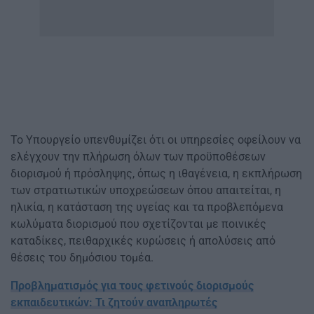
Το Υπουργείο υπενθυμίζει ότι οι υπηρεσίες οφείλουν να
ελέγχουν την πλήρωση όλων των προϋποθέσεων
διορισμού ή πρόσληψης, όπως η ιθαγένεια, η εκπλήρωση
των στρατιωτικών υποχρεώσεων όπου απαιτείται, η
ηλικία, η κατάσταση της υγείας και τα προβλεπόμενα
κωλύματα διορισμού που σχετίζονται με ποινικές
καταδίκες, πειθαρχικές κυρώσεις ή απολύσεις από
θέσεις του δημόσιου τομέα.
Προβληματισμός για τους φετινούς διορισμούς
εκπαιδευτικών: Τι ζητούν αναπληρωτές