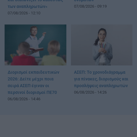
των αναπληρωτών»
07/08/2026 - 09:19
07/08/2026 - 12:10
Διορισμοί εκπαιδευτικών
ΑΣΕΠ: Το χρονοδιάγραμμα
2026: Δείτε μέχρι ποια
για πίνακες, διορισμούς και
σειρά ΑΣΕΠ έγιναν οι
προσλήψεις αναπληρωτών
περσινοί διορισμοί ΠΕ70
06/08/2026 - 14:26
06/08/2026 - 14:46