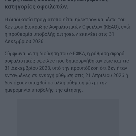
κατηγορίες οφειλετών.
Η διαδικασία πραγματοποιείται ηλεκτρονικά μέσω του
Κέντρου Είσπραξης Ασφαλιστικών Οφειλών (ΚΕΑΟ), ενώ
η προθεσμία υποβολής αιτήσεων εκπνέει στις 31
Δεκεμβρίου 2026.
Σύμφωνα με τη διοίκηση του e-ΕΦΚΑ, η ρύθμιση αφορά
ασφαλιστικές οφειλές που δημιουργήθηκαν έως και τις
31 Δεκεμβρίου 2023, υπό την προϋπόθεση ότι δεν ήταν
ενταγμένες σε ενεργή ρύθμιση στις 21 Απριλίου 2026 ή
δεν έχουν υπαχθεί σε άλλη ρύθμιση μέχρι την
ημερομηνία υποβολής της αίτησης.