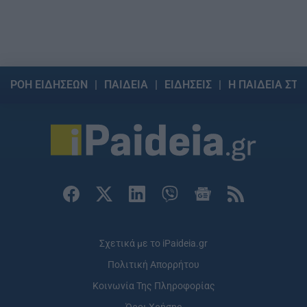
ΡΟΗ ΕΙΔΗΣΕΩΝ
ΠΑΙΔΕΙΑ
ΕΙΔΗΣΕΙΣ
Η ΠΑΙΔΕΙΑ ΣΤΗ
Σχετικά με το iPaideia.gr
Πολιτική Απορρήτου
Κοινωνία Της Πληροφορίας