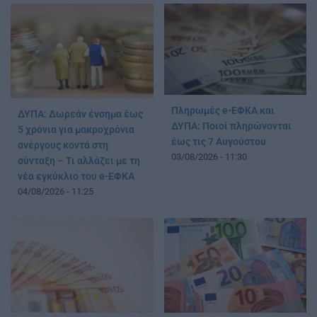
Πληρωμές e-ΕΦΚΑ και
ΔΥΠΑ: Δωρεάν ένσημα έως
ΔΥΠΑ: Ποιοί πληρώνονται
5 χρόνια για μακροχρόνια
έως τις 7 Αυγούστου
ανέργους κοντά στη
03/08/2026 - 11:30
σύνταξη – Τι αλλάζει με τη
νέα εγκύκλιο του e-ΕΦΚΑ
04/08/2026 - 11:25