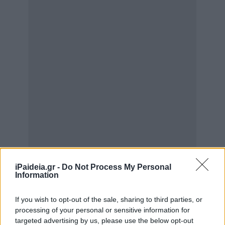
iPaideia.gr -
Do Not Process My Personal
Information
If you wish to opt-out of the sale, sharing to third parties, or
processing of your personal or sensitive information for
targeted advertising by us, please use the below opt-out