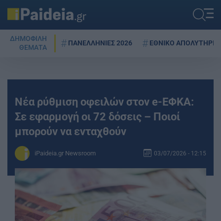
ΔΗΜΟΦΙΛΗ
ΠΑΝΕΛΛΗΝΙΕΣ 2026
ΕΘΝΙΚΟ ΑΠΟΛΥΤΗΡΙΟ
ΘΕΜΑΤΑ
Νέα ρύθμιση οφειλών στον e-ΕΦΚΑ:
Σε εφαρμογή οι 72 δόσεις – Ποιοί
μπορούν να ενταχθούν
iPaideia.gr Newsroom
03/07/2026 - 12:15