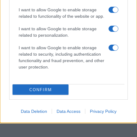
I want to allow Google to enable storage
related to functionality of the website or app.
I want to allow Google to enable storage
related to personalization.
I want to allow Google to enable storage
related to security, including authentication
functionality and fraud prevention, and other
user protection.
CONFIRM
Data Deletion
Data Access
Privacy Policy