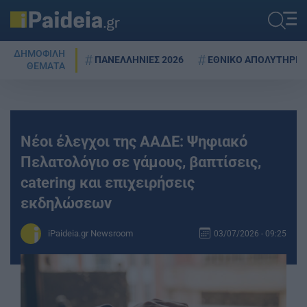
ΔΗΜΟΦΙΛΗ
ΠΑΝΕΛΛΗΝΙΕΣ 2026
ΕΘΝΙΚΟ ΑΠΟΛΥΤΗΡΙΟ
ΘΕΜΑΤΑ
Νέοι έλεγχοι της ΑΑΔΕ: Ψηφιακό
Πελατολόγιο σε γάμους, βαπτίσεις,
catering και επιχειρήσεις
εκδηλώσεων
iPaideia.gr Newsroom
03/07/2026 - 09:25