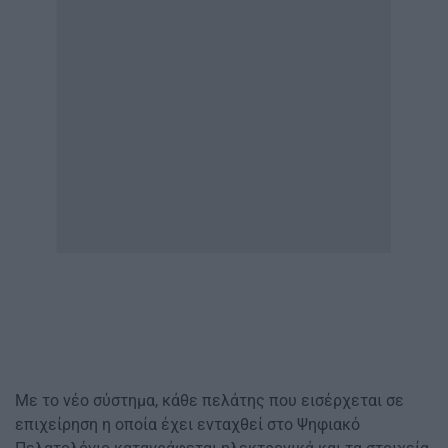
Με το νέο σύστημα, κάθε πελάτης που εισέρχεται σε
επιχείρηση η οποία έχει ενταχθεί στο Ψηφιακό