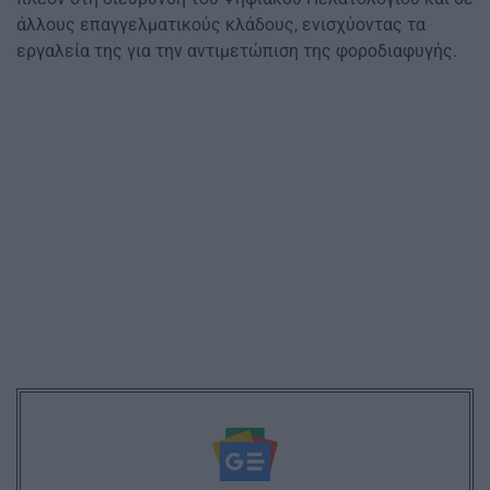
άλλους επαγγελματικούς κλάδους, ενισχύοντας τα
εργαλεία της για την αντιμετώπιση της φοροδιαφυγής.