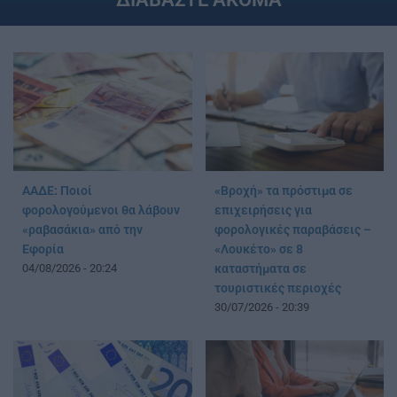
ΑΑΔΕ: Ποιοί
«Βροχή» τα πρόστιμα σε
φορολογούμενοι θα λάβουν
επιχειρήσεις για
«ραβασάκια» από την
φορολογικές παραβάσεις –
Εφορία
«Λουκέτο» σε 8
04/08/2026 - 20:24
καταστήματα σε
τουριστικές περιοχές
30/07/2026 - 20:39