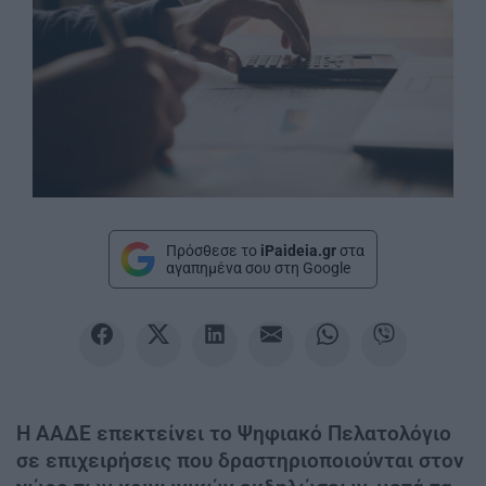
Πρόσθεσε το
iPaideia.gr
στα
αγαπημένα σου στη Google
Η ΑΑΔΕ επεκτείνει το Ψηφιακό Πελατολόγιο
σε επιχειρήσεις που δραστηριοποιούνται στον