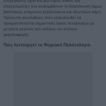
επιχειρήσεις ήχου και φωτισμού, καθώς και
επαγγελματίες που αναλαμβάνουν τη διοργάνωση γάμων,
βαπτίσεων, εταιρικών εκδηλώσεων και ιδιωτικών πάρτι.
Πρόκειται για κλάδους όπου εξακολουθεί να
πραγματοποιείται σημαντικός όγκος συναλλαγών με
μετρητά, γεγονός που αυξάνει τον κίνδυνο
φοροδιαφυγής.
Πώς λειτουργεί το Ψηφιακό Πελατολόγιο