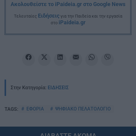
Ακολουθείστε το iPaideia.gr στο Google News
Ειδήσεις
Tελευταίες
για την Παιδεία και την εργασία
iPaideia.gr
στο
Στην Κατηγορία:
ΕΙΔΗΣΕΙΣ
ΕΦΟΡΙΑ
ΨΗΦΙΑΚΟ ΠΕΛΑΤΟΛΟΓΙΟ
TAGS:
ΔΙΑΒΑΣΤΕ ΑΚΟΜΑ