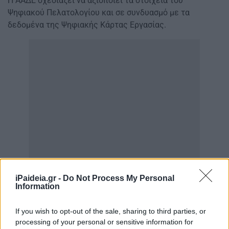
Η ΑΑΔΕ σχεδιάζει να αξιοποιεί τα στοιχεία του
Ψηφιακού Πελατολογίου και σε συνδυασμό με τα
δεδομένα της Ψηφιακής Κάρτας Εργασίας.
iPaideia.gr -
Do Not Process My Personal
Information
If you wish to opt-out of the sale, sharing to third parties, or
processing of your personal or sensitive information for