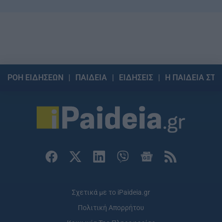
ΡΟΗ ΕΙΔΗΣΕΩΝ
ΠΑΙΔΕΙΑ
ΕΙΔΗΣΕΙΣ
Η ΠΑΙΔΕΙΑ ΣΤΗ
Σχετικά με το iPaideia.gr
Πολιτική Απορρήτου