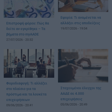
Εφορία: Τι αναμένεται να
αλλάξει στις αποδείξεις
Επιστροφή φόρου: Πώς θα
19/07/2026 - 19:04
δείτε αν εγκρίθηκε – Τα
βήματα στο myAADE
27/07/2026 - 20:32
Φοροδιαφυγή: Τι αλλάζει
Στοχευμένοι έλεγχοι της
στο πλαίσιο για τα
ΑΑΔΕ σε 4.000
πρόστιμα και τα λουκέτα
επιχειρήσεις
επιχειρήσεων
05/06/2026 - 20:49
09/06/2026 - 20:41