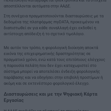
Πελατολόγιο καταγράφεται ηλεκτρονικά και τα στοιχεία
αποστέλλονται αυτόματα στην ΑΑΔΕ.
Στη συνέχεια πραγματοποιούνται διασταυρώσεις με τα
δεδομένα της πλατφόρμας myDATA, προκειμένου να
διαπιστωθεί αν για κάθε συναλλαγή έχει εκδοθεί η
αντίστοιχη απόδειξη ή το σχετικό τιμολόγιο.
Με αυτόν τον τρόπο, η φορολογική διοίκηση αποκτά
εικόνα της επιχειρηματικής δραστηριότητας σε
πραγματικό χρόνο, ενώ κατά τους επιτόπιους ελέγχους
η παρουσία πελάτη που δεν έχει καταχωριστεί στο
σύστημα μπορεί να αποτελέσει ένδειξη φορολογικής
παράβασης και να οδηγήσει στην επιβολή προστίμων ή
ακόμη και σε εκτενέστερο φορολογικό έλεγχο.
Διασταυρώσεις και με την Ψηφιακή Κάρτα
Εργασίας