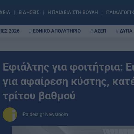
ΔΕΙΑ
ΕΙΔΗΣΕΙΣ
Η ΠΑΙΔΕΙΑ ΣΤΗ ΒΟΥΛΗ
ΠΑΙΔΑΓΩΓΙ
ΙΕΣ 2026
ΕΘΝΙΚΟ ΑΠΟΛΥΤΗΡΙΟ
ΑΣΕΠ
ΔΥΠΑ
Εφιάλτης για φοιτήτρια: 
για αφαίρεση κύστης, κατ
τρίτου βαθμού
iPaideia.gr Newsroom