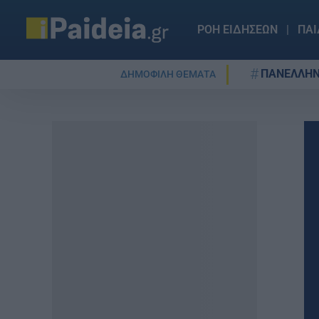
ΡΟΗ ΕΙΔΗΣΕΩΝ
ΠΑΙ
ΠΑΝΕΛΛΗΝ
ΔΗΜΟΦΙΛΗ ΘΕΜΑΤΑ