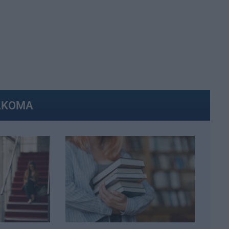
ΑΚΟΜΑ