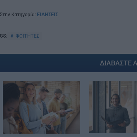
Στην Κατηγορία:
ΕΙΔΗΣΕΙΣ
ΦΟΙΤΗΤΕΣ
GS:
ΔΙΑΒΑΣΤΕ 