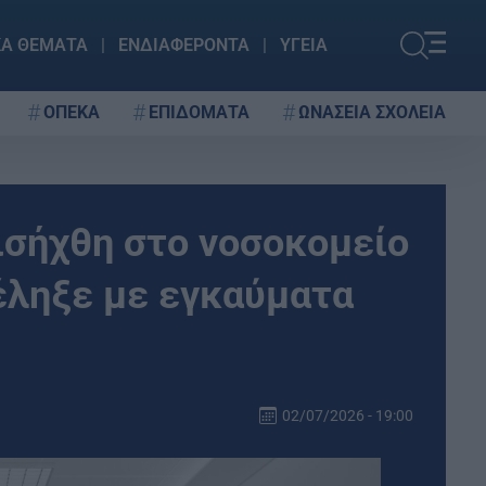
ΚΑ ΘΕΜΑΤΑ
ΕΝΔΙΑΦΕΡΟΝΤΑ
ΥΓΕΙΑ
ΟΠΕΚΑ
ΕΠΙΔΟΜΑΤΑ
ΩΝΑΣΕΙΑ ΣΧΟΛΕΙΑ
Εισήχθη στο νοσοκομείο
έληξε με εγκαύματα
02/07/2026 - 19:00