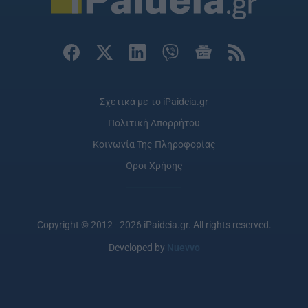
Σχετικά με το iPaideia.gr
Πολιτική Απορρήτου
Κοινωνία Της Πληροφορίας
Όροι Χρήσης
Copyright © 2012 - 2026 iPaideia.gr. All rights reserved.
Developed by
Nuevvo