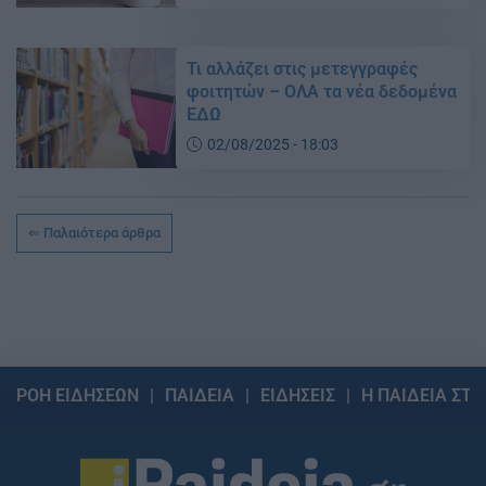
Τι αλλάζει στις μετεγγραφές
φοιτητών – ΟΛΑ τα νέα δεδομένα
ΕΔΩ
02/08/2025 - 18:03
Παλαιότερα άρθρα
ΡΟΗ ΕΙΔΗΣΕΩΝ
ΠΑΙΔΕΙΑ
ΕΙΔΗΣΕΙΣ
Η ΠΑΙΔΕΙΑ ΣΤΗ