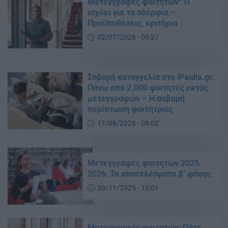
Μετεγγραφές φοιτητών: Τι
ισχύει για τα αδέρφια –
Προϋποθέσεις, κριτήρια
02/07/2026 - 09:27
Σοβαρή καταγγελία στο iPaidia.gr:
Πάνω από 2.000 φοιτητές εκτός
μετεγγραφών – Η σοβαρή
περίπτωση φοιτήτριας
17/06/2026 - 08:02
Μετεγγραφές φοιτητών 2025
2026: Τα αποτελέσματα β’ φάσης
20/11/2025 - 12:01
Μετεγγραφές φοιτητών: Πότε