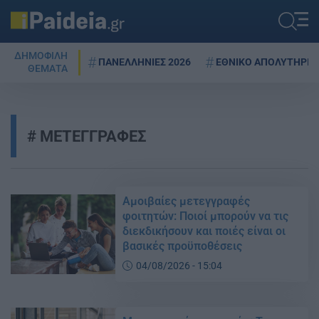
ΔΗΜΟΦΙΛΗ
ΠΑΝΕΛΛΗΝΙΕΣ 2026
ΕΘΝΙΚΟ ΑΠΟΛΥΤΗΡΙΟ
ΘΕΜΑΤΑ
ΜΕΤΕΓΓΡΑΦΕΣ
Αμοιβαίες μετεγγραφές
φοιτητών: Ποιοί μπορούν να τις
διεκδικήσουν και ποιές είναι οι
βασικές προϋποθέσεις
04/08/2026 - 15:04