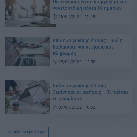
Πότε δικαιούνται οι εργαζόμενοι
γονείς ειδική άδεια 10 ημερών
15/02/2022 - 12:49
Επίδομα γονικής άδειας: Ποιά η
διαδικασία για αιτήσεις και
πληρωμές
18/01/2022 - 12:55
Επίδομα γονικής άδειας:
Ξεκίνησαν οι αιτήσεις – Τι πρέπει
να γνωρίζετε
07/01/2022 - 10:32
Παλαιότερα άρθρα