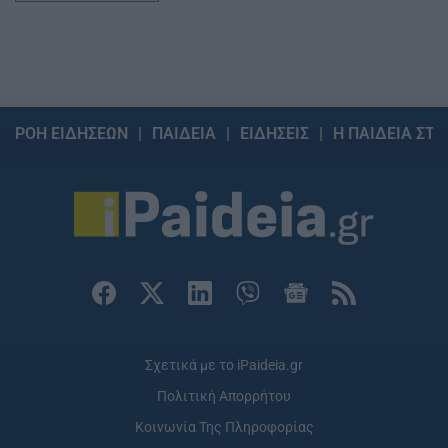
ΡΟΗ ΕΙΔΗΣΕΩΝ
ΠΑΙΔΕΙΑ
ΕΙΔΗΣΕΙΣ
Η ΠΑΙΔΕΙΑ ΣΤΗ
Σχετικά με το iPaideia.gr
Πολιτική Απορρήτου
Κοινωνία Της Πληροφορίας