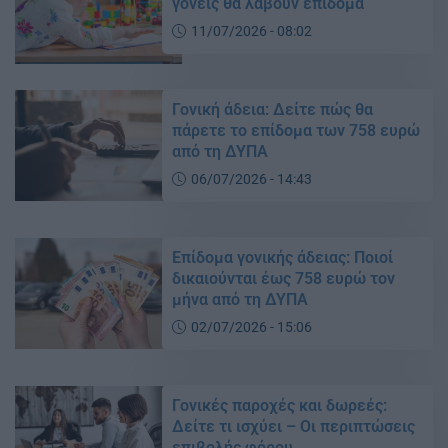
γονείς θα λάβουν επίδομα
11/07/2026 - 08:02
Γονική άδεια: Δείτε πώς θα
πάρετε το επίδομα των 758 ευρώ
από τη ΔΥΠΑ
06/07/2026 - 14:43
Επίδομα γονικής άδειας: Ποιοί
δικαιούνται έως 758 ευρώ τον
μήνα από τη ΔΥΠΑ
02/07/2026 - 15:06
Γονικές παροχές και δωρεές:
Δείτε τι ισχύει – Οι περιπτώσεις
επιβολής φόρου