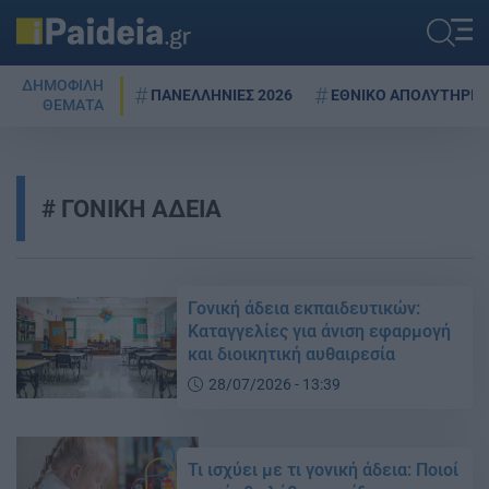
ΔΗΜΟΦΙΛΗ
ΠΑΝΕΛΛΗΝΙΕΣ 2026
ΕΘΝΙΚΟ ΑΠΟΛΥΤΗΡΙΟ
ΘΕΜΑΤΑ
ΓΟΝΙΚΗ ΑΔΕΙΑ
Γονική άδεια εκπαιδευτικών:
Καταγγελίες για άνιση εφαρμογή
και διοικητική αυθαιρεσία
28/07/2026 - 13:39
Τι ισχύει με τι γονική άδεια: Ποιοί