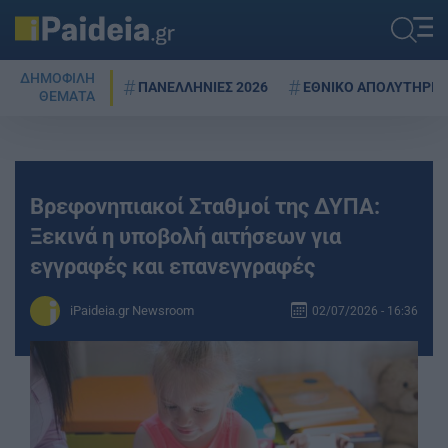
ΔΗΜΟΦΙΛΗ
ΠΑΝΕΛΛΗΝΙΕΣ 2026
ΕΘΝΙΚΟ ΑΠΟΛΥΤΗΡΙΟ
ΘΕΜΑΤΑ
Βρεφονηπιακοί Σταθμοί της ΔΥΠΑ:
Ξεκινά η υποβολή αιτήσεων για
εγγραφές και επανεγγραφές
iPaideia.gr Newsroom
02/07/2026 - 16:36