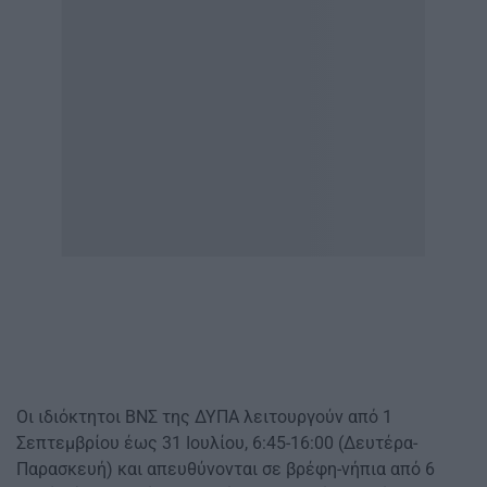
Οι ιδιόκτητοι ΒΝΣ της ΔΥΠΑ λειτουργούν από 1
Σεπτεμβρίου έως 31 Ιουλίου, 6:45-16:00 (Δευτέρα-
Παρασκευή) και απευθύνονται σε βρέφη-νήπια από 6