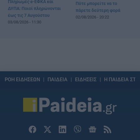
Πληρωμές e-ΕΦΚΑ και
Πότε μπορείτε να το
ΔΥΠΑ: Ποιοί πληρώνονται
πάρετε δεύτερη φορά
έως τις 7 Αυγούστου
02/08/2026 - 20:22
03/08/2026 - 11:30
ΡΟΗ ΕΙΔΗΣΕΩΝ
ΠΑΙΔΕΙΑ
ΕΙΔΗΣΕΙΣ
Η ΠΑΙΔΕΙΑ ΣΤΗ