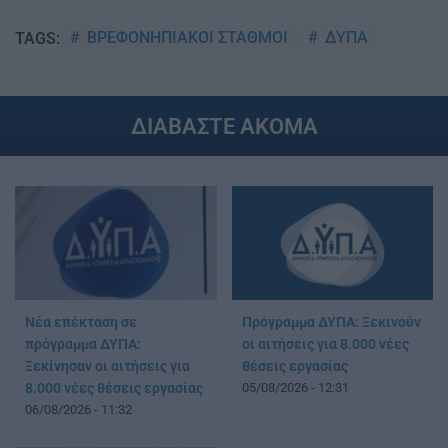
ΒΡΕΦΟΝΗΠΙΑΚΟΙ ΣΤΑΘΜΟΙ
ΔΥΠΑ
TAGS:
ΔΙΑΒΑΣΤΕ ΑΚΟΜΑ
Νέα επέκταση σε
Πρόγραμμα ΔΥΠΑ: Ξεκινούν
πρόγραμμα ΔΥΠΑ:
οι αιτήσεις για 8.000 νέες
Ξεκίνησαν οι αιτήσεις για
θέσεις εργασίας
8.000 νέες θέσεις εργασίας
05/08/2026 - 12:31
06/08/2026 - 11:32