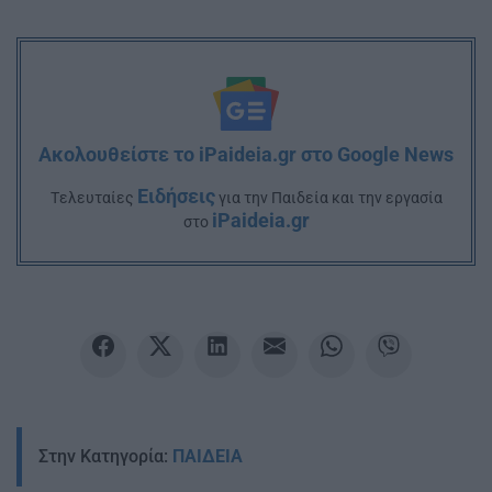
Ακολουθείστε το iPaideia.gr στο Google News
Ειδήσεις
Tελευταίες
για την Παιδεία και την εργασία
iPaideia.gr
στο
Στην Κατηγορία:
ΠΑΙΔΕΙΑ