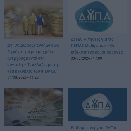
ΔΥΠΑ: Αιτήσεις για τις
ΔΥΠΑ: Δωρεάν ένσημα έως
ΠΕΠΑΣ Μαθητείας – Οι
5 χρόνια για μακροχρόνια
ειδικότητες και οι παροχές
ανέργους κοντά στη
03/08/2026 - 17:00
σύνταξη – Τι αλλάζει με τη
νέα εγκύκλιο του e-ΕΦΚΑ
04/08/2026 - 11:25
Επίδομα ανεργίας ΔΥΠΑ: