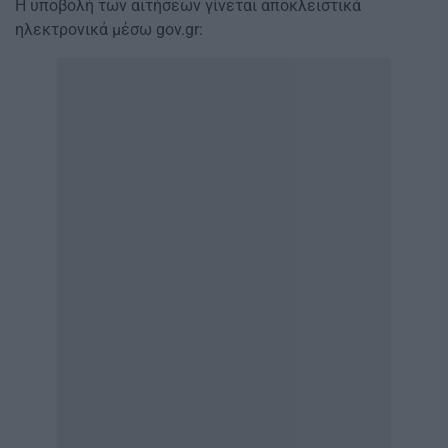
Η υποβολή των αιτήσεων γίνεται αποκλειστικά
ηλεκτρονικά μέσω gov.gr: