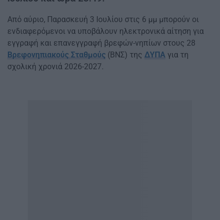
Από αύριο, Παρασκευή 3 Ιουλίου στις 6 μμ μπορούν οι
ενδιαφερόμενοι να υποβάλουν ηλεκτρονικά αίτηση για
εγγραφή και επανεγγραφή βρεφών-νηπίων στους 28
Βρεφονηπιακούς Σταθμούς
(ΒΝΣ) της
ΔΥΠΑ
για τη
σχολική χρονιά 2026-2027.